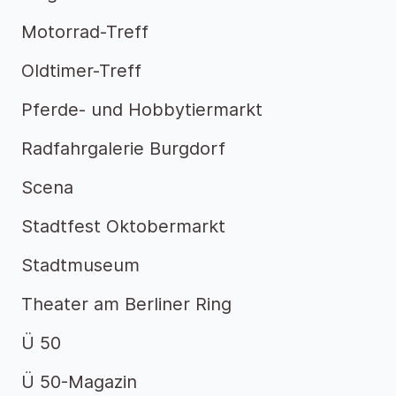
Motorrad-Treff
Oldtimer-Treff
Pferde- und Hobbytiermarkt
Radfahrgalerie Burgdorf
Scena
Stadtfest Oktobermarkt
Stadtmuseum
Theater am Berliner Ring
Ü 50
Ü 50-Magazin