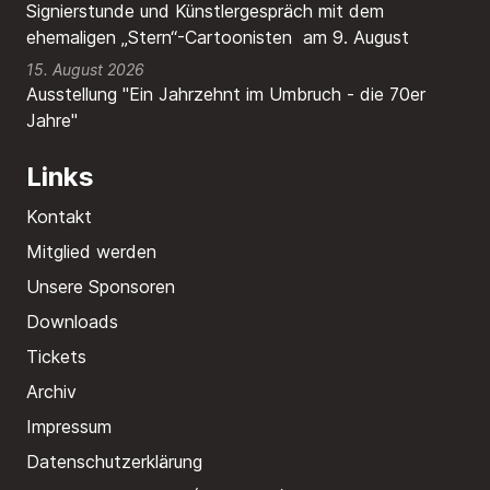
Signierstunde und Künstlergespräch mit dem
ehemaligen „Stern“-Cartoonisten am 9. August
15. August 2026
Ausstellung "Ein Jahrzehnt im Umbruch - die 70er
Jahre"
Links
Kontakt
Mitglied werden
Unsere Sponsoren
Downloads
Tickets
Archiv
Impressum
Datenschutzerklärung