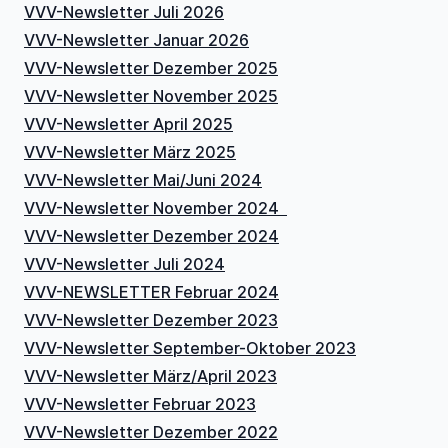
VVV-Newsletter Juli 2026
VVV-Newsletter Januar 2026
VVV-Newsletter Dezember 2025
VVV-Newsletter November 2025
VVV-Newsletter April 2025
VVV-Newsletter März 2025
VVV-Newsletter Mai/Juni 2024
VVV-Newsletter November 2024
VVV-Newsletter Dezember 2024
VVV-Newsletter Juli 2024
VVV-NEWSLETTER Februar 2024
VVV-Newsletter Dezember 2023
VVV-Newsletter September-Oktober 2023
VVV-Newsletter März/April 2023
VVV-Newsletter Februar 2023
VVV-Newsletter Dezember 2022