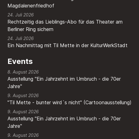
Magdalenenfriedhof
24. Juli 2026
Rechtzeitig das Lieblings-Abo für das Theater am
Berliner Ring sichern
24. Juli 2026
Ein Nachmittag mit Til Mette in der KulturWerkStadt
Events
8. August 2026
Ausstellung "Ein Jahrzehnt im Umbruch - die 70er
Jahre"
9. August 2026
"Til Mette - bunter wird´s nicht" (Cartoonausstellung)
9. August 2026
Ausstellung "Ein Jahrzehnt im Umbruch - die 70er
Jahre"
9. August 2026