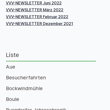
VVV-NEWSLETTER Juni 2022
VVV-NEWSLETTER März 2022
VVV-NEWSLETTER Februar 2022
VVV-NEWSLETTER Dezember 2021
Liste
Aue
Besucherfahrten
Bockwindmühle
Boule