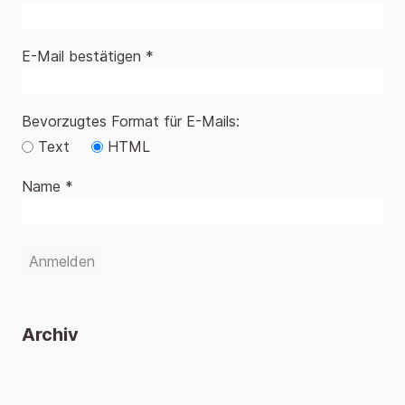
E-Mail bestätigen *
Bevorzugtes Format für E-Mails:
Text
HTML
Name *
Archiv