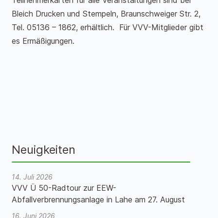
Teilnehmerkarten für alle Veranstaltungen sind bei
Bleich Drucken und Stempeln, Braunschweiger Str. 2,
Tel. 05136 – 1862, erhältlich. Für VVV-Mitglieder gibt
es Ermäßigungen.
Neuigkeiten
14. Juli 2026
VVV Ü 50-Radtour zur EEW-
Abfallverbrennungsanlage in Lahe am 27. August
16. Juni 2026