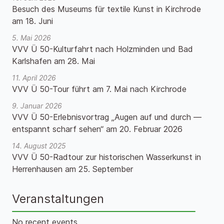
Besuch des Museums für textile Kunst in Kirchrode
am 18. Juni
5. Mai 2026
VVV Ü 50-Kulturfahrt nach Holzminden und Bad
Karlshafen am 28. Mai
11. April 2026
VVV Ü 50-Tour führt am 7. Mai nach Kirchrode
9. Januar 2026
VVV Ü 50-Erlebnisvortrag „Augen auf und durch —
entspannt scharf sehen“ am 20. Februar 2026
14. August 2025
VVV Ü 50-Radtour zur historischen Wasserkunst in
Herrenhausen am 25. September
Veranstaltungen
No recent events.