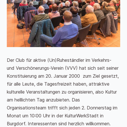
Der Club für aktive (Un)Ruheständler im Verkehrs-
und Verschönerungs-Verein (VVV) hat sich seit seiner
Konstituierung am 20. Januar 2000 zum Ziel gesetzt,
für alle Leute, die Tagesfreizeit haben, attraktive
kulturelle Veranstaltungen zu organisieren, also Kultur
am helllichten Tag anzubieten. Das
Organisationsteam trifft sich jeden 2. Donnerstag im
Monat um 10:00 Uhr in der KulturWerkStadt in
Burgdorf. Interessenten sind herzlich willkommen.