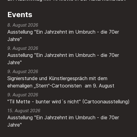
Events
8. August 2026
Ausstellung "Ein Jahrzehnt im Umbruch - die 70er
Jahre"
9. August 2026
Ausstellung "Ein Jahrzehnt im Umbruch - die 70er
Jahre"
9. August 2026
Signierstunde und Künstlergespräch mit dem
ehemaligen „Stern“-Cartoonisten am 9. August
9. August 2026
"Til Mette - bunter wird´s nicht" (Cartoonausstellung)
15. August 2026
Ausstellung "Ein Jahrzehnt im Umbruch - die 70er
Jahre"