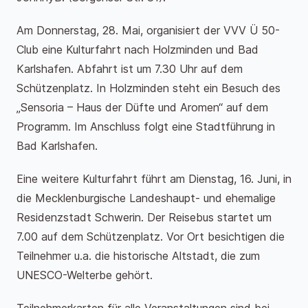
Am Donnerstag, 28. Mai, organisiert der VVV Ü 50-
Club eine Kulturfahrt nach Holzminden und Bad
Karlshafen. Abfahrt ist um 7.30 Uhr auf dem
Schützenplatz. In Holzminden steht ein Besuch des
„Sensoria – Haus der Düfte und Aromen“ auf dem
Programm. Im Anschluss folgt eine Stadtführung in
Bad Karlshafen.
Eine weitere Kulturfahrt führt am Dienstag, 16. Juni, in
die Mecklenburgische Landeshaupt- und ehemalige
Residenzstadt Schwerin. Der Reisebus startet um
7.00 auf dem Schützenplatz. Vor Ort besichtigen die
Teilnehmer u.a. die historische Altstadt, die zum
UNESCO-Welterbe gehört.