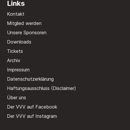
Links
Kontakt
Mitglied werden
Unsere Sponsoren
Downloads
Tickets
Archiv
Impressum
Datenschutzerklärung
Haftungsausschluss (Disclaimer)
Über uns
Der VVV auf Facebook
Der VVV auf Instagram