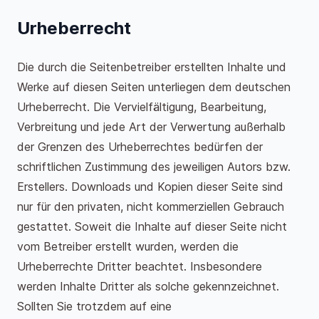
Urheberrecht
Die durch die Seitenbetreiber erstellten Inhalte und
Werke auf diesen Seiten unterliegen dem deutschen
Urheberrecht. Die Vervielfältigung, Bearbeitung,
Verbreitung und jede Art der Verwertung außerhalb
der Grenzen des Urheberrechtes bedürfen der
schriftlichen Zustimmung des jeweiligen Autors bzw.
Erstellers. Downloads und Kopien dieser Seite sind
nur für den privaten, nicht kommerziellen Gebrauch
gestattet. Soweit die Inhalte auf dieser Seite nicht
vom Betreiber erstellt wurden, werden die
Urheberrechte Dritter beachtet. Insbesondere
werden Inhalte Dritter als solche gekennzeichnet.
Sollten Sie trotzdem auf eine