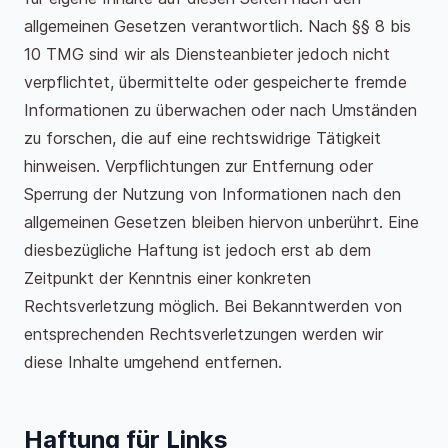
allgemeinen Gesetzen verantwortlich. Nach §§ 8 bis
10 TMG sind wir als Diensteanbieter jedoch nicht
verpflichtet, übermittelte oder gespeicherte fremde
Informationen zu überwachen oder nach Umständen
zu forschen, die auf eine rechtswidrige Tätigkeit
hinweisen. Verpflichtungen zur Entfernung oder
Sperrung der Nutzung von Informationen nach den
allgemeinen Gesetzen bleiben hiervon unberührt. Eine
diesbezügliche Haftung ist jedoch erst ab dem
Zeitpunkt der Kenntnis einer konkreten
Rechtsverletzung möglich. Bei Bekanntwerden von
entsprechenden Rechtsverletzungen werden wir
diese Inhalte umgehend entfernen.
Haftung für Links