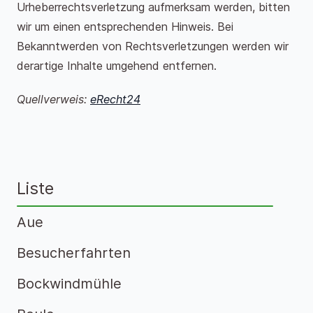
Urheberrechtsverletzung aufmerksam werden, bitten
wir um einen entsprechenden Hinweis. Bei
Bekanntwerden von Rechtsverletzungen werden wir
derartige Inhalte umgehend entfernen.
Quellverweis:
eRecht24
Liste
Aue
Besucherfahrten
Bockwindmühle