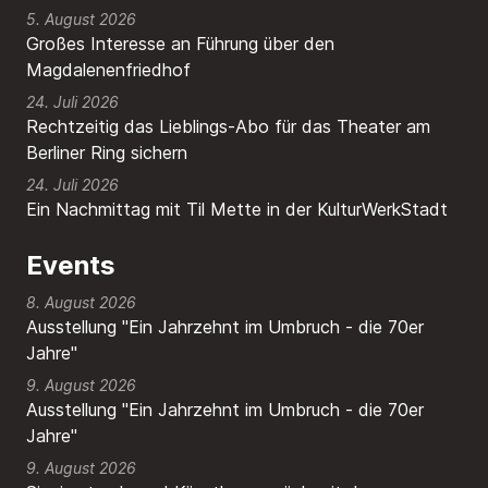
5. August 2026
Großes Interesse an Führung über den
Magdalenenfriedhof
24. Juli 2026
Rechtzeitig das Lieblings-Abo für das Theater am
Berliner Ring sichern
24. Juli 2026
Ein Nachmittag mit Til Mette in der KulturWerkStadt
Events
8. August 2026
Ausstellung "Ein Jahrzehnt im Umbruch - die 70er
Jahre"
9. August 2026
Ausstellung "Ein Jahrzehnt im Umbruch - die 70er
Jahre"
9. August 2026