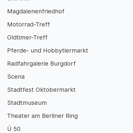
Magdalenenfriedhof
Motorrad-Treff
Oldtimer-Treff
Pferde- und Hobbytiermarkt
Radfahrgalerie Burgdorf
Scena
Stadtfest Oktobermarkt
Stadtmuseum
Theater am Berliner Ring
Ü 50