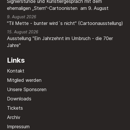
Signierstunde und Künstlergespräch mit dem
ehemaligen „Stern“-Cartoonisten am 9. August
9. August 2026
"Til Mette - bunter wird´s nicht" (Cartoonausstellung)
15. August 2026
Ausstellung "Ein Jahrzehnt im Umbruch - die 70er
Jahre"
Links
Kontakt
Mitglied werden
Unsere Sponsoren
Downloads
Tickets
Archiv
Impressum