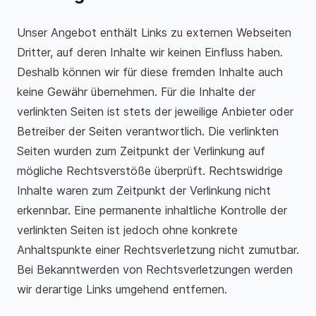
Unser Angebot enthält Links zu externen Webseiten
Dritter, auf deren Inhalte wir keinen Einfluss haben.
Deshalb können wir für diese fremden Inhalte auch
keine Gewähr übernehmen. Für die Inhalte der
verlinkten Seiten ist stets der jeweilige Anbieter oder
Betreiber der Seiten verantwortlich. Die verlinkten
Seiten wurden zum Zeitpunkt der Verlinkung auf
mögliche Rechtsverstöße überprüft. Rechtswidrige
Inhalte waren zum Zeitpunkt der Verlinkung nicht
erkennbar. Eine permanente inhaltliche Kontrolle der
verlinkten Seiten ist jedoch ohne konkrete
Anhaltspunkte einer Rechtsverletzung nicht zumutbar.
Bei Bekanntwerden von Rechtsverletzungen werden
wir derartige Links umgehend entfernen.