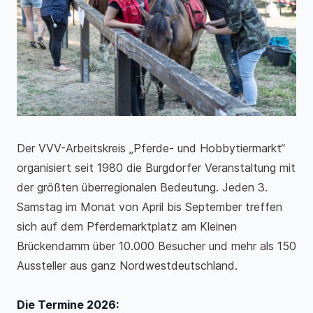
Der VVV-Arbeitskreis „Pferde- und Hobbytiermarkt“
organisiert seit 1980 die Burgdorfer Veranstaltung mit
der größten überregionalen Bedeutung. Jeden 3.
Samstag im Monat von April bis September treffen
sich auf dem Pferdemarktplatz am Kleinen
Brückendamm über 10.000 Besucher und mehr als 150
Aussteller aus ganz Nordwestdeutschland.
Die Termine 2026: