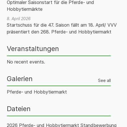
Optimaler Saisonstart für die Pferde- und
Hobbytiermärkte
8. April 2026
Startschuss für die 47. Saison fällt am 18. April/ VVV
präsentiert den 268. Pferde- und Hobbytiermarkt
Veranstaltungen
No recent events.
Galerien
See all
Pferde- und Hobbytiermarkt
Dateien
2026 Pferde- und Hobbytiermarkt Standbewerbung