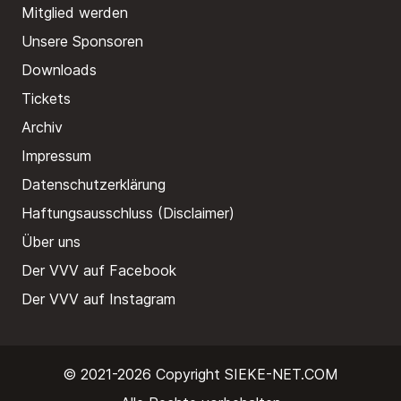
Mitglied werden
Unsere Sponsoren
Downloads
Tickets
Archiv
Impressum
Datenschutzerklärung
Haftungsausschluss (Disclaimer)
Über uns
Der VVV auf Facebook
Der VVV auf Instagram
© 2021-2026 Copyright
SIEKE-NET.COM