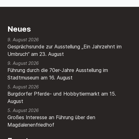
Neues
9. August 2026
Gesprächsrunde zur Ausstellung „Ein Jahrzehnt im
Umbruch“ am 23. August
9. August 2026
Führung durch die 70er-Jahre Ausstellung im
Stadtmuseum am 16. August
5. August 2026
Burgdorfer Pferde- und Hobbytiermarkt am 15.
August
5. August 2026
Großes Interesse an Führung über den
Magdalenenfriedhof