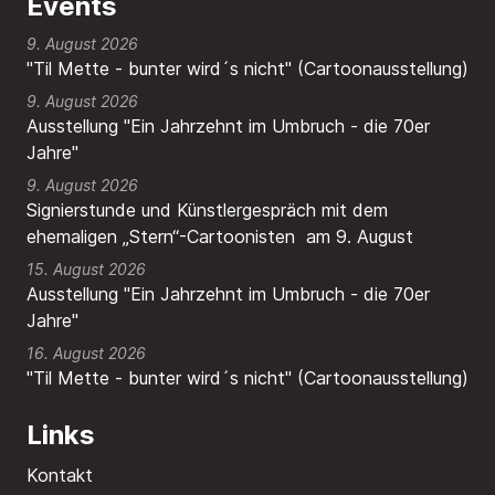
Events
9. August 2026
"Til Mette - bunter wird´s nicht" (Cartoonausstellung)
9. August 2026
Ausstellung "Ein Jahrzehnt im Umbruch - die 70er
Jahre"
9. August 2026
Signierstunde und Künstlergespräch mit dem
ehemaligen „Stern“-Cartoonisten am 9. August
15. August 2026
Ausstellung "Ein Jahrzehnt im Umbruch - die 70er
Jahre"
16. August 2026
"Til Mette - bunter wird´s nicht" (Cartoonausstellung)
Links
Kontakt