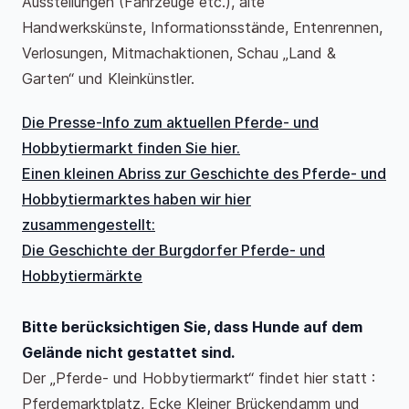
Ausstellungen (Fahrzeuge etc.), alte
Handwerkskünste, Informationsstände, Entenrennen,
Verlosungen, Mitmachaktionen, Schau „Land &
Garten“ und Kleinkünstler.
Die Presse-Info zum aktuellen Pferde- und
Hobbytiermarkt finden Sie hier.
Einen kleinen Abriss zur Geschichte des Pferde- und
Hobbytiermarktes haben wir hier
zusammengestellt:
Die Geschichte der Burgdorfer Pferde- und
Hobbytiermärkte
Bitte berücksichtigen Sie, dass Hunde auf dem
Gelände nicht gestattet sind.
Der „Pferde- und Hobbytiermarkt“ findet hier statt :
Pferdemarktplatz, Ecke Kleiner Brückendamm und