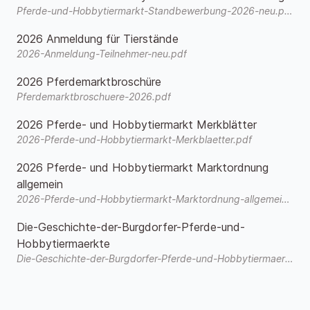
Pferde-und-Hobbytiermarkt-Standbewerbung-2026-neu.pdf
2026 Anmeldung für Tierstände
2026-Anmeldung-Teilnehmer-neu.pdf
2026 Pferdemarktbroschüre
Pferdemarktbroschuere-2026.pdf
2026 Pferde- und Hobbytiermarkt Merkblätter
2026-Pferde-und-Hobbytiermarkt-Merkblaetter.pdf
2026 Pferde- und Hobbytiermarkt Marktordnung
allgemein
2026-Pferde-und-Hobbytiermarkt-Marktordnung-allgemein.pdf
Die-Geschichte-der-Burgdorfer-Pferde-und-
Hobbytiermaerkte
Die-Geschichte-der-Burgdorfer-Pferde-und-Hobbytiermaerkte-3.pdf