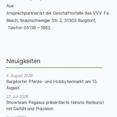
Aue
Ansprechpartner ist die Geschäftsstelle des VVV: Fa.
Bleich, Braunschweiger Str. 2, 31303 Burgdorf,
Telefon 05136 – 1862.
Neuigkeiten
5. August 2026
Burgdorfer Pferde- und Hobbytiermarkt am 15.
August
22. Juli 2026
Showteam Pegasus präsentierte feinste Reitkunst
mit Gefühl und Präzision