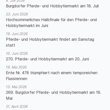
8. Juli 2026
Burgdorfer Pferde- und Hobbytiermarkt am 18. Juli
23. Juni 2026
Hochsommerliches Halbfinale für den Pferde- und
Hobbytiermarkt im Juni
19. Juni 2026
Pferde- und Hobbytiermarkt findet am Samstag
statt
10. Juni 2026
270. Pferde- und Hobbytiermarkt am 20. Juni
19. Mai 2026
Ente Nr. 478 triumphiert nach einem temporeichen
Flussrennen
13. Mai 2026
269. Burgdorfer Pferde- und Hobbytiermarkt am 16.
Mai
21. April 2026