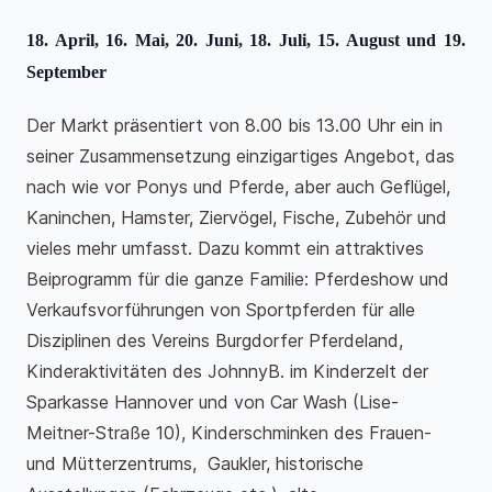
18. April, 16. Mai, 20. Juni, 18. Juli, 15. August und 19.
September
Der Markt präsentiert von 8.00 bis 13.00 Uhr ein in
seiner Zusammensetzung einzigartiges Angebot, das
nach wie vor Ponys und Pferde, aber auch Geflügel,
Kaninchen, Hamster, Ziervögel, Fische, Zubehör und
vieles mehr umfasst. Dazu kommt ein attraktives
Beiprogramm für die ganze Familie: Pferdeshow und
Verkaufsvorführungen von Sportpferden für alle
Disziplinen des Vereins Burgdorfer Pferdeland,
Kinderaktivitäten des JohnnyB. im Kinderzelt der
Sparkasse Hannover und von Car Wash (Lise-
Meitner-Straße 10), Kinderschminken des Frauen-
und Mütterzentrums, Gaukler, historische