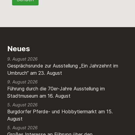
Neues
9. August 2026
Gesprächsrunde zur Ausstellung „Ein Jahrzehnt im
Umbruch“ am 23. August
9. August 2026
Führung durch die 70er-Jahre Ausstellung im
Stadtmuseum am 16. August
5. August 2026
Burgdorfer Pferde- und Hobbytiermarkt am 15.
August
5. August 2026
Großes Interesse an Führung über den