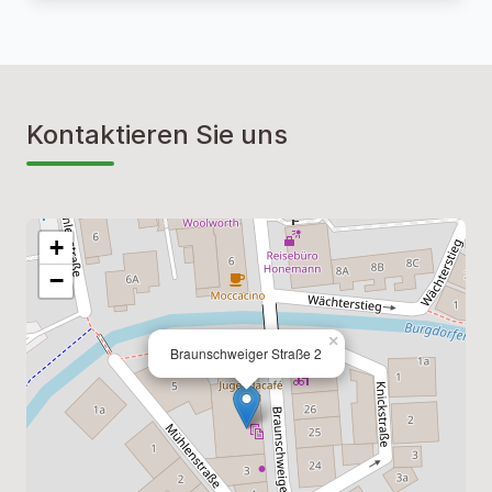
Kontaktieren Sie uns
+
−
×
Braunschweiger Straße 2