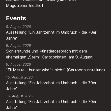
Magdalenenfriedhof
Events
9. August 2026
Ausstellung "Ein Jahrzehnt im Umbruch - die 70er
Jahre"
9. August 2026
Signierstunde und Künstlergespräch mit dem
ehemaligen „Stern“-Cartoonisten am 9. August
9. August 2026
"Til Mette - bunter wird´s nicht" (Cartoonausstellung)
15. August 2026
Ausstellung "Ein Jahrzehnt im Umbruch - die 70er
Jahre"
16. August 2026
Ausstellung "Ein Jahrzehnt im Umbruch - die 70er
Jahre"