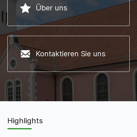
Über uns
Kontaktieren Sie uns
Highlights