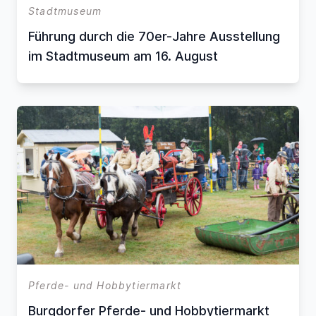
Stadtmuseum
Führung durch die 70er-Jahre Ausstellung
im Stadtmuseum am 16. August
Pferde- und Hobbytiermarkt
Burgdorfer Pferde- und Hobbytiermarkt