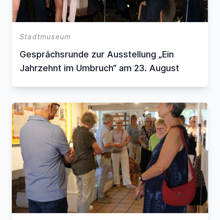
Stadtmuseum
Gesprächsrunde zur Ausstellung „Ein
Jahrzehnt im Umbruch“ am 23. August