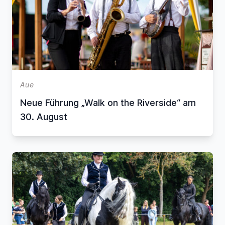
Aue
Neue Führung „Walk on the Riverside“ am
30. August