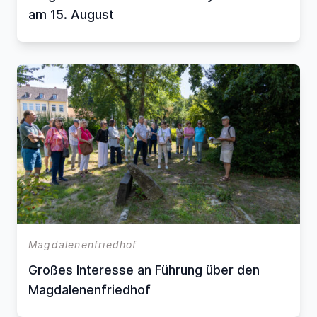
am 15. August
Magdalenenfriedhof
Großes Interesse an Führung über den
Magdalenenfriedhof