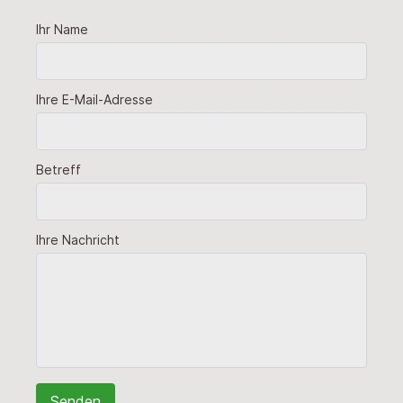
Ihr Name
Ihre E-Mail-Adresse
Betreff
Ihre Nachricht