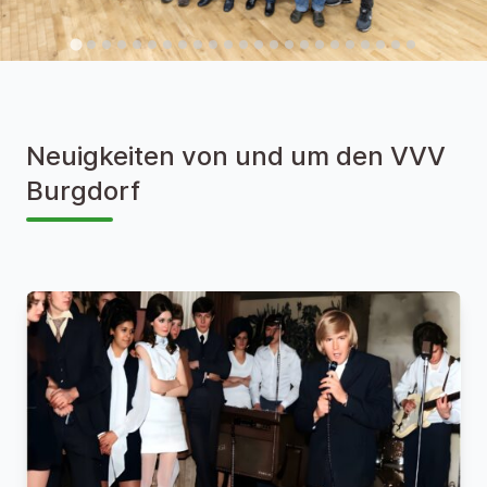
Neuigkeiten von und um den VVV
Burgdorf