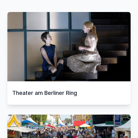
Theater am Berliner Ring