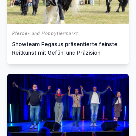
Pferde- und Hobbytiermarkt
Showteam Pegasus präsentierte feinste
Reitkunst mit Gefühl und Präzision