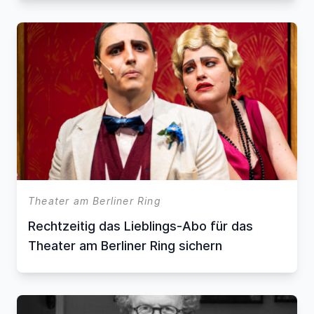
Theater am Berliner Ring
Rechtzeitig das Lieblings-Abo für das
Theater am Berliner Ring sichern