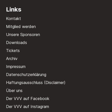
Links
Kontakt
Mitglied werden
Unsere Sponsoren
Downloads
Tickets
Archiv
Impressum
Datenschutzerklärung
Haftungsausschluss (Disclaimer)
Über uns
Der VVV auf Facebook
Der VVV auf Instagram