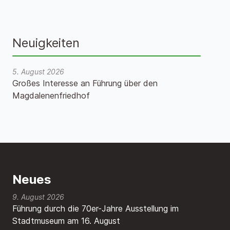
Neuigkeiten
5. August 2026
Großes Interesse an Führung über den
Magdalenenfriedhof
Neues
9. August 2026
Führung durch die 70er-Jahre Ausstellung im
Stadtmuseum am 16. August