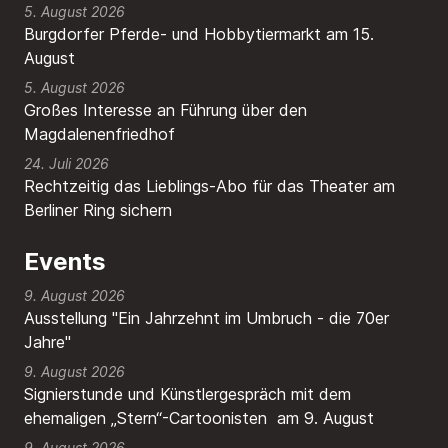
5. August 2026
Burgdorfer Pferde- und Hobbytiermarkt am 15.
August
5. August 2026
Großes Interesse an Führung über den
Magdalenenfriedhof
24. Juli 2026
Rechtzeitig das Lieblings-Abo für das Theater am
Berliner Ring sichern
Events
9. August 2026
Ausstellung "Ein Jahrzehnt im Umbruch - die 70er
Jahre"
9. August 2026
Signierstunde und Künstlergespräch mit dem
ehemaligen „Stern“-Cartoonisten am 9. August
9. August 2026