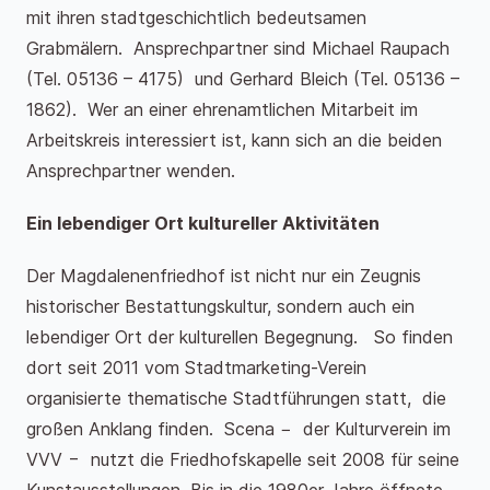
mit ihren stadtgeschichtlich bedeutsamen
Grabmälern. Ansprechpartner sind Michael Raupach
(Tel. 05136 – 4175) und Gerhard Bleich (Tel. 05136 –
1862). Wer an einer ehrenamtlichen Mitarbeit im
Arbeitskreis interessiert ist, kann sich an die beiden
Ansprechpartner wenden.
Ein lebendiger Ort kultureller Aktivitäten
Der Magdalenenfriedhof ist nicht nur ein Zeugnis
historischer Bestattungskultur, sondern auch ein
lebendiger Ort der kulturellen Begegnung. So finden
dort seit 2011 vom Stadtmarketing-Verein
organisierte thematische Stadtführungen statt, die
großen Anklang finden. Scena − der Kulturverein im
VVV − nutzt die Friedhofskapelle seit 2008 für seine