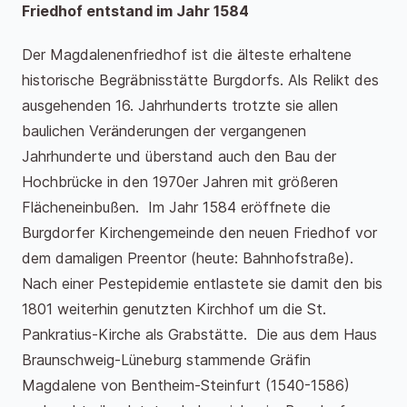
Friedhof entstand im Jahr 1584
Der Magdalenenfriedhof ist die älteste erhaltene
historische Begräbnisstätte Burgdorfs. Als Relikt des
ausgehenden 16. Jahrhunderts trotzte sie allen
baulichen Veränderungen der vergangenen
Jahrhunderte und überstand auch den Bau der
Hochbrücke in den 1970er Jahren mit größeren
Flächeneinbußen. Im Jahr 1584 eröffnete die
Burgdorfer Kirchengemeinde den neuen Friedhof vor
dem damaligen Preentor (heute: Bahnhofstraße).
Nach einer Pestepidemie entlastete sie damit den bis
1801 weiterhin genutzten Kirchhof um die St.
Pankratius-Kirche als Grabstätte. Die aus dem Haus
Braunschweig-Lüneburg stammende Gräfin
Magdalene von Bentheim-Steinfurt (1540-1586)