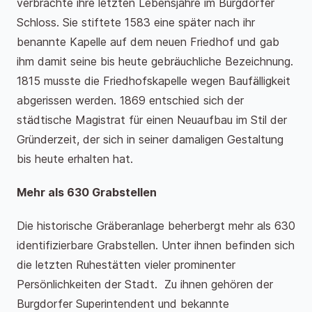
verbrachte ihre letzten Lebensjahre im Burgdorfer
Schloss. Sie stiftete 1583 eine später nach ihr
benannte Kapelle auf dem neuen Friedhof und gab
ihm damit seine bis heute gebräuchliche Bezeichnung.
1815 musste die Friedhofskapelle wegen Baufälligkeit
abgerissen werden. 1869 entschied sich der
städtische Magistrat für einen Neuaufbau im Stil der
Gründerzeit, der sich in seiner damaligen Gestaltung
bis heute erhalten hat.
Mehr als 630 Grabstellen
Die historische Gräberanlage beherbergt mehr als 630
identifizierbare Grabstellen. Unter ihnen befinden sich
die letzten Ruhestätten vieler prominenter
Persönlichkeiten der Stadt. Zu ihnen gehören der
Burgdorfer Superintendent und bekannte