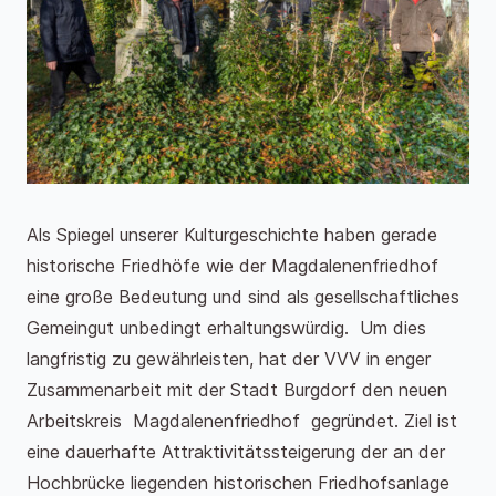
Als Spiegel unserer Kulturgeschichte haben gerade
historische Friedhöfe wie der Magdalenenfriedhof
eine große Bedeutung und sind als gesellschaftliches
Gemeingut unbedingt erhaltungswürdig. Um dies
langfristig zu gewährleisten, hat der VVV in enger
Zusammenarbeit mit der Stadt Burgdorf den neuen
Arbeitskreis Magdalenenfriedhof gegründet. Ziel ist
eine dauerhafte Attraktivitätssteigerung der an der
Hochbrücke liegenden historischen Friedhofsanlage