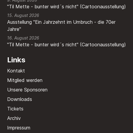
"Til Mette - bunter wird´s nicht" (Cartoonausstellung)
15. August 2026
Ausstellung "Ein Jahrzehnt im Umbruch - die 70er
Jahre"
16. August 2026
"Til Mette - bunter wird´s nicht" (Cartoonausstellung)
Links
Kontakt
Mitglied werden
Unsere Sponsoren
Downloads
Tickets
Archiv
Impressum