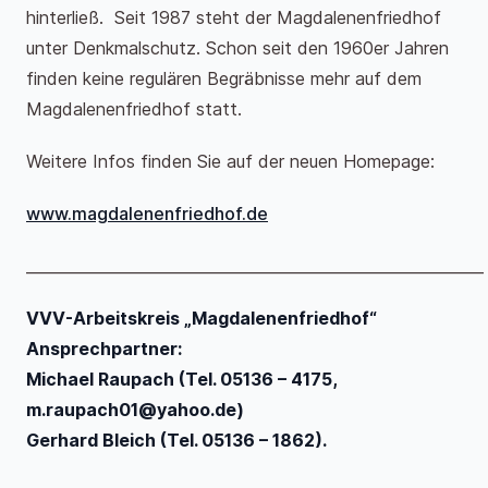
hinterließ. Seit 1987 steht der Magdalenenfriedhof
unter Denkmalschutz. Schon seit den 1960er Jahren
finden keine regulären Begräbnisse mehr auf dem
Magdalenenfriedhof statt.
Weitere Infos finden Sie auf der neuen Homepage:
www.magdalenenfriedhof.de
____________________________________________________________
VVV-Arbeitskreis „Magdalenenfriedhof“
Ansprechpartner:
Michael Raupach (Tel. 05136 – 4175,
m.raupach01@yahoo.de)
Gerhard Bleich (Tel. 05136 – 1862).