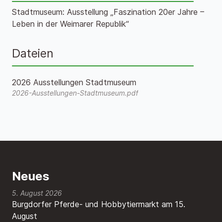
Stadtmuseum: Ausstellung „Faszination 20er Jahre –
Leben in der Weimarer Republik“
Dateien
2026 Ausstellungen Stadtmuseum
2026-Ausstellungen-Stadtmuseum.pdf
Neues
5. August 2026
Burgdorfer Pferde- und Hobbytiermarkt am 15.
August