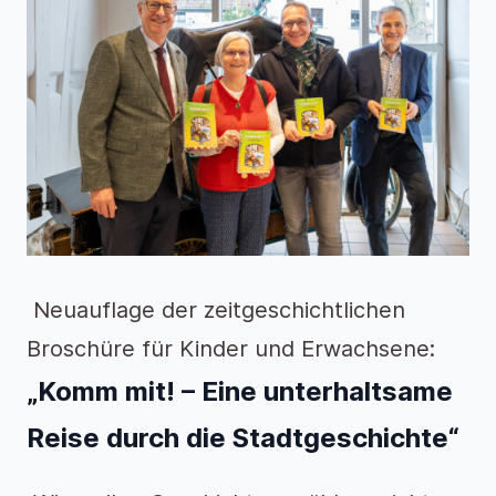
Neuauflage der zeitgeschichtlichen
Broschüre für Kinder und Erwachsene:
„Komm mit! – Eine unterhaltsame
Reise durch die Stadtgeschichte“