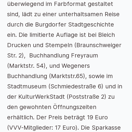
überwiegend im Farbformat gestaltet
sind, lädt zu einer unterhaltsamen Reise
durch die Burgdorfer Stadtgeschichte
ein. Die limitierte Auflage ist bei Bleich
Drucken und Stempeln (Braunschweiger
Str. 2), Buchhandlung Freyraum
(Marktstr. 54), und Wegeners
Buchhandlung (Marktstr.65), sowie im
Stadtmuseum (Schmiedestraße 6) und in
der KulturWerkStadt (Poststraße 2) zu
den gewohnten Öffnungszeiten
erhältlich. Der Preis beträgt 19 Euro
(VVV-Mitglieder: 17 Euro). Die Sparkasse