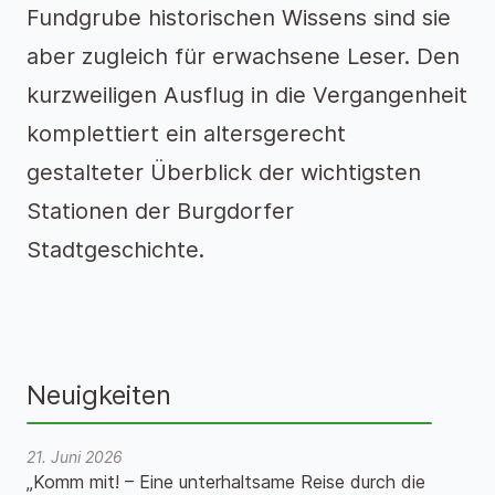
Fundgrube historischen Wissens sind sie
aber zugleich für erwachsene Leser. Den
kurzweiligen Ausflug in die Vergangenheit
komplettiert ein altersgerecht
gestalteter Überblick der wichtigsten
Stationen der Burgdorfer
Stadtgeschichte.
Neuigkeiten
21. Juni 2026
„Komm mit! – Eine unterhaltsame Reise durch die