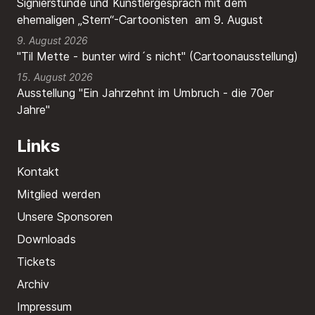
Signierstunde und Künstlergespräch mit dem
ehemaligen „Stern“-Cartoonisten am 9. August
9. August 2026
"Til Mette - bunter wird´s nicht" (Cartoonausstellung)
15. August 2026
Ausstellung "Ein Jahrzehnt im Umbruch - die 70er
Jahre"
Links
Kontakt
Mitglied werden
Unsere Sponsoren
Downloads
Tickets
Archiv
Impressum