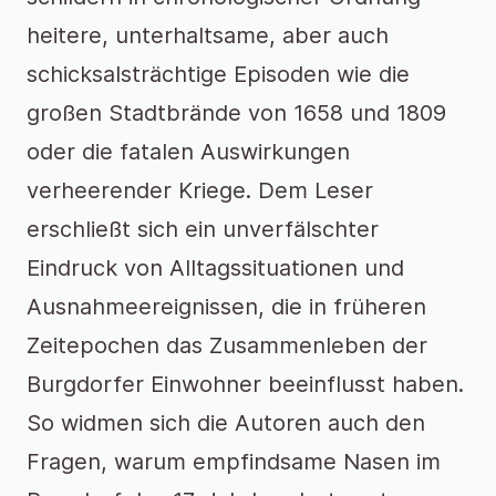
heitere, unterhaltsame, aber auch
schicksalsträchtige Episoden wie die
großen Stadtbrände von 1658 und 1809
oder die fatalen Auswirkungen
verheerender Kriege. Dem Leser
erschließt sich ein unverfälschter
Eindruck von Alltagssituationen und
Ausnahmeereignissen, die in früheren
Zeitepochen das Zusammenleben der
Burgdorfer Einwohner beeinflusst haben.
So widmen sich die Autoren auch den
Fragen, warum empfindsame Nasen im