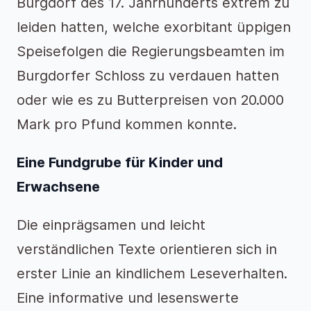
Burgdorf des 17. Jahrhunderts extrem zu
leiden hatten, welche exorbitant üppigen
Speisefolgen die Regierungsbeamten im
Burgdorfer Schloss zu verdauen hatten
oder wie es zu Butterpreisen von 20.000
Mark pro Pfund kommen konnte.
Eine Fundgrube für Kinder und
Erwachsene
Die einprägsamen und leicht
verständlichen Texte orientieren sich in
erster Linie an kindlichem Leseverhalten.
Eine informative und lesenswerte