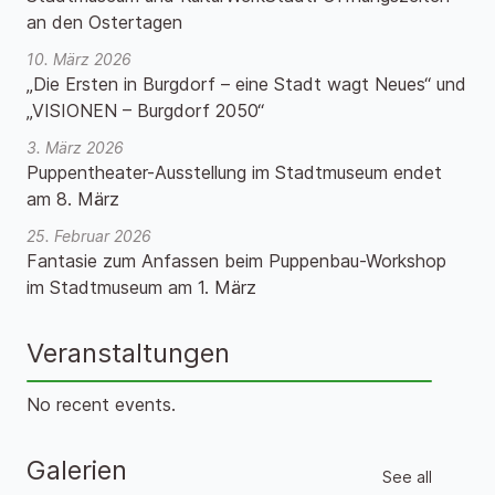
an den Ostertagen
10. März 2026
„Die Ersten in Burgdorf – eine Stadt wagt Neues“ und
„VISIONEN – Burgdorf 2050“
3. März 2026
Puppentheater-Ausstellung im Stadtmuseum endet
am 8. März
25. Februar 2026
Fantasie zum Anfassen beim Puppenbau-Workshop
im Stadtmuseum am 1. März
Veranstaltungen
No recent events.
Galerien
See all