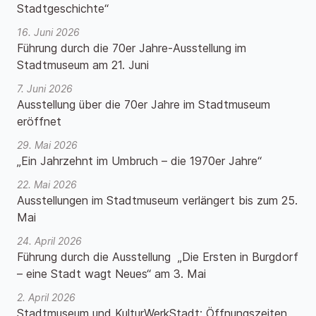
Stadtgeschichte“
16. Juni 2026
Führung durch die 70er Jahre-Ausstellung im
Stadtmuseum am 21. Juni
7. Juni 2026
Ausstellung über die 70er Jahre im Stadtmuseum
eröffnet
29. Mai 2026
„Ein Jahrzehnt im Umbruch – die 1970er Jahre“
22. Mai 2026
Ausstellungen im Stadtmuseum verlängert bis zum 25.
Mai
24. April 2026
Führung durch die Ausstellung „Die Ersten in Burgdorf
– eine Stadt wagt Neues“ am 3. Mai
2. April 2026
Stadtmuseum und KulturWerkStadt: Öffnungszeiten