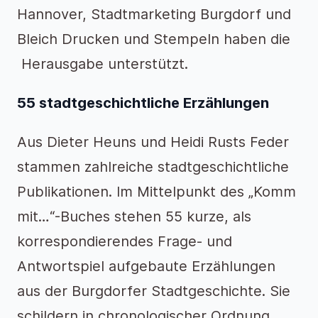
Hannover, Stadtmarketing Burgdorf und
Bleich Drucken und Stempeln haben die
Herausgabe unterstützt.
55 stadtgeschichtliche Erzählungen
Aus Dieter Heuns und Heidi Rusts Feder
stammen zahlreiche stadtgeschichtliche
Publikationen. Im Mittelpunkt des „Komm
mit…“-Buches stehen 55 kurze, als
korrespondierendes Frage- und
Antwortspiel aufgebaute Erzählungen
aus der Burgdorfer Stadtgeschichte. Sie
schildern in chronologischer Ordnung