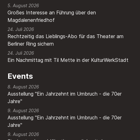
5. August 2026
Großes Interesse an Führung über den
Magdalenenfriedhof
24. Juli 2026
Rechtzeitig das Lieblings-Abo für das Theater am
Berliner Ring sichern
24. Juli 2026
Ein Nachmittag mit Til Mette in der KulturWerkStadt
Events
8. August 2026
Ausstellung "Ein Jahrzehnt im Umbruch - die 70er
Jahre"
9. August 2026
Ausstellung "Ein Jahrzehnt im Umbruch - die 70er
Jahre"
9. August 2026