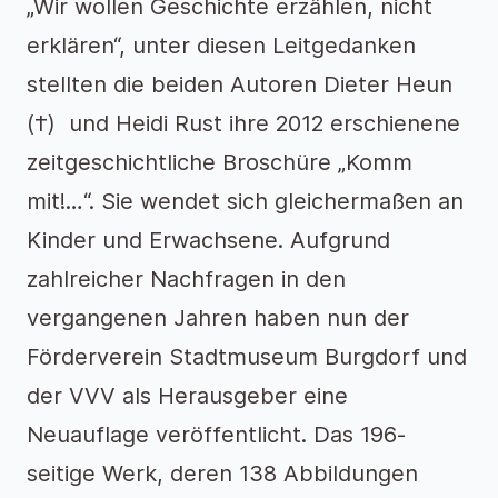
„Wir wollen Geschichte erzählen, nicht
erklären“, unter diesen Leitgedanken
stellten die beiden Autoren Dieter Heun
(†) und Heidi Rust ihre 2012 erschienene
zeitgeschichtliche Broschüre „Komm
mit!…“. Sie wendet sich gleichermaßen an
Kinder und Erwachsene. Aufgrund
zahlreicher Nachfragen in den
vergangenen Jahren haben nun der
Förderverein Stadtmuseum Burgdorf und
der VVV als Herausgeber eine
Neuauflage veröffentlicht. Das 196-
seitige Werk, deren 138 Abbildungen