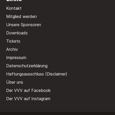
Kontakt
Mitglied werden
Unsere Sponsoren
Downloads
Tickets
Archiv
Impressum
Datenschutzerklärung
Haftungsausschluss (Disclaimer)
Über uns
Der VVV auf Facebook
Der VVV auf Instagram