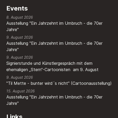
Events
8. August 2026
Ausstellung "Ein Jahrzehnt im Umbruch - die 70er
Jahre"
9. August 2026
Ausstellung "Ein Jahrzehnt im Umbruch - die 70er
Jahre"
9. August 2026
Signierstunde und Künstlergespräch mit dem
ehemaligen „Stern“-Cartoonisten am 9. August
9. August 2026
"Til Mette - bunter wird´s nicht" (Cartoonausstellung)
15. August 2026
Ausstellung "Ein Jahrzehnt im Umbruch - die 70er
Jahre"
Links