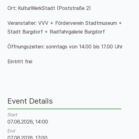
Ort: KulturWerkStadt (Poststraße 2)
Veranstalter: VVV + Förderverein Stadtmuseum +
Stadt Burgdorf + Radfahrgalerie Burgdorf
Öffnungszeiten: sonntags von 14.00 bis 17.00 Uhr
Eintritt frei
Event Details
Start
07.06.2026, 14:00
End
07.06.2026, 17:00