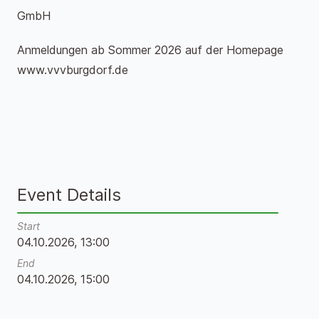
GmbH
Anmeldungen ab Sommer 2026 auf der Homepage
www.vvvburgdorf.de
Event Details
Start
04.10.2026, 13:00
End
04.10.2026, 15:00