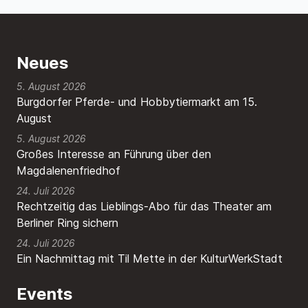
Neues
5. August 2026
Burgdorfer Pferde- und Hobbytiermarkt am 15.
August
5. August 2026
Großes Interesse an Führung über den
Magdalenenfriedhof
24. Juli 2026
Rechtzeitig das Lieblings-Abo für das Theater am
Berliner Ring sichern
24. Juli 2026
Ein Nachmittag mit Til Mette in der KulturWerkStadt
Events