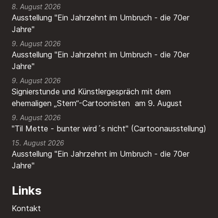
8. August 2026
Ausstellung "Ein Jahrzehnt im Umbruch - die 70er
Jahre"
9. August 2026
Ausstellung "Ein Jahrzehnt im Umbruch - die 70er
Jahre"
9. August 2026
Signierstunde und Künstlergespräch mit dem
ehemaligen „Stern“-Cartoonisten am 9. August
9. August 2026
"Til Mette - bunter wird´s nicht" (Cartoonausstellung)
15. August 2026
Ausstellung "Ein Jahrzehnt im Umbruch - die 70er
Jahre"
Links
Kontakt