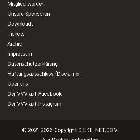
Mitglied werden
Unsere Sponsoren
Downloads
Tickets
Archiv
Impressum
Datenschutzerklärung
Haftungsausschluss (Disclaimer)
Über uns
Der VVV auf Facebook
Der VVV auf Instagram
© 2021-2026 Copyright
SIEKE-NET.COM