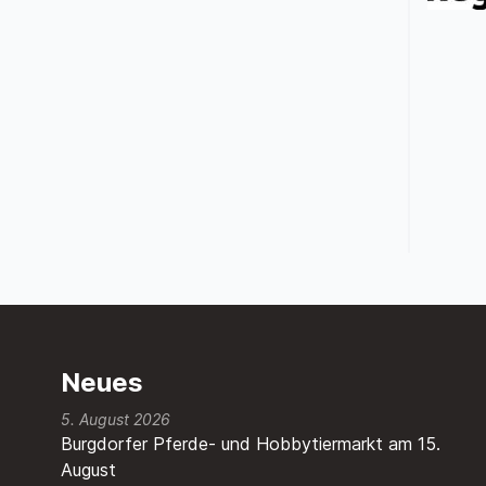
Neues
5. August 2026
Burgdorfer Pferde- und Hobbytiermarkt am 15.
August