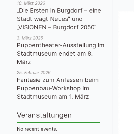
10. März 2026
„Die Ersten in Burgdorf – eine
Stadt wagt Neues“ und
„VISIONEN – Burgdorf 2050“
3. März 2026
Puppentheater-Ausstellung im
Stadtmuseum endet am 8.
März
25. Februar 2026
Fantasie zum Anfassen beim
Puppenbau-Workshop im
Stadtmuseum am 1. März
Veranstaltungen
No recent events.