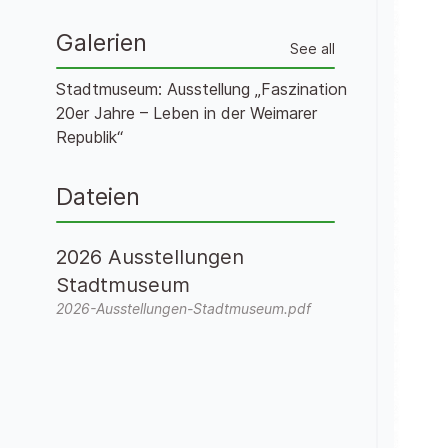
Galerien
See all
Stadtmuseum: Ausstellung „Faszination
20er Jahre – Leben in der Weimarer
Republik“
Dateien
2026 Ausstellungen
Stadtmuseum
2026-Ausstellungen-Stadtmuseum.pdf