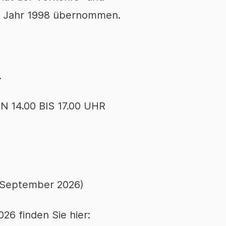
m Jahr 1998 übernommen.
.
14.00 BIS 17.00 UHR
. September 2026)
26 finden Sie hier: