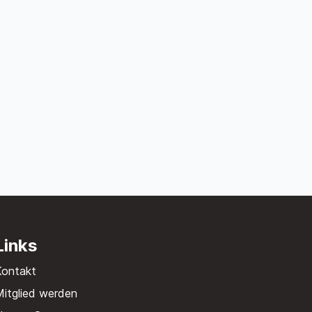
Links
Kontakt
itglied werden