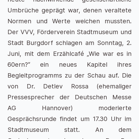
Umbrüche geprägt war, denen veraltete
Normen und Werte weichen mussten.
Der VVV, Förderverein Stadtmuseum und
Stadt Burgdorf schlagen am Sonntag, 2.
Juni, mit dem Erzählcafé „Wie war es in
60ern?“ ein neues Kapitel ihres
Begleitprogramms zu der Schau auf. Die
von Dr. Detlev Rossa (ehemaliger
Pressesprecher der Deutschen Messe
AG Hannover) moderierte
Gesprächsrunde findet um 17.30 Uhr im
Stadtmuseum statt. An dem