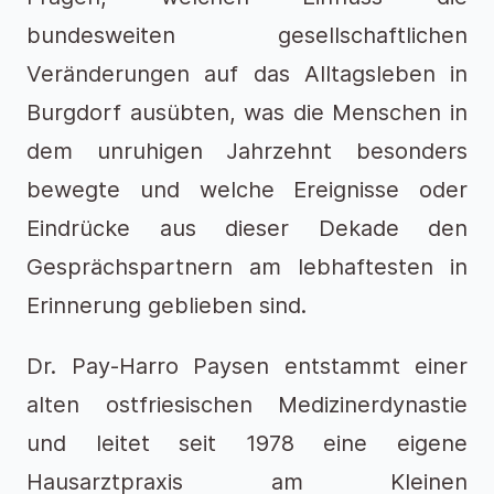
bundesweiten gesellschaftlichen
Veränderungen auf das Alltagsleben in
Burgdorf ausübten, was die Menschen in
dem unruhigen Jahrzehnt besonders
bewegte und welche Ereignisse oder
Eindrücke aus dieser Dekade den
Gesprächspartnern am lebhaftesten in
Erinnerung geblieben sind.
Dr. Pay-Harro Paysen entstammt einer
alten ostfriesischen Medizinerdynastie
und leitet seit 1978 eine eigene
Hausarztpraxis am Kleinen