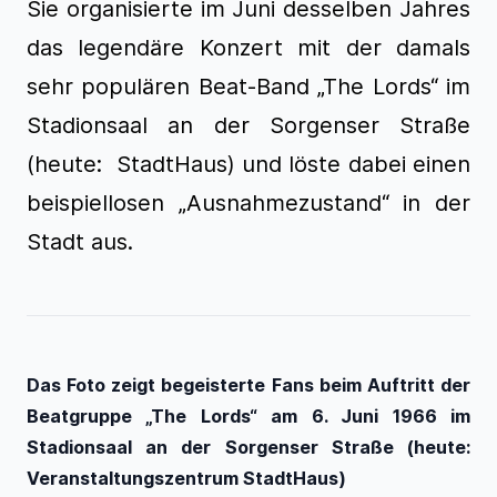
Sie organisierte im Juni desselben Jahres
das legendäre Konzert mit der damals
sehr populären Beat-Band „The Lords“ im
Stadionsaal an der Sorgenser Straße
(heute: StadtHaus) und löste dabei einen
beispiellosen „Ausnahmezustand“ in der
Stadt aus.
Das Foto zeigt begeisterte Fans beim Auftritt der
Beatgruppe „The Lords“ am 6. Juni 1966 im
Stadionsaal an der Sorgenser Straße (heute:
Veranstaltungszentrum StadtHaus)