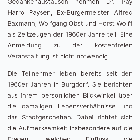
Gedankenaustausch nehmen Dr. Pay
Harro Paysen, Ex-Bürgermeister Alfred
Baxmann, Wolfgang Obst und Horst Wolff
als Zeitzeugen der 1960er Jahre teil. Eine
Anmeldung zu der kostenfreien
Veranstaltung ist nicht notwendig.
Die Teilnehmer leben bereits seit den
1960er Jahren in Burgdorf. Sie berichten
aus ihrem persönlichen Blickwinkel über
die damaligen Lebensverhältnisse und
das Stadtgeschehen. Dabei richtet sich
die Aufmerksamkeit insbesondere auf die
Fragen, welchen Einfluss die