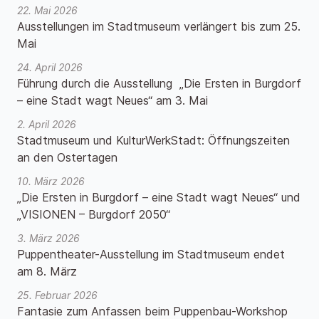
22. Mai 2026
Ausstellungen im Stadtmuseum verlängert bis zum 25.
Mai
24. April 2026
Führung durch die Ausstellung „Die Ersten in Burgdorf
– eine Stadt wagt Neues“ am 3. Mai
2. April 2026
Stadtmuseum und KulturWerkStadt: Öffnungszeiten
an den Ostertagen
10. März 2026
„Die Ersten in Burgdorf – eine Stadt wagt Neues“ und
„VISIONEN – Burgdorf 2050“
3. März 2026
Puppentheater-Ausstellung im Stadtmuseum endet
am 8. März
25. Februar 2026
Fantasie zum Anfassen beim Puppenbau-Workshop