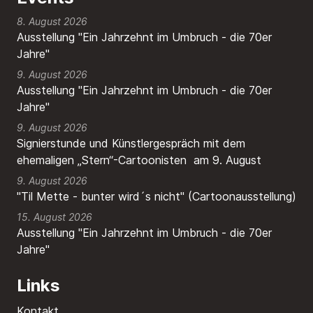
8. August 2026
Ausstellung "Ein Jahrzehnt im Umbruch - die 70er
Jahre"
9. August 2026
Ausstellung "Ein Jahrzehnt im Umbruch - die 70er
Jahre"
9. August 2026
Signierstunde und Künstlergespräch mit dem
ehemaligen „Stern“-Cartoonisten am 9. August
9. August 2026
"Til Mette - bunter wird´s nicht" (Cartoonausstellung)
15. August 2026
Ausstellung "Ein Jahrzehnt im Umbruch - die 70er
Jahre"
Links
Kontakt