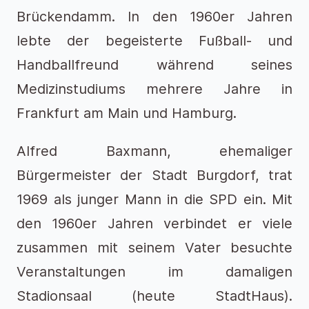
Brückendamm. In den 1960er Jahren
lebte der begeisterte Fußball- und
Handballfreund während seines
Medizinstudiums mehrere Jahre in
Frankfurt am Main und Hamburg.
Alfred Baxmann, ehemaliger
Bürgermeister der Stadt Burgdorf, trat
1969 als junger Mann in die SPD ein. Mit
den 1960er Jahren verbindet er viele
zusammen mit seinem Vater besuchte
Veranstaltungen im damaligen
Stadionsaal (heute StadtHaus).