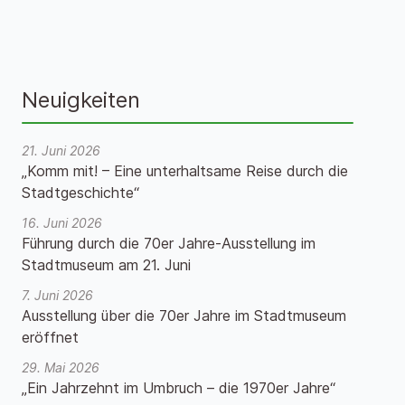
Neuigkeiten
21. Juni 2026
„Komm mit! – Eine unterhaltsame Reise durch die
Stadtgeschichte“
16. Juni 2026
Führung durch die 70er Jahre-Ausstellung im
Stadtmuseum am 21. Juni
7. Juni 2026
Ausstellung über die 70er Jahre im Stadtmuseum
eröffnet
29. Mai 2026
„Ein Jahrzehnt im Umbruch – die 1970er Jahre“