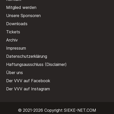
Mitglied werden
Unsere Sponsoren
Downloads
Tickets
Archiv
Impressum
Datenschutzerklärung
Haftungsausschluss (Disclaimer)
Über uns
Der VVV auf Facebook
Der VVV auf Instagram
© 2021-2026 Copyright
SIEKE-NET.COM