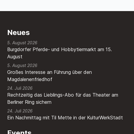
Neues
5. August 2026
Burgdorfer Pferde- und Hobbytiermarkt am 15.
August
5. August 2026
Großes Interesse an Führung über den
Magdalenenfriedhof
24. Juli 2026
Rechtzeitig das Lieblings-Abo für das Theater am
Berliner Ring sichern
24. Juli 2026
Ein Nachmittag mit Til Mette in der KulturWerkStadt
Events