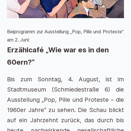
Beiprogramm zur Ausstellung „Pop, Pille und Proteste“
am 2. Juni:
Erzählcafé „Wie war es in den
60ern?“
Bis zum Sonntag, 4. August, ist im
Stadtmuseum (Schmiedestraße 6) die
Ausstellung „Pop, Pille und Proteste – die
1960er Jahre“ zu sehen. Die Schau blickt
auf ein Jahrzehnt zurück, das durch bis
heute nachwirkende gesellschaftliche