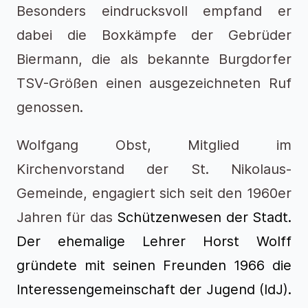
Besonders eindrucksvoll empfand er
dabei die Boxkämpfe der Gebrüder
Biermann, die als bekannte Burgdorfer
TSV-Größen einen ausgezeichneten Ruf
genossen.
Wolfgang Obst, Mitglied im
Kirchenvorstand der St. Nikolaus-
Gemeinde, engagiert sich seit den 1960er
Jahren für das
Schützenwesen der Stadt.
Der ehemalige Lehrer
Horst Wolff
gründete mit seinen Freunden 1966 die
Interessengemeinschaft der Jugend (IdJ).