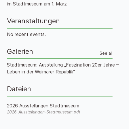
im Stadtmuseum am 1. März
Veranstaltungen
No recent events.
Galerien
See all
Stadtmuseum: Ausstellung „Faszination 20er Jahre –
Leben in der Weimarer Republik“
Dateien
2026 Ausstellungen Stadtmuseum
2026-Ausstellungen-Stadtmuseum.pdf