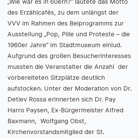
„Wie war es in 60ern?“ lautete das Motto
des Erzählcafés, zu dem unlängst der
VVV im Rahmen des Beiprogramms zur
Ausstellung „Pop, Pille und Proteste – die
1960er Jahre“ im Stadtmuseum einlud.
Aufgrund des großen Besucherinteresses
mussten die Veranstalter die Anzahl der
vorbereiteten Sitzplätze deutlich
aufstocken. Unter der Moderation von Dr.
Detlev Rossa erinnerten sich Dr. Pay
Harro Paysen, Ex-Bürgermeister Alfred
Baxmann, Wolfgang Obst,
Kirchenvorstandsmitglied der St.