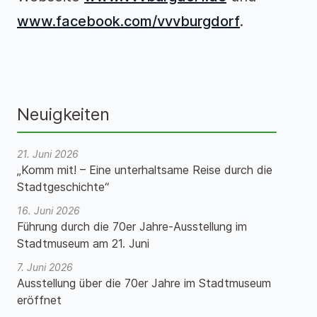
www.facebook.com/vvvburgdorf
.
Neuigkeiten
21. Juni 2026
„Komm mit! – Eine unterhaltsame Reise durch die
Stadtgeschichte“
16. Juni 2026
Führung durch die 70er Jahre-Ausstellung im
Stadtmuseum am 21. Juni
7. Juni 2026
Ausstellung über die 70er Jahre im Stadtmuseum
eröffnet