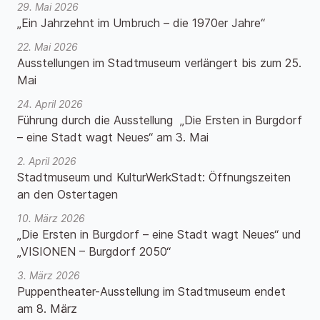
29. Mai 2026
„Ein Jahrzehnt im Umbruch – die 1970er Jahre“
22. Mai 2026
Ausstellungen im Stadtmuseum verlängert bis zum 25.
Mai
24. April 2026
Führung durch die Ausstellung „Die Ersten in Burgdorf
– eine Stadt wagt Neues“ am 3. Mai
2. April 2026
Stadtmuseum und KulturWerkStadt: Öffnungszeiten
an den Ostertagen
10. März 2026
„Die Ersten in Burgdorf – eine Stadt wagt Neues“ und
„VISIONEN – Burgdorf 2050“
3. März 2026
Puppentheater-Ausstellung im Stadtmuseum endet
am 8. März