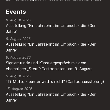
Events
8. August 2026
Ausstellung "Ein Jahrzehnt im Umbruch - die 70er
Jahre"
9. August 2026
Ausstellung "Ein Jahrzehnt im Umbruch - die 70er
Jahre"
9. August 2026
Signierstunde und Künstlergespräch mit dem
ehemaligen „Stern“-Cartoonisten am 9. August
9. August 2026
"Til Mette - bunter wird´s nicht" (Cartoonausstellung)
15. August 2026
Ausstellung "Ein Jahrzehnt im Umbruch - die 70er
Jahre"