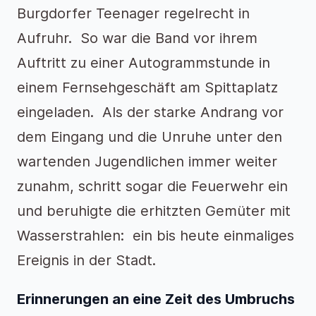
Burgdorfer Teenager regelrecht in
Aufruhr. So war die Band vor ihrem
Auftritt zu einer Autogrammstunde in
einem Fernsehgeschäft am Spittaplatz
eingeladen. Als der starke Andrang vor
dem Eingang und die Unruhe unter den
wartenden Jugendlichen immer weiter
zunahm, schritt sogar die Feuerwehr ein
und beruhigte die erhitzten Gemüter mit
Wasserstrahlen: ein bis heute einmaliges
Ereignis in der Stadt.
Erinnerungen an eine Zeit des Umbruchs