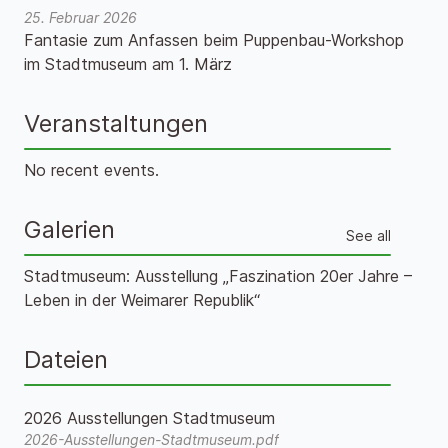
25. Februar 2026
Fantasie zum Anfassen beim Puppenbau-Workshop
im Stadtmuseum am 1. März
Veranstaltungen
No recent events.
Galerien
See all
Stadtmuseum: Ausstellung „Faszination 20er Jahre –
Leben in der Weimarer Republik“
Dateien
2026 Ausstellungen Stadtmuseum
2026-Ausstellungen-Stadtmuseum.pdf