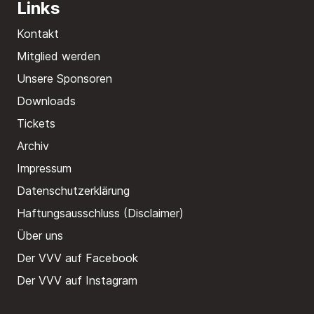
Links
Kontakt
Mitglied werden
Unsere Sponsoren
Downloads
Tickets
Archiv
Impressum
Datenschutzerklärung
Haftungsausschluss (Disclaimer)
Über uns
Der VVV auf Facebook
Der VVV auf Instagram