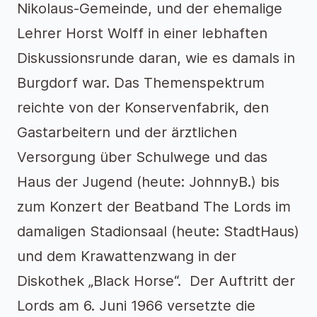
Nikolaus-Gemeinde, und der ehemalige
Lehrer Horst Wolff in einer lebhaften
Diskussionsrunde daran, wie es damals in
Burgdorf war. Das Themenspektrum
reichte von der Konservenfabrik, den
Gastarbeitern und der ärztlichen
Versorgung über Schulwege und das
Haus der Jugend (heute: JohnnyB.) bis
zum Konzert der Beatband The Lords im
damaligen Stadionsaal (heute: StadtHaus)
und dem Krawattenzwang in der
Diskothek „Black Horse“. Der Auftritt der
Lords am 6. Juni 1966 versetzte die