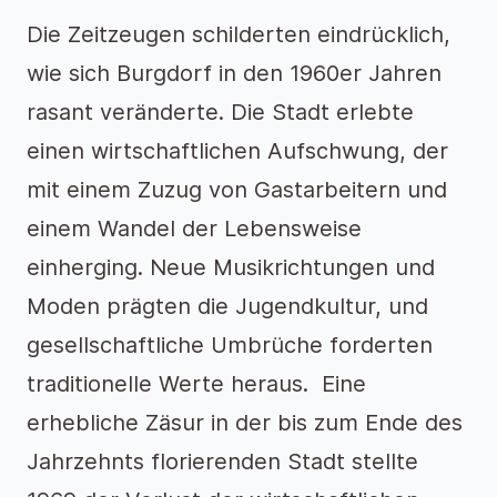
Die Zeitzeugen schilderten eindrücklich,
wie sich Burgdorf in den 1960er Jahren
rasant veränderte. Die Stadt erlebte
einen wirtschaftlichen Aufschwung, der
mit einem Zuzug von Gastarbeitern und
einem Wandel der Lebensweise
einherging. Neue Musikrichtungen und
Moden prägten die Jugendkultur, und
gesellschaftliche Umbrüche forderten
traditionelle Werte heraus. Eine
erhebliche Zäsur in der bis zum Ende des
Jahrzehnts florierenden Stadt stellte