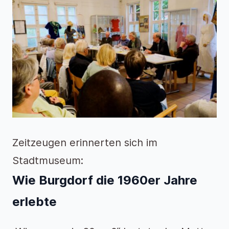
Zeitzeugen erinnerten sich im
Stadtmuseum:
Wie Burgdorf die 1960er Jahre
erlebte