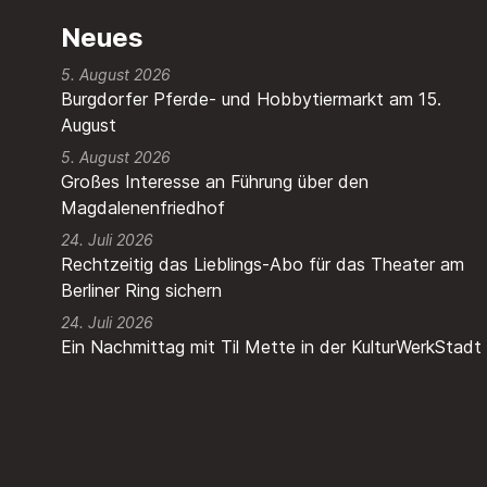
Neues
5. August 2026
Burgdorfer Pferde- und Hobbytiermarkt am 15.
August
5. August 2026
Großes Interesse an Führung über den
Magdalenenfriedhof
24. Juli 2026
Rechtzeitig das Lieblings-Abo für das Theater am
Berliner Ring sichern
24. Juli 2026
Ein Nachmittag mit Til Mette in der KulturWerkStadt