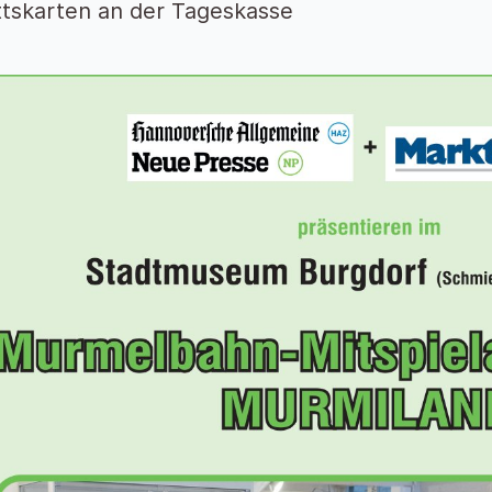
ittskarten an der Tageskasse