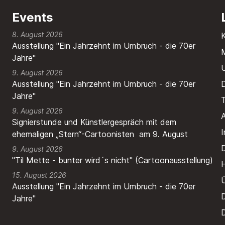
Events
8. August 2026
Ausstellung "Ein Jahrzehnt im Umbruch - die 70er
M
Jahre"
9. August 2026
Ausstellung "Ein Jahrzehnt im Umbruch - die 70er
Jahre"
T
9. August 2026
A
Signierstunde und Künstlergespräch mit dem
ehemaligen „Stern“-Cartoonisten am 9. August
9. August 2026
"Til Mette - bunter wird´s nicht" (Cartoonausstellung)
H
15. August 2026
Ausstellung "Ein Jahrzehnt im Umbruch - die 70er
Jahre"