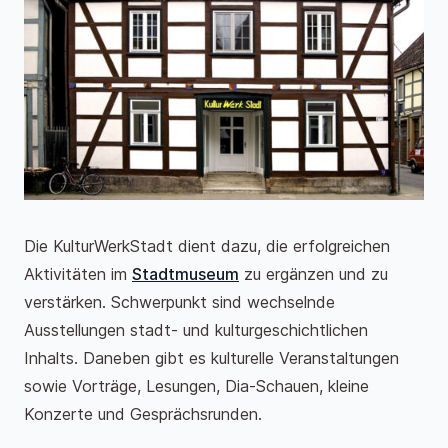
Die KulturWerkStadt dient dazu, die erfolgreichen
Aktivitäten im
Stadtmuseum
zu ergänzen und zu
verstärken. Schwerpunkt sind wechselnde
Ausstellungen stadt- und kulturgeschichtlichen
Inhalts. Daneben gibt es kulturelle Veranstaltungen
sowie Vorträge, Lesungen, Dia-Schauen, kleine
Konzerte und Gesprächsrunden.