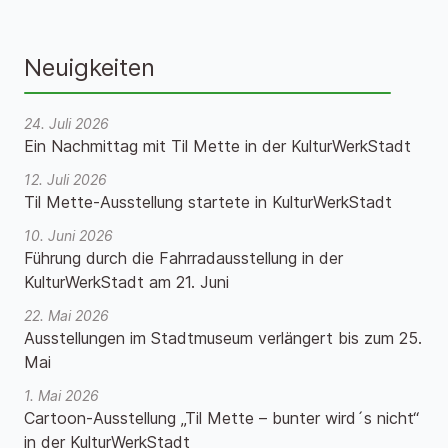
Neuigkeiten
24. Juli 2026
Ein Nachmittag mit Til Mette in der KulturWerkStadt
12. Juli 2026
Til Mette-Ausstellung startete in KulturWerkStadt
10. Juni 2026
Führung durch die Fahrradausstellung in der
KulturWerkStadt am 21. Juni
22. Mai 2026
Ausstellungen im Stadtmuseum verlängert bis zum 25.
Mai
1. Mai 2026
Cartoon-Ausstellung „Til Mette – bunter wird´s nicht“
in der KulturWerkStadt