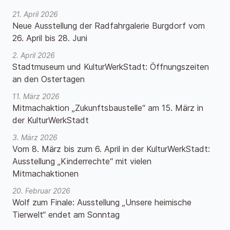
21. April 2026
Neue Ausstellung der Radfahrgalerie Burgdorf vom
26. April bis 28. Juni
2. April 2026
Stadtmuseum und KulturWerkStadt: Öffnungszeiten
an den Ostertagen
11. März 2026
Mitmachaktion „Zukunftsbaustelle“ am 15. März in
der KulturWerkStadt
3. März 2026
Vom 8. März bis zum 6. April in der KulturWerkStadt:
Ausstellung „Kinderrechte“ mit vielen
Mitmachaktionen
20. Februar 2026
Wolf zum Finale: Ausstellung „Unsere heimische
Tierwelt“ endet am Sonntag