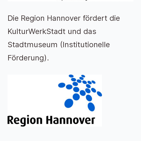
Die Region Hannover fördert die
KulturWerkStadt und das
Stadtmuseum (Institutionelle
Förderung).