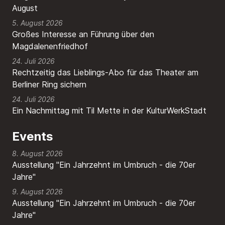
August
5. August 2026
Großes Interesse an Führung über den
Magdalenenfriedhof
24. Juli 2026
Rechtzeitig das Lieblings-Abo für das Theater am
Berliner Ring sichern
24. Juli 2026
Ein Nachmittag mit Til Mette in der KulturWerkStadt
Events
8. August 2026
Ausstellung "Ein Jahrzehnt im Umbruch - die 70er
Jahre"
9. August 2026
Ausstellung "Ein Jahrzehnt im Umbruch - die 70er
Jahre"