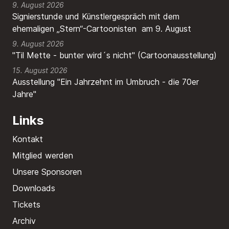
9. August 2026
Signierstunde und Künstlergespräch mit dem
ehemaligen „Stern“-Cartoonisten am 9. August
9. August 2026
"Til Mette - bunter wird´s nicht" (Cartoonausstellung)
15. August 2026
Ausstellung "Ein Jahrzehnt im Umbruch - die 70er
Jahre"
Links
Kontakt
Mitglied werden
Unsere Sponsoren
Downloads
Tickets
Archiv