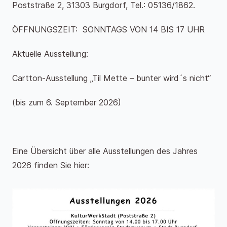
Poststraße 2, 31303 Burgdorf, Tel.: 05136/1862.
ÖFFNUNGSZEIT: SONNTAGS VON 14 BIS 17 UHR
Aktuelle Ausstellung:
Cartton-Ausstellung „Til Mette – bunter wird´s nicht“
(bis zum 6. September 2026)
Eine Übersicht über alle Ausstellungen des Jahres
2026 finden Sie hier: