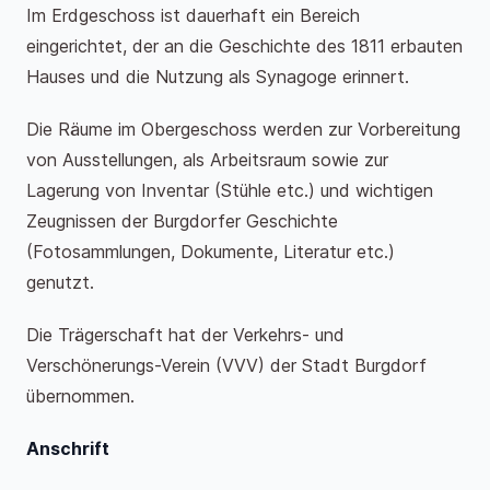
Im Erdgeschoss ist dauerhaft ein Bereich
eingerichtet, der an die Geschichte des 1811 erbauten
Hauses und die Nutzung als Synagoge erinnert.
Die Räume im Obergeschoss werden zur Vorbereitung
von Ausstellungen, als Arbeitsraum sowie zur
Lagerung von Inventar (Stühle etc.) und wichtigen
Zeugnissen der Burgdorfer Geschichte
(Fotosammlungen, Dokumente, Literatur etc.)
genutzt.
Die Trägerschaft hat der Verkehrs- und
Verschönerungs-Verein (VVV) der Stadt Burgdorf
übernommen.
Anschrift