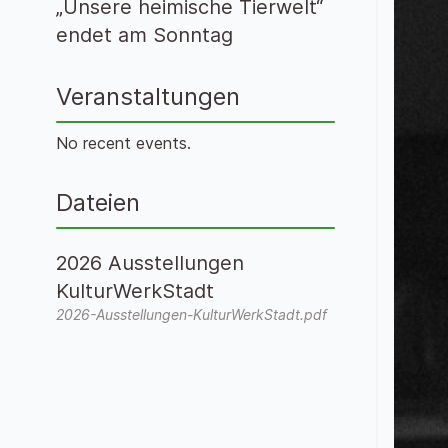
„Unsere heimische Tierwelt“
endet am Sonntag
Veranstaltungen
No recent events.
Dateien
2026 Ausstellungen
KulturWerkStadt
2026-Ausstellungen-KulturWerkStadt.pdf