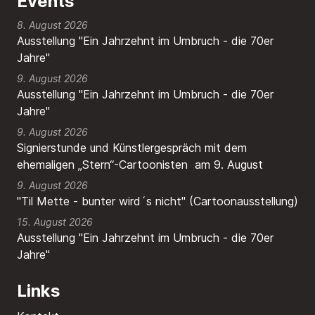
Events
8. August 2026
Ausstellung "Ein Jahrzehnt im Umbruch - die 70er
Jahre"
9. August 2026
Ausstellung "Ein Jahrzehnt im Umbruch - die 70er
Jahre"
9. August 2026
Signierstunde und Künstlergespräch mit dem
ehemaligen „Stern“-Cartoonisten am 9. August
9. August 2026
"Til Mette - bunter wird´s nicht" (Cartoonausstellung)
15. August 2026
Ausstellung "Ein Jahrzehnt im Umbruch - die 70er
Jahre"
Links