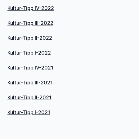
Kultur-Tipp IV-2022
Kultur-Tipp III-2022
Kultur-Tipp II-2022
Kultur-Tipp I-2022
Kultur-Tipp IV-2021
Kultur-Tipp III-2021
Kultur-Tipp II-2021
Kultur-Tipp I-2021