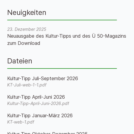
Neuigkeiten
23. Dezember 2025
Neuausgabe des Kultur-Tipps und des Ü 50-Magazins
zum Download
Dateien
Kultur-Tipp Juli-September 2026
KT-Juli-web-1-1.pdf
Kultur-Tipp April-Juni 2026
Kultur-Tipp-April-Juni-2026.pdf
Kultur-Tipp Januar-März 2026
KT-web-1.pdf