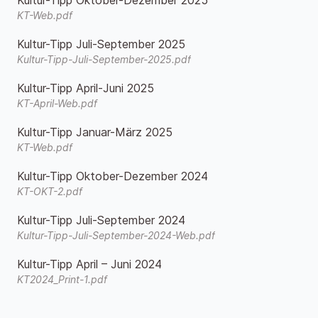
Kultur-Tipp Oktober-Dezember 2025
KT-Web.pdf
Kultur-Tipp Juli-September 2025
Kultur-Tipp-Juli-September-2025.pdf
Kultur-Tipp April-Juni 2025
KT-April-Web.pdf
Kultur-Tipp Januar-März 2025
KT-Web.pdf
Kultur-Tipp Oktober-Dezember 2024
KT-OKT-2.pdf
Kultur-Tipp Juli-September 2024
Kultur-Tipp-Juli-September-2024-Web.pdf
Kultur-Tipp April – Juni 2024
KT2024_Print-1.pdf