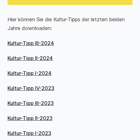
Hier können Sie die Kultur-Tipps der letzten beiden
Jahre downloaden:
Kultur-Tipp III-2024
Kultur-Tipp II-2024
Kultur-Tipp I-2024
Kultur-Tipp IV-2023
Kultur-Tipp III-2023
Kultur-Tipp II-2023
Kultur-Tipp I-2023