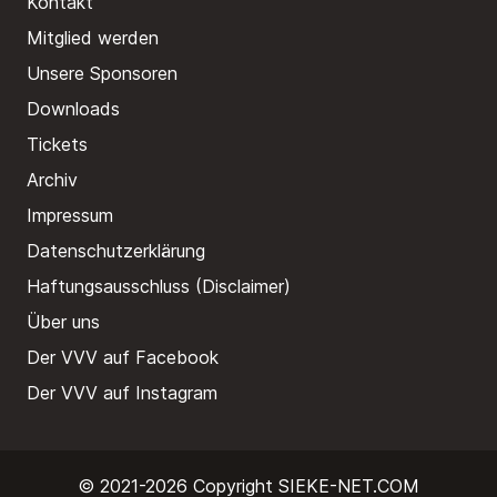
Kontakt
Mitglied werden
Unsere Sponsoren
Downloads
Tickets
Archiv
Impressum
Datenschutzerklärung
Haftungsausschluss (Disclaimer)
Über uns
Der VVV auf Facebook
Der VVV auf Instagram
© 2021-2026 Copyright
SIEKE-NET.COM