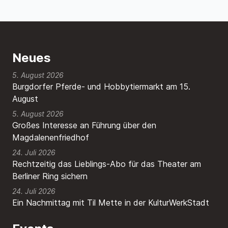
Neues
5. August 2026
Burgdorfer Pferde- und Hobbytiermarkt am 15.
August
5. August 2026
Großes Interesse an Führung über den
Magdalenenfriedhof
24. Juli 2026
Rechtzeitig das Lieblings-Abo für das Theater am
Berliner Ring sichern
24. Juli 2026
Ein Nachmittag mit Til Mette in der KulturWerkStadt