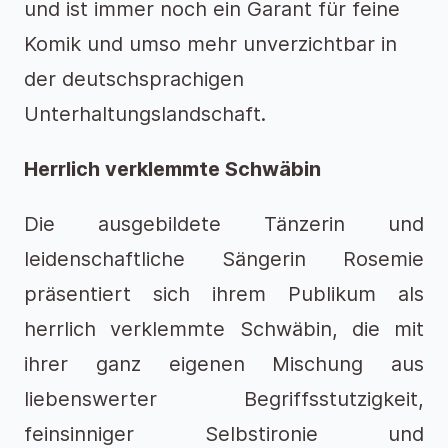
und ist immer noch ein Garant für feine
Komik und umso mehr unverzichtbar in
der deutschsprachigen
Unterhaltungslandschaft.
Herrlich verklemmte Schwäbin
Die ausgebildete Tänzerin und
leidenschaftliche Sängerin Rosemie
präsentiert sich ihrem Publikum als
herrlich verklemmte Schwäbin, die mit
ihrer ganz eigenen Mischung aus
liebenswerter Begriffsstutzigkeit,
feinsinniger Selbstironie und