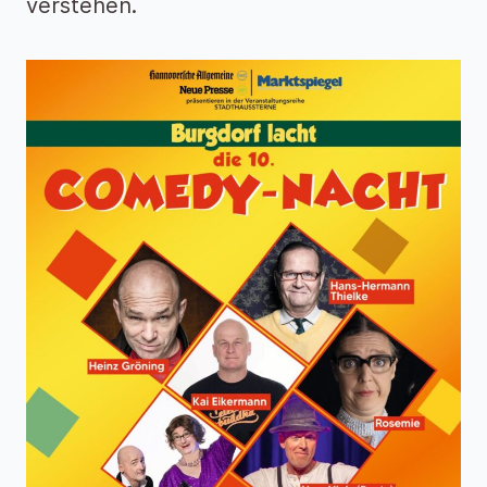
verstehen.