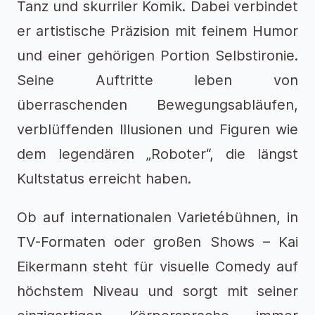
Tanz und skurriler Komik. Dabei verbindet
er artistische Präzision mit feinem Humor
und einer gehörigen Portion Selbstironie.
Seine Auftritte leben von
überraschenden Bewegungsabläufen,
verblüffenden Illusionen und Figuren wie
dem legendären „Roboter“, die längst
Kultstatus erreicht haben.
Ob auf internationalen Varietébühnen, in
TV-Formaten oder großen Shows – Kai
Eikermann steht für visuelle Comedy auf
höchstem Niveau und sorgt mit seiner