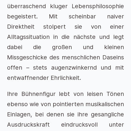
überraschend kluger Lebensphilosophie
begeistert. Mit scheinbar naiver
Direktheit stolpert sie von einer
Alltagssituation in die nächste und legt
dabei die großen und kleinen
Missgeschicke des menschlichen Daseins
offen – stets augenzwinkernd und mit
entwaffnender Ehrlichkeit.
Ihre Bühnenfigur lebt von leisen Tönen
ebenso wie von pointierten musikalischen
Einlagen, bei denen sie ihre gesangliche
Ausdruckskraft eindrucksvoll unter