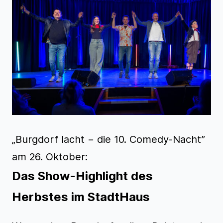
„Burgdorf lacht − die 10. Comedy-Nacht”
am 26. Oktober:
Das Show-Highlight des
Herbstes im StadtHaus