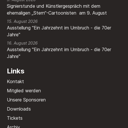
Signierstunde und Künstlergespräch mit dem
ehemaligen „Stern“-Cartoonisten am 9. August
15. August 2026
Ausstellung "Ein Jahrzehnt im Umbruch - die 70er
Jahre"
16. August 2026
Ausstellung "Ein Jahrzehnt im Umbruch - die 70er
Jahre"
Links
Kontakt
Mitglied werden
Unsere Sponsoren
Downloads
Tickets
Archiv