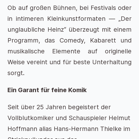
Ob auf großen Bühnen, bei Festivals oder
in intimeren Kleinkunstformaten — „Der
unglaubliche Heinz“ überzeugt mit einem
Programm, das Comedy, Kabarett und
musikalische Elemente auf originelle
Weise vereint und für beste Unterhaltung
sorgt.
Ein Garant für feine Komik
Seit über 25 Jahren begeistert der
Vollblutkomiker und Schauspieler Helmut
Hoffmann alias Hans-Hermann Thielke im