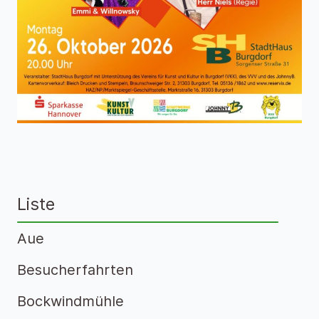
Liste
Aue
Besucherfahrten
Bockwindmühle