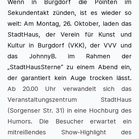
Wenn in Burgdorf die Pointen im
Sekundentakt zünden, ist es wieder so
weit: Am Montag, 26. Oktober, laden das
StadtHaus, der Verein für Kunst und
Kultur in Burgdorf (VKK), der VVV und
das JohnnyB. im Rahmen der
„StadtHausSterne“ zu einem Abend ein,
der garantiert kein Auge trocken lässt.
Ab 20.00 Uhr verwandelt sich das
Veranstaltungszentrum StadtHaus
(Sorgenser Str. 31) in eine Hochburg des
Humors. Die Besucher erwartet ein
mitreißendes Show-Highlight des