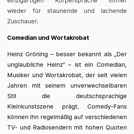
einzigartigen Körpersprache immer
wieder für staunende und lachende
Zuschauer.
Comedian und Wortakrobat
Heinz Gröning – besser bekannt als „Der
unglaubliche Heinz“ – ist ein Comedian,
Musiker und Wortakrobat, der seit vielen
Jahren mit seinem unverwechselbaren
Stil die deutschsprachige
Kleinkunstszene prägt. Comedy-Fans
können ihn regelmäßig auf verschiedenen
TV- und Radiosendern mit hohen Quoten