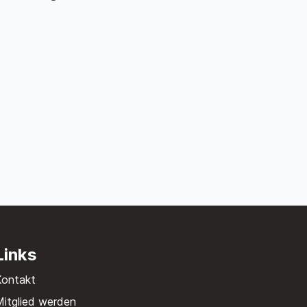
Links
Kontakt
itglied werden