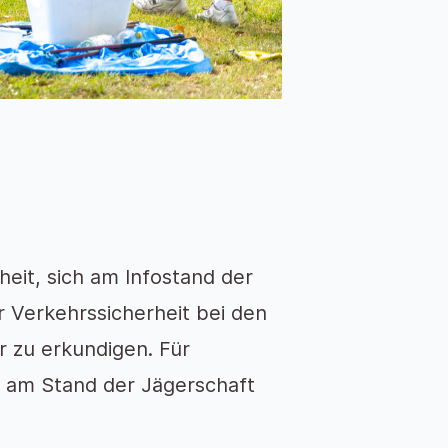
eit, sich am Infostand der
 Verkehrssicherheit bei den
 zu erkundigen. Für
e am Stand der Jägerschaft