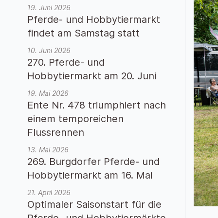
19. Juni 2026
Pferde- und Hobbytiermarkt
findet am Samstag statt
10. Juni 2026
270. Pferde- und
Hobbytiermarkt am 20. Juni
19. Mai 2026
Ente Nr. 478 triumphiert nach
einem temporeichen
Flussrennen
13. Mai 2026
269. Burgdorfer Pferde- und
Hobbytiermarkt am 16. Mai
21. April 2026
Optimaler Saisonstart für die
Pferde- und Hobbytiermärkte