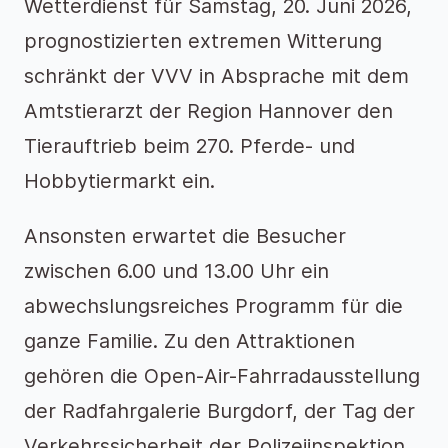
Wetterdienst für Samstag, 20. Juni 2026,
prognostizierten extremen Witterung
schränkt der VVV in Absprache mit dem
Amtstierarzt der Region Hannover den
Tierauftrieb beim 270. Pferde- und
Hobbytiermarkt ein.
Ansonsten erwartet die Besucher
zwischen 6.00 und 13.00 Uhr ein
abwechslungsreiches Programm für die
ganze Familie. Zu den Attraktionen
gehören die Open-Air-Fahrradausstellung
der Radfahrgalerie Burgdorf, der Tag der
Verkehrssicherheit der Polizeiinspektion