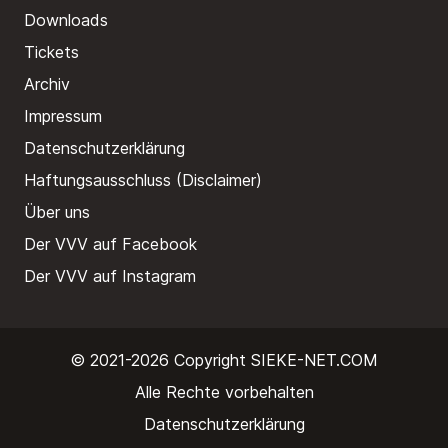
Downloads
Tickets
Archiv
Impressum
Datenschutzerklärung
Haftungsausschluss (Disclaimer)
Über uns
Der VVV auf Facebook
Der VVV auf Instagram
© 2021-2026 Copyright
SIEKE-NET.COM
Alle Rechte vorbehalten
Datenschutzerklärung