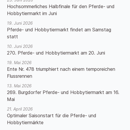
Hochsommerliches Halbfinale für den Pferde- und
Hobbytiermarkt im Juni
19. Juni 2026
Pferde- und Hobbytiermarkt findet am Samstag
statt
10. Juni 2026
270. Pferde- und Hobbytiermarkt am 20. Juni
19. Mai 2026
Ente Nr. 478 triumphiert nach einem temporeichen
Flussrennen
13. Mai 2026
269. Burgdorfer Pferde- und Hobbytiermarkt am 16.
Mai
21. April 2026
Optimaler Saisonstart für die Pferde- und
Hobbytiermärkte