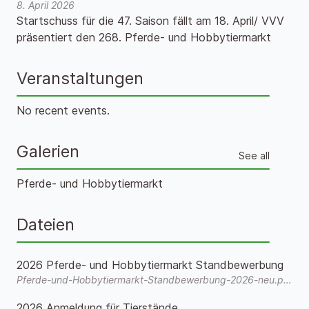
8. April 2026
Startschuss für die 47. Saison fällt am 18. April/ VVV
präsentiert den 268. Pferde- und Hobbytiermarkt
Veranstaltungen
No recent events.
Galerien
See all
Pferde- und Hobbytiermarkt
Dateien
2026 Pferde- und Hobbytiermarkt Standbewerbung
Pferde-und-Hobbytiermarkt-Standbewerbung-2026-neu.pdf
2026 Anmeldung für Tierstände