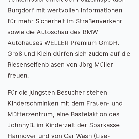
Burgdorf mit wertvollen Informationen
für mehr Sicherheit im Straßenverkehr
sowie die Autoschau des BMW-
Autohauses WELLER Premium GmbH.
Groß und Klein dürfen sich zudem auf die
Riesenseifenblasen von Jörg Müller
freuen.
Für die jüngsten Besucher stehen
Kinderschminken mit dem Frauen- und
Mütterzentrum, eine Bastelaktion des
JohnnyB. im Kinderzelt der Sparkasse
Hannover und von Car Wash (Lise-