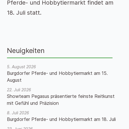
Pferde- und Hobbytiermarkt findet am
18. Juli statt.
Neuigkeiten
5. August 2026
Burgdorfer Pferde- und Hobbytiermarkt am 15.
August
22. Juli 2026
Showteam Pegasus präsentierte feinste Reitkunst
mit Gefühl und Präzision
8. Juli 2026
Burgdorfer Pferde- und Hobbytiermarkt am 18. Juli
23. Juni 2026