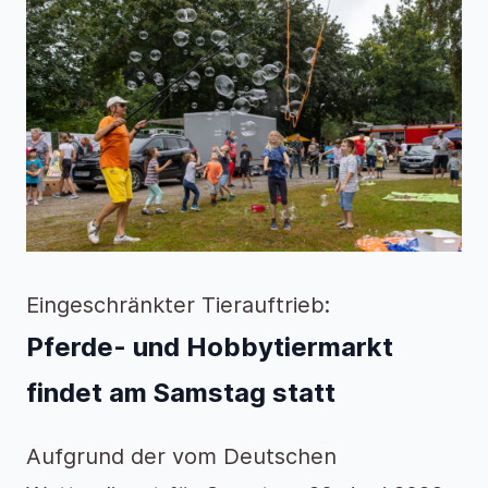
Eingeschränkter Tierauftrieb:
Pferde- und Hobbytiermarkt
findet am Samstag statt
Aufgrund der vom Deutschen