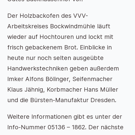
Der Holzbackofen des VVV-
Arbeitskreises Bockwindmühle läuft
wieder auf Hochtouren und lockt mit
frisch gebackenem Brot. Einblicke in
heute nur noch selten ausgeübte
Handwerkstechniken geben außerdem
Imker Alfons Bölinger, Seifenmacher
Klaus Jähnig, Korbmacher Hans Müller
und die Bürsten-Manufaktur Dresden.
Weitere Informationen gibt es unter der
Info-Nummer 05136 – 1862. Der nächste