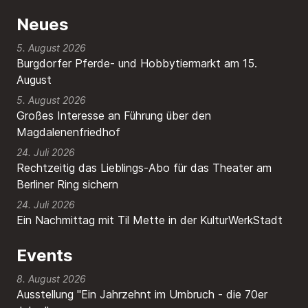
Neues
5. August 2026
Burgdorfer Pferde- und Hobbytiermarkt am 15.
August
5. August 2026
Großes Interesse an Führung über den
Magdalenenfriedhof
24. Juli 2026
Rechtzeitig das Lieblings-Abo für das Theater am
Berliner Ring sichern
24. Juli 2026
Ein Nachmittag mit Til Mette in der KulturWerkStadt
Events
8. August 2026
Ausstellung "Ein Jahrzehnt im Umbruch - die 70er