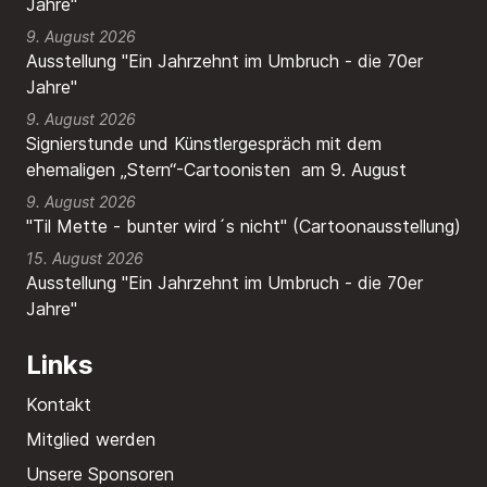
Jahre"
9. August 2026
Ausstellung "Ein Jahrzehnt im Umbruch - die 70er
Jahre"
9. August 2026
Signierstunde und Künstlergespräch mit dem
ehemaligen „Stern“-Cartoonisten am 9. August
9. August 2026
"Til Mette - bunter wird´s nicht" (Cartoonausstellung)
15. August 2026
Ausstellung "Ein Jahrzehnt im Umbruch - die 70er
Jahre"
Links
Kontakt
Mitglied werden
Unsere Sponsoren