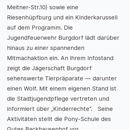
Meitner-Str.10) sowie eine
Riesenhüpfburg und ein Kinderkarussell
auf dem Programm. Die
Jugendfeuerwehr Burgdorf lädt darüber
hinaus zu einer spannenden
Mitmachaktion ein. An ihrem Infostand
zeigt die Jägerschaft Burgdorf
sehenswerte Tierpräparate — darunter
einen Wolf. Mit einem eigenen Stand ist
die Stadtjugendpflege vertreten und
informiert über „Kinderrechte“. Seine
Aktivitäten stellt die Pony-Schule des
Gutes Backhausenhof vor.