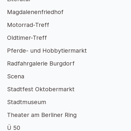
Magdalenenfriedhof
Motorrad-Treff
Oldtimer-Treff
Pferde- und Hobbytiermarkt
Radfahrgalerie Burgdorf
Scena
Stadtfest Oktobermarkt
Stadtmuseum
Theater am Berliner Ring
Ü 50