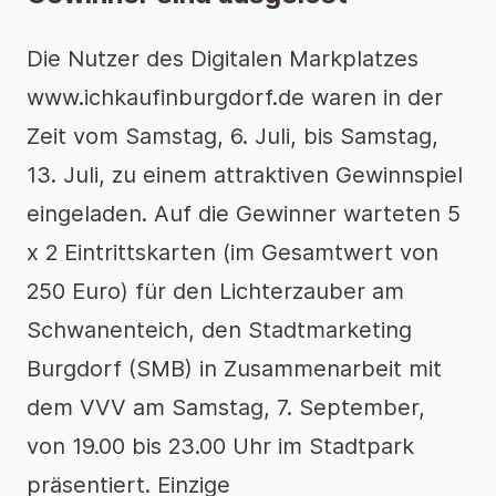
Die Nutzer des Digitalen Markplatzes
www.ichkaufinburgdorf.de waren in der
Zeit vom Samstag, 6. Juli, bis Samstag,
13. Juli, zu einem attraktiven Gewinnspiel
eingeladen. Auf die Gewinner warteten 5
x 2 Eintrittskarten (im Gesamtwert von
250 Euro) für den Lichterzauber am
Schwanenteich, den Stadtmarketing
Burgdorf (SMB) in Zusammenarbeit mit
dem VVV am Samstag, 7. September,
von 19.00 bis 23.00 Uhr im Stadtpark
präsentiert. Einzige