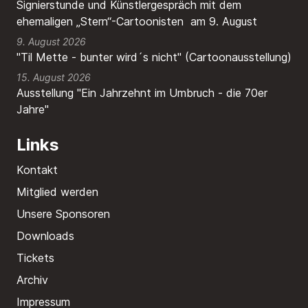
Signierstunde und Künstlergespräch mit dem
ehemaligen „Stern“-Cartoonisten am 9. August
9. August 2026
"Til Mette - bunter wird´s nicht" (Cartoonausstellung)
15. August 2026
Ausstellung "Ein Jahrzehnt im Umbruch - die 70er
Jahre"
Links
Kontakt
Mitglied werden
Unsere Sponsoren
Downloads
Tickets
Archiv
Impressum