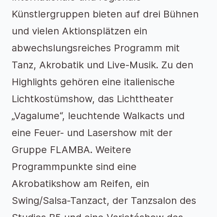
Künstlergruppen bieten auf drei Bühnen
und vielen Aktionsplätzen ein
abwechslungsreiches Programm mit
Tanz, Akrobatik und Live-Musik. Zu den
Highlights gehören eine italienische
Lichtkostümshow, das Lichttheater
„Vagalume“, leuchtende Walkacts und
eine Feuer- und Lasershow mit der
Gruppe FLAMBA. Weitere
Programmpunkte sind eine
Akrobatikshow am Reifen, ein
Swing/Salsa-Tanzact, der Tanzsalon des