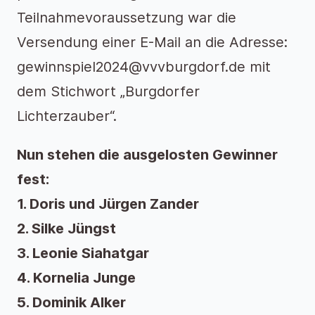
Teilnahmevoraussetzung war die
Versendung einer E-Mail an die Adresse:
gewinnspiel2024@vvvburgdorf.de mit
dem Stichwort „Burgdorfer
Lichterzauber“.
Nun stehen die ausgelosten Gewinner
fest:
1. Doris und Jürgen Zander
2. Silke Jüngst
3. Leonie Siahatgar
4. Kornelia Junge
5. Dominik Alker