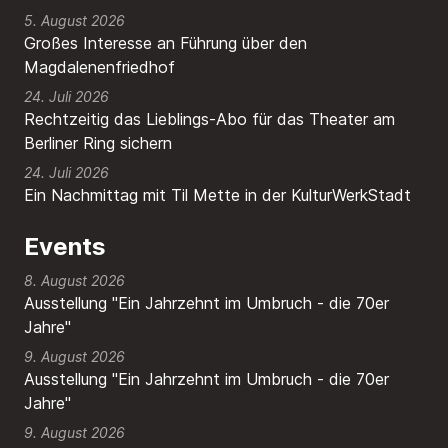
5. August 2026
Großes Interesse an Führung über den
Magdalenenfriedhof
24. Juli 2026
Rechtzeitig das Lieblings-Abo für das Theater am
Berliner Ring sichern
24. Juli 2026
Ein Nachmittag mit Til Mette in der KulturWerkStadt
Events
8. August 2026
Ausstellung "Ein Jahrzehnt im Umbruch - die 70er
Jahre"
9. August 2026
Ausstellung "Ein Jahrzehnt im Umbruch - die 70er
Jahre"
9. August 2026