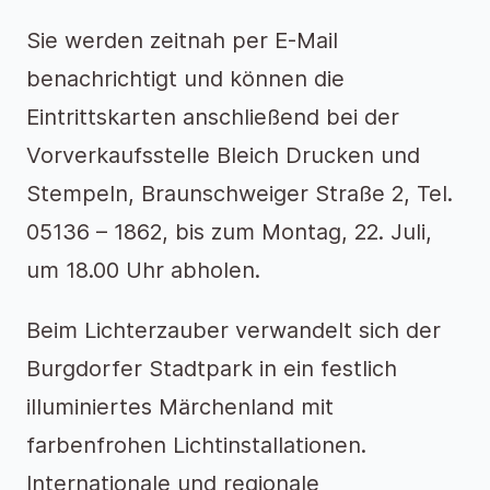
Sie werden zeitnah per E-Mail
benachrichtigt und können die
Eintrittskarten anschließend bei der
Vorverkaufsstelle Bleich Drucken und
Stempeln, Braunschweiger Straße 2, Tel.
05136 – 1862, bis zum Montag, 22. Juli,
um 18.00 Uhr abholen.
Beim Lichterzauber verwandelt sich der
Burgdorfer Stadtpark in ein festlich
illuminiertes Märchenland mit
farbenfrohen Lichtinstallationen.
Internationale und regionale