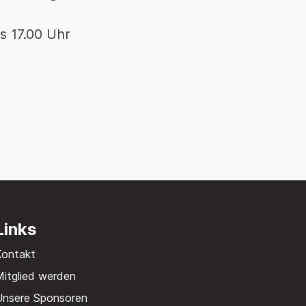
s 17.00 Uhr
Links
Kontakt
itglied werden
Unsere Sponsoren