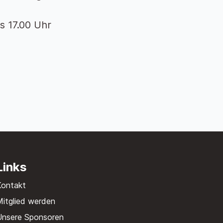
s 17.00 Uhr
Links
Kontakt
itglied werden
Unsere Sponsoren