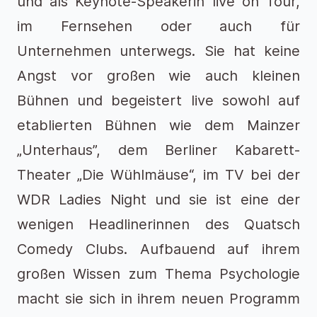
und als Keynote-Speakerin live on Tour,
im Fernsehen oder auch für
Unternehmen unterwegs. Sie hat keine
Angst vor großen wie auch kleinen
Bühnen und begeistert live sowohl auf
etablierten Bühnen wie dem Mainzer
„Unterhaus”, dem Berliner Kabarett-
Theater „Die Wühlmäuse“, im TV bei der
WDR Ladies Night und sie ist eine der
wenigen Headlinerinnen des Quatsch
Comedy Clubs. Aufbauend auf ihrem
großen Wissen zum Thema Psychologie
macht sie sich in ihrem neuen Programm