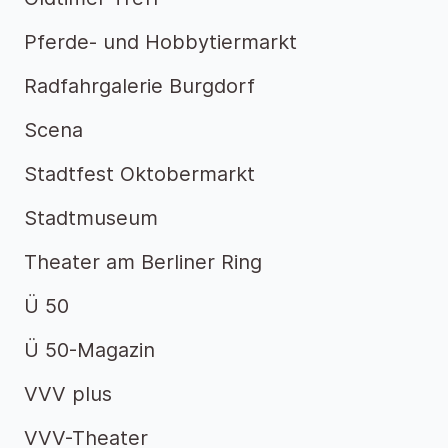
Pferde- und Hobbytiermarkt
Radfahrgalerie Burgdorf
Scena
Stadtfest Oktobermarkt
Stadtmuseum
Theater am Berliner Ring
Ü 50
Ü 50-Magazin
VVV plus
VVV-Theater