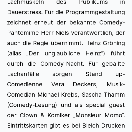
Lachmuskeln des Publikums in
Dauerstress. Für die Programmgestaltung
zeichnet erneut der bekannte Comedy-
Pantomime Herr Niels verantwortlich, der
auch die Regie übernimmt. Heinz Gröning
(alias „Der unglaubliche Heinz“) führt
durch die Comedy-Nacht. Für geballte
Lachanfälle sorgen Stand up-
Comedienne Vera Deckers, Musik-
Comedian Michael Krebs, Sascha Thamm
(Comedy-Lesung) und als special guest
der Clown & Komiker „Monsieur Momo“.
Eintrittskarten gibt es bei Bleich Drucken