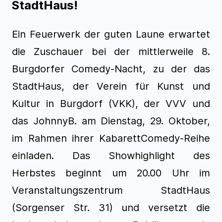
StadtHaus!
Ein Feuerwerk der guten Laune erwartet
die Zuschauer bei der mittlerweile 8.
Burgdorfer Comedy-Nacht, zu der das
StadtHaus, der Verein für Kunst und
Kultur in Burgdorf (VKK), der VVV und
das JohnnyB. am Dienstag, 29. Oktober,
im Rahmen ihrer KabarettComedy-Reihe
einladen. Das Showhighlight des
Herbstes beginnt um 20.00 Uhr im
Veranstaltungszentrum StadtHaus
(Sorgenser Str. 31) und versetzt die