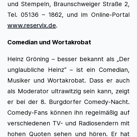
und Stempeln, Braunschweiger Straße 2,
Tel. 05136 – 1862, und im Online-Portal
www.reservix.de
.
Comedian und Wortakrobat
Heinz Gröning – besser bekannt als „Der
unglaubliche Heinz“ – ist ein Comedian,
Musiker und Wortakrobat. Dass er auch
als Moderator ultrawitzig sein kann, zeigt
er bei der 8. Burgdorfer Comedy-Nacht.
Comedy-Fans können ihn regelmäßig auf
verschiedenen TV- und Radiosendern mit
hohen Quoten sehen und hören. Er hat