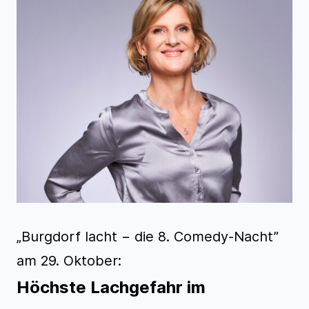
„Burgdorf lacht − die 8. Comedy-Nacht”
am 29. Oktober:
Höchste Lachgefahr im