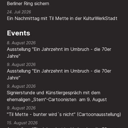
Berliner Ring sichern
24. Juli 2026
Ein Nachmittag mit Til Mette in der KulturWerkStadt
Events
8. August 2026
Ausstellung "Ein Jahrzehnt im Umbruch - die 70er
Jahre"
9. August 2026
Ausstellung "Ein Jahrzehnt im Umbruch - die 70er
Jahre"
9. August 2026
Signierstunde und Künstlergespräch mit dem
ehemaligen „Stern“-Cartoonisten am 9. August
9. August 2026
"Til Mette - bunter wird´s nicht" (Cartoonausstellung)
15. August 2026