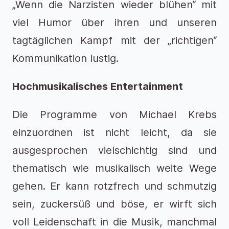
„Wenn die Narzisten wieder blühen“ mit
viel Humor über ihren und unseren
tagtäglichen Kampf mit der „richtigen“
Kommunikation lustig.
Hochmusikalisches Entertainment
Die Programme von Michael Krebs
einzuordnen ist nicht leicht, da sie
ausgesprochen vielschichtig sind und
thematisch wie musikalisch weite Wege
gehen. Er kann rotzfrech und schmutzig
sein, zuckersüß und böse, er wirft sich
voll Leidenschaft in die Musik, manchmal