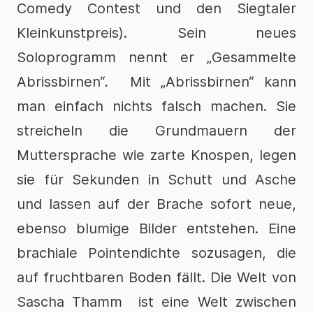
Comedy Contest und den Siegtaler
Kleinkunstpreis). Sein neues
Soloprogramm nennt er „Gesammelte
Abrissbirnen“
.
Mit „Abrissbirnen“ kann
man einfach nichts falsch machen. Sie
streicheln die Grundmauern der
Muttersprache wie zarte Knospen, legen
sie für Sekunden in Schutt und Asche
und lassen auf der Brache sofort neue,
ebenso blumige Bilder entstehen. Eine
brachiale Pointendichte sozusagen, die
auf fruchtbaren Boden fällt. Die Welt von
Sascha Thamm ist eine Welt zwischen