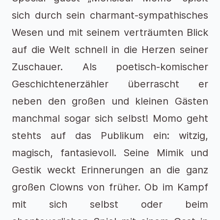
sich durch sein charmant-sympathisches
Wesen und mit seinem verträumten Blick
auf die Welt schnell in die Herzen seiner
Zuschauer. Als poetisch-komischer
Geschichtenerzähler überrascht er
neben den großen und kleinen Gästen
manchmal sogar sich selbst! Momo geht
stehts auf das Publikum ein: witzig,
magisch, fantasievoll. Seine Mimik und
Gestik weckt Erinnerungen an die ganz
großen Clowns von früher. Ob im Kampf
mit sich selbst oder beim