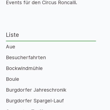
Events für den Circus Roncalli.
Liste
Aue
Besucherfahrten
Bockwindmühle
Boule
Burgdorfer Jahreschronik
Burgdorfer Spargel-Lauf