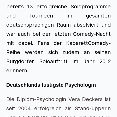
bereits 13 erfolgreiche Soloprogramme
und Tourneen im gesamten
deutschsprachigen Raum absolviert und
war auch bei der letzten Comedy-Nacht
mit dabei. Fans der KabarettComedy-
Reihe werden sich zudem an seinen
Burgdorfer Soloauftritt im Jahr 2012
erinnern.
Deutschlands lustigste Psychologin
Die Diplom-Psychologin Vera Deckers ist
seit 2004 erfolgreich als Stand-upperin