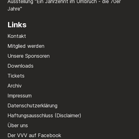
Ausstellung "Ein Jahrzehnt im Umbruch - die 70er
Jahre"
Links
Kontakt
Mitglied werden
Unsere Sponsoren
Downloads
Tickets
Archiv
Impressum
Datenschutzerklärung
Haftungsausschluss (Disclaimer)
Über uns
Der VVV auf Facebook