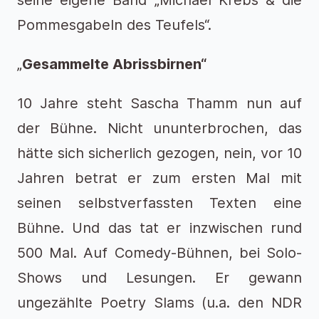
Pommesgabeln des Teufels“.
„
Gesammelte Abrissbirnen“
10 Jahre steht Sascha Thamm nun auf
der Bühne. Nicht ununterbrochen, das
hätte sich sicherlich gezogen, nein, vor 10
Jahren betrat er zum ersten Mal mit
seinen selbstverfassten Texten eine
Bühne. Und das tat er inzwischen rund
500 Mal. Auf Comedy-Bühnen, bei Solo-
Shows und Lesungen. Er gewann
ungezählte Poetry Slams (u.a. den NDR