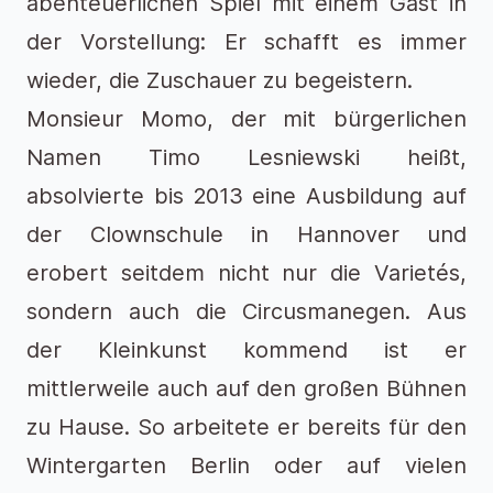
abenteuerlichen Spiel mit einem Gast in
der Vorstellung: Er schafft es immer
wieder, die Zuschauer zu begeistern.
Monsieur Momo, der mit bürgerlichen
Namen Timo Lesniewski heißt,
absolvierte bis 2013 eine Ausbildung auf
der Clownschule in Hannover und
erobert seitdem nicht nur die Varietés,
sondern auch die Circusmanegen. Aus
der Kleinkunst kommend ist er
mittlerweile auch auf den großen Bühnen
zu Hause. So arbeitete er bereits für den
Wintergarten Berlin oder auf vielen