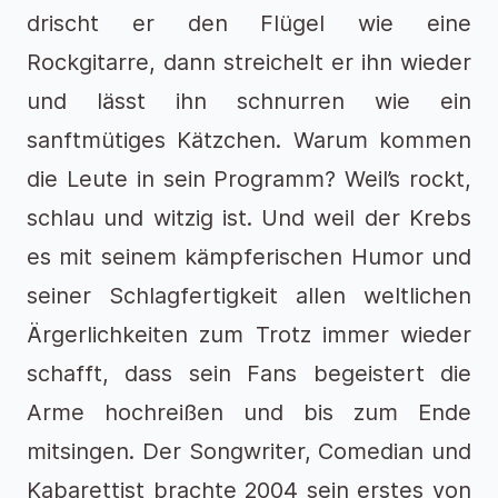
drischt er den Flügel wie eine
Rockgitarre, dann streichelt er ihn wieder
und lässt ihn schnurren wie ein
sanftmütiges Kätzchen. Warum kommen
die Leute in sein Programm? Weil’s rockt,
schlau und witzig ist. Und weil der Krebs
es mit seinem kämpferischen Humor und
seiner Schlagfertigkeit allen weltlichen
Ärgerlichkeiten zum Trotz immer wieder
schafft, dass sein Fans begeistert die
Arme hochreißen und bis zum Ende
mitsingen. Der Songwriter, Comedian und
Kabarettist brachte 2004 sein erstes von