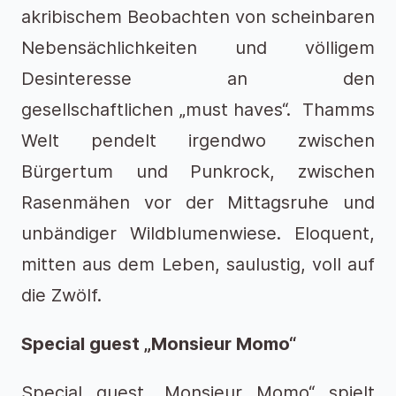
akribischem Beobachten von scheinbaren
Nebensächlichkeiten und völligem
Desinteresse an den
gesellschaftlichen „must haves“. Thamms
Welt pendelt irgendwo zwischen
Bürgertum und Punkrock, zwischen
Rasenmähen vor der Mittagsruhe und
unbändiger Wildblumenwiese. Eloquent,
mitten aus dem Leben, saulustig, voll auf
die Zwölf.
Special guest „Monsieur Momo“
Special guest „Monsieur Momo“ spielt