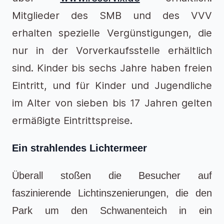
Mitglieder des SMB und des VVV
erhalten spezielle Vergünstigungen, die
nur in der Vorverkaufsstelle erhältlich
sind. Kinder bis sechs Jahre haben freien
Eintritt, und für Kinder und Jugendliche
im Alter von sieben bis 17 Jahren gelten
ermäßigte Eintrittspreise.
Ein strahlendes Lichtermeer
Überall stoßen die Besucher auf
faszinierende Lichtinszenierungen, die den
Park um den Schwanenteich in ein