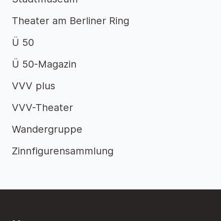
Theater am Berliner Ring
Ü 50
Ü 50-Magazin
VVV plus
VVV-Theater
Wandergruppe
Zinnfigurensammlung