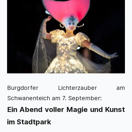
Burgdorfer Lichterzauber am
Schwanenteich am 7. September:
Ein Abend voller Magie und Kunst
im Stadtpark