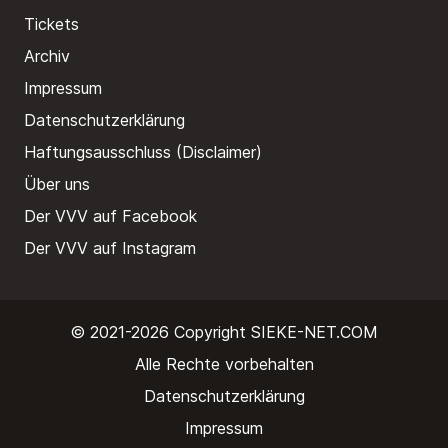
Tickets
Archiv
Impressum
Datenschutzerklärung
Haftungsausschluss (Disclaimer)
Über uns
Der VVV auf Facebook
Der VVV auf Instagram
© 2021-2026 Copyright
SIEKE-NET.COM
Alle Rechte vorbehalten
Datenschutzerklärung
Impressum