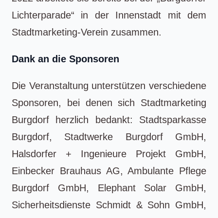
Lichterparade“ in der Innenstadt mit dem
Stadtmarketing-Verein zusammen.
Dank an die Sponsoren
Die Veranstaltung unterstützen verschiedene
Sponsoren, bei denen sich Stadtmarketing
Burgdorf herzlich bedankt: Stadtsparkasse
Burgdorf, Stadtwerke Burgdorf GmbH,
Halsdorfer + Ingenieure Projekt GmbH,
Einbecker Brauhaus AG, Ambulante Pflege
Burgdorf GmbH, Elephant Solar GmbH,
Sicherheitsdienste Schmidt & Sohn GmbH,