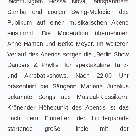
leichtfüßigem Bossa Nova, entspanntem
Samba und coolen Swing-Melodien das
Publikum auf einen musikalischen Abend
einstimmt. Die Moderation übernehmen
Anne Haman und Berko Meyer. Im weiteren
Verlauf des Abends sorgen die „Berlin Show
Dancers & Phyllis“ für spektakuläre Tanz-
und Akrobatikshows. Nach 22.00 Uhr
präsentiert die Sängerin Marlene Jubelius
bekannte Songs aus Musical-Klassikern.
Krönender Höhepunkt des Abends ist das
nach dem Eintreffen der Lichterparade
startende große Finale mit der