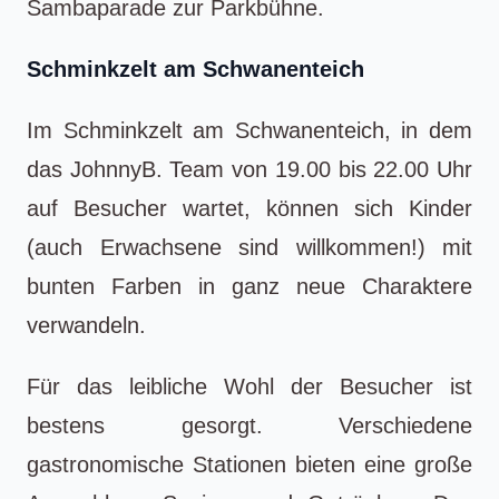
Sambaparade zur Parkbühne.
Schminkzelt am Schwanenteich
Im Schminkzelt am Schwanenteich, in dem
das JohnnyB. Team von 19.00 bis 22.00 Uhr
auf Besucher wartet, können sich Kinder
(auch Erwachsene sind willkommen!) mit
bunten Farben in ganz neue Charaktere
verwandeln.
Für das leibliche Wohl der Besucher ist
bestens gesorgt. Verschiedene
gastronomische Stationen bieten eine große