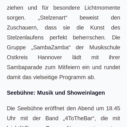
ziehen und für besondere Lichtmomente
sorgen. „Stelzenart“ beweist den
Zuschauern, dass sie die Kunst des
Stelzenlaufens perfekt beherrschen. Die
Gruppe „SambaZamba“ der Musikschule
Ostkreis Hannover lädt mit ihrer
Sambaparade zum Mitfeiern ein und rundet
damit das vielseitige Programm ab.
Seebühne: Musik und Showeinlagen
Die Seebühne eröffnet den Abend um 18.45
Uhr mit der Band „4ToTheBar“, die mit