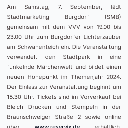
Am Samstag, 7. September, lädt
Stadtmarketing Burgdorf (SMB)
gemeinsam mit dem VVV von 19.00 bis
23.00 Uhr zum Burgdorfer Lichterzauber
am Schwanenteich ein. Die Veranstaltung
verwandelt den Stadtpark in eine
funkelnde Märchenwelt und bildet einen
neuen Höhepunkt im Themenjahr 2024.
Der Einlass zur Veranstaltung beginnt um
18.30 Uhr. Tickets sind im Vorverkauf bei
Bleich Drucken und Stempeln in der
Braunschweiger Straße 2 sowie online
über
www.reservix.de
erhältlich.