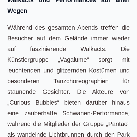
Wegen
Während des gesamten Abends treffen die
Besucher auf dem Gelände immer wieder
auf faszinierende Walkacts. Die
Künstlergruppe „Vagalume“ sorgt mit
leuchtenden und glitzernden Kostümen und
besonderen Tanzchoreographien für
staunende Gesichter. Die Akteure von
„Curious Bubbles“ bieten darüber hinaus
eine zauberhafte Schwanen-Performance,
während die Mitglieder der Gruppe „Pantao“
als wandelnde Lichtbrunnen durch den Park