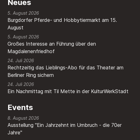
Neues
5. August 2026
Burgdorfer Pferde- und Hobbytiermarkt am 15.
August
5. August 2026
Großes Interesse an Führung über den
Magdalenenfriedhof
24. Juli 2026
Rechtzeitig das Lieblings-Abo für das Theater am
Berliner Ring sichern
24. Juli 2026
Ein Nachmittag mit Til Mette in der KulturWerkStadt
Events
8. August 2026
Ausstellung "Ein Jahrzehnt im Umbruch - die 70er
Jahre"