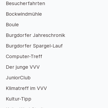
Besucherfahrten
Bockwindmühle
Boule
Burgdorfer Jahreschronik
Burgdorfer Spargel-Lauf
Computer-Treff
Der junge VVV
JuniorClub
Klimatreff im VVV
Kultur-Tipp