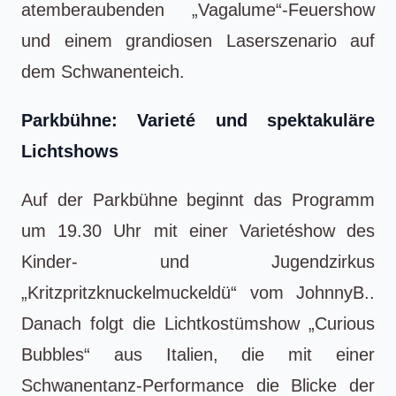
atemberaubenden „Vagalume“-Feuershow
und einem grandiosen Laserszenario auf
dem Schwanenteich.
Parkbühne: Varieté und spektakuläre
Lichtshows
Auf der Parkbühne beginnt das Programm
um 19.30 Uhr mit einer Varietéshow des
Kinder- und Jugendzirkus
„Kritzpritzknuckelmuckeldü“ vom JohnnyB..
Danach folgt die Lichtkostümshow „Curious
Bubbles“ aus Italien, die mit einer
Schwanentanz-Performance die Blicke der