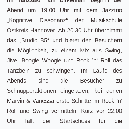
Abend um 19.00 Uhr mit dem Jazztrio
„Kognitive Dissonanz“ der Musikschule
Ostkreis Hannover. Ab 20.30 Uhr übernimmt
das „Studio B5“ und bietet den Besuchern
die Möglichkeit, zu einem Mix aus Swing,
Jive, Boogie Woogie und Rock ’n‘ Roll das
Tanzbein zu schwingen. Im Laufe des
Abends sind die Besucher zu
Schnupperaktionen eingeladen, bei denen
Marvin & Vanessa erste Schritte im Rock ’n‘
Roll und Swing vermitteln. Kurz vor 22.00
Uhr fällt der Startschuss für die