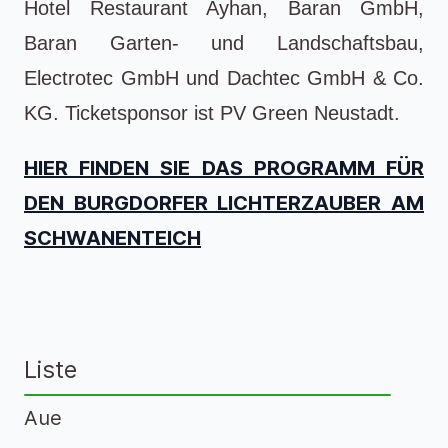
Hotel Restaurant Ayhan, Baran GmbH,
Baran Garten- und Landschaftsbau,
Electrotec GmbH und Dachtec GmbH & Co.
KG. Ticketsponsor ist PV Green Neustadt.
HIER FINDEN SIE DAS PROGRAMM FÜR
DEN BURGDORFER LICHTERZAUBER AM
SCHWANENTEICH
Liste
Aue