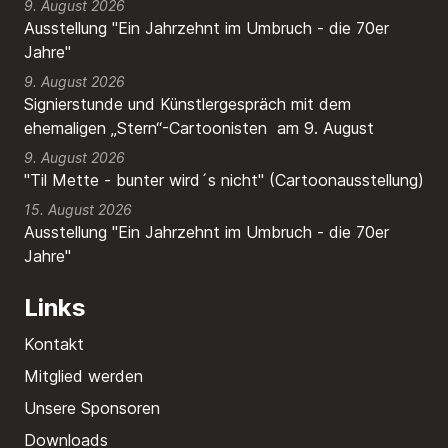
9. August 2026
Ausstellung "Ein Jahrzehnt im Umbruch - die 70er
Jahre"
9. August 2026
Signierstunde und Künstlergespräch mit dem
ehemaligen „Stern“-Cartoonisten am 9. August
9. August 2026
"Til Mette - bunter wird´s nicht" (Cartoonausstellung)
15. August 2026
Ausstellung "Ein Jahrzehnt im Umbruch - die 70er
Jahre"
Links
Kontakt
Mitglied werden
Unsere Sponsoren
Downloads