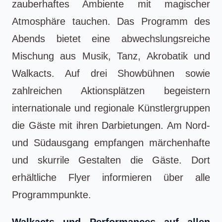
zauberhaftes Ambiente mit magischer
Atmosphäre tauchen. Das Programm des
Abends bietet eine abwechslungsreiche
Mischung aus Musik, Tanz, Akrobatik und
Walkacts. Auf drei Showbühnen sowie
zahlreichen Aktionsplätzen begeistern
internationale und regionale Künstlergruppen
die Gäste mit ihren Darbietungen. Am Nord-
und Südausgang empfangen märchenhafte
und skurrile Gestalten die Gäste. Dort
erhältliche Flyer informieren über alle
Programmpunkte.
Walkacts und Performances auf allen