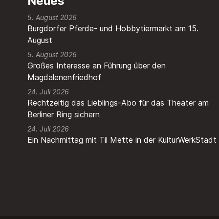
Neues
5. August 2026
Burgdorfer Pferde- und Hobbytiermarkt am 15.
August
5. August 2026
Großes Interesse an Führung über den
Magdalenenfriedhof
24. Juli 2026
Rechtzeitig das Lieblings-Abo für das Theater am
Berliner Ring sichern
24. Juli 2026
Ein Nachmittag mit Til Mette in der KulturWerkStadt