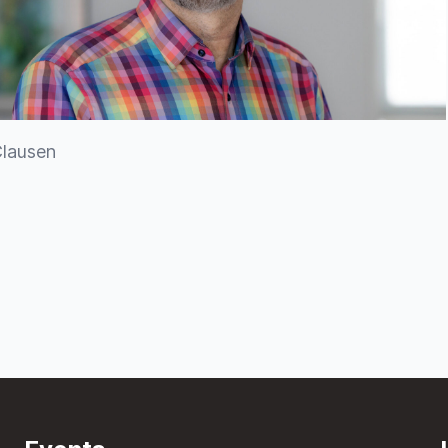
Clausen