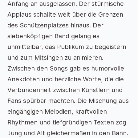
Anfang an ausgelassen. Der stürmische
Applaus schallte weit über die Grenzen
des Schützenplatzes hinaus. Der
siebenköpfigen Band gelang es
unmittelbar, das Publikum zu begeistern
und zum Mitsingen zu animieren.
Zwischen den Songs gab es humorvolle
Anekdoten und herzliche Worte, die die
Verbundenheit zwischen Künstlern und
Fans spürbar machten. Die Mischung aus
eingängigen Melodien, kraftvollen
Rhythmen und tiefgründigen Texten zog
Jung und Alt gleichermaßen in den Bann.