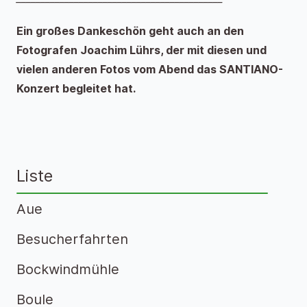
Ein großes Dankeschön geht auch an den
Fotografen Joachim Lührs, der mit diesen und
vielen anderen Fotos vom Abend das SANTIANO-
Konzert begleitet hat.
Liste
Aue
Besucherfahrten
Bockwindmühle
Boule