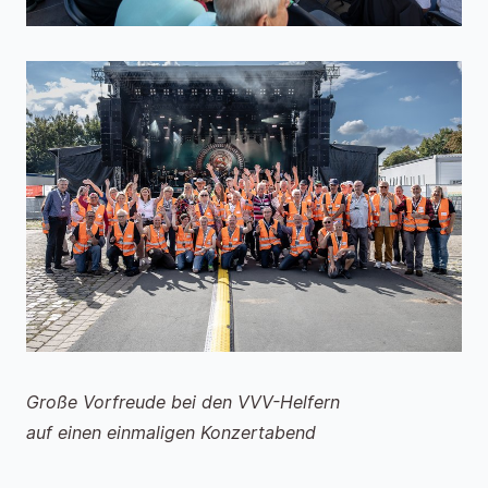
Große Vorfreude bei den VVV-Helfern
auf einen einmaligen Konzertabend
___________________________________________