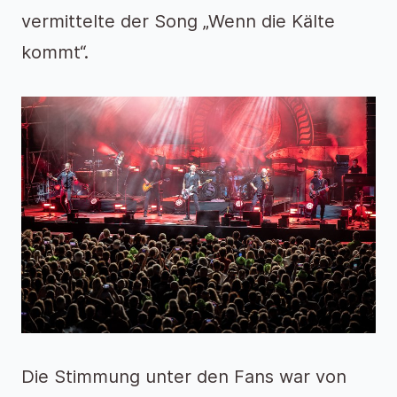
vermittelte der Song „Wenn die Kälte
kommt“.
Die Stimmung unter den Fans war von