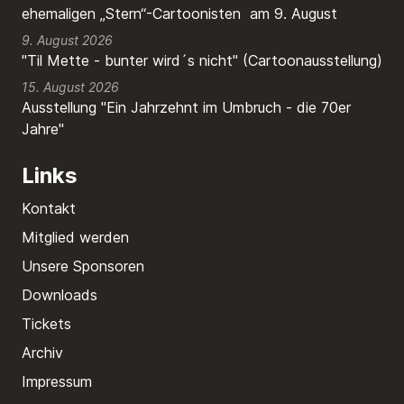
ehemaligen „Stern“-Cartoonisten am 9. August
9. August 2026
"Til Mette - bunter wird´s nicht" (Cartoonausstellung)
15. August 2026
Ausstellung "Ein Jahrzehnt im Umbruch - die 70er
Jahre"
Links
Kontakt
Mitglied werden
Unsere Sponsoren
Downloads
Tickets
Archiv
Impressum