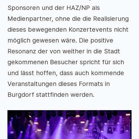
Sponsoren und der HAZ/NP als
Medienpartner, ohne die die Realisierung
dieses bewegenden Konzertevents nicht
möglich gewesen wäre. Die positive
Resonanz der von weither in die Stadt
gekommenen Besucher spricht für sich
und lässt hoffen, dass auch kommende
Veranstaltungen dieses Formats in
Burgdorf stattfinden werden.