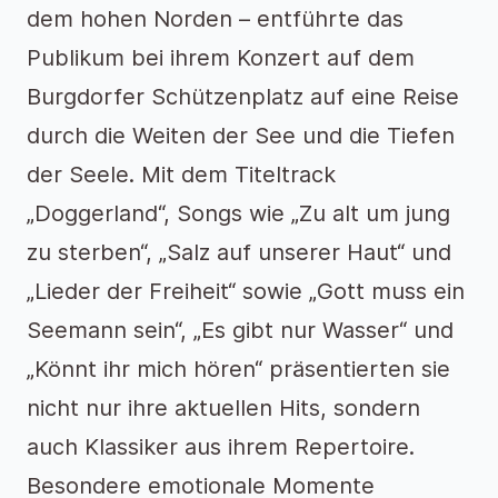
dem hohen Norden – entführte das
Publikum bei ihrem Konzert auf dem
Burgdorfer Schützenplatz auf eine Reise
durch die Weiten der See und die Tiefen
der Seele. Mit dem Titeltrack
„Doggerland“, Songs wie „Zu alt um jung
zu sterben“, „Salz auf unserer Haut“ und
„Lieder der Freiheit“ sowie „Gott muss ein
Seemann sein“, „Es gibt nur Wasser“ und
„Könnt ihr mich hören“ präsentierten sie
nicht nur ihre aktuellen Hits, sondern
auch Klassiker aus ihrem Repertoire.
Besondere emotionale Momente