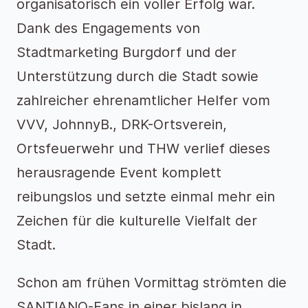
organisatorisch ein voller Erfolg war.
Dank des Engagements von
Stadtmarketing Burgdorf und der
Unterstützung durch die Stadt sowie
zahlreicher ehrenamtlicher Helfer vom
VVV, JohnnyB., DRK-Ortsverein,
Ortsfeuerwehr und THW verlief dieses
herausragende Event komplett
reibungslos und setzte einmal mehr ein
Zeichen für die kulturelle Vielfalt der
Stadt.
Schon am frühen Vormittag strömten die
SANTIANO-Fans in einer bislang in