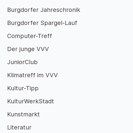
Burgdorfer Jahreschronik
Burgdorfer Spargel-Lauf
Computer-Treff
Der junge VVV
JuniorClub
Klimatreff im VVV
Kultur-Tipp
KulturWerkStadt
Kunstmarkt
Literatur