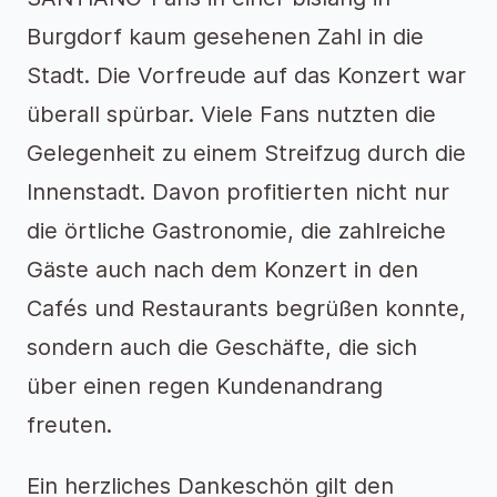
Burgdorf kaum gesehenen Zahl in die
Stadt. Die Vorfreude auf das Konzert war
überall spürbar. Viele Fans nutzten die
Gelegenheit zu einem Streifzug durch die
Innenstadt. Davon profitierten nicht nur
die örtliche Gastronomie, die zahlreiche
Gäste auch nach dem Konzert in den
Cafés und Restaurants begrüßen konnte,
sondern auch die Geschäfte, die sich
über einen regen Kundenandrang
freuten.
Ein herzliches Dankeschön gilt den