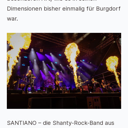
Dimensionen bisher einmalig für Burgdorf
war.
SANTIANO – die Shanty-Rock-Band aus