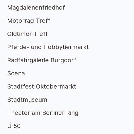
Magdalenenfriedhof
Motorrad-Treff
Oldtimer-Treff
Pferde- und Hobbytiermarkt
Radfahrgalerie Burgdorf
Scena
Stadtfest Oktobermarkt
Stadtmuseum
Theater am Berliner Ring
Ü 50