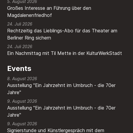
5. August 2026
Großes Interesse an Führung über den
Magdalenenfriedhof
24. Juli 2026
Rechtzeitig das Lieblings-Abo für das Theater am
Berliner Ring sichern
24. Juli 2026
Ein Nachmittag mit Til Mette in der KulturWerkStadt
Events
8. August 2026
Ausstellung "Ein Jahrzehnt im Umbruch - die 70er
Jahre"
9. August 2026
Ausstellung "Ein Jahrzehnt im Umbruch - die 70er
Jahre"
9. August 2026
Signierstunde und Künstlergespräch mit dem