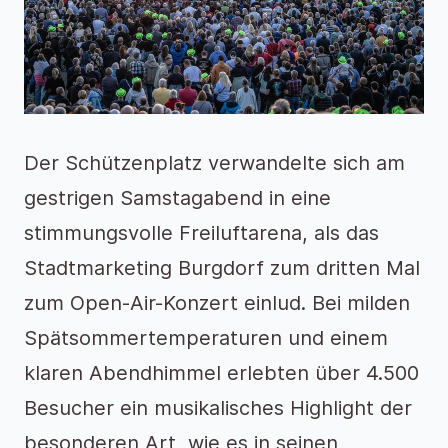
Der Schützenplatz verwandelte sich am
gestrigen Samstagabend in eine
stimmungsvolle Freiluftarena, als das
Stadtmarketing Burgdorf zum dritten Mal
zum Open-Air-Konzert einlud. Bei milden
Spätsommertemperaturen und einem
klaren Abendhimmel erlebten über 4.500
Besucher ein musikalisches Highlight der
besonderen Art, wie es in seinen