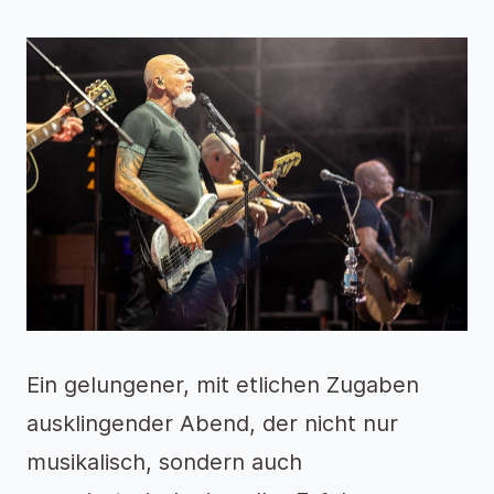
Ein gelungener, mit etlichen Zugaben
ausklingender Abend, der nicht nur
musikalisch, sondern auch