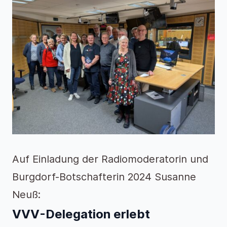
Auf Einladung der Radiomoderatorin und
Burgdorf-Botschafterin 2024 Susanne
Neuß:
VVV-Delegation erlebt