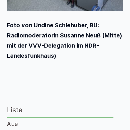
Foto von Undine Schlehuber, BU:
Radiomoderatorin Susanne Neuß (Mitte)
mit der VVV-Delegation im NDR-
Landesfunkhaus)
Liste
Aue