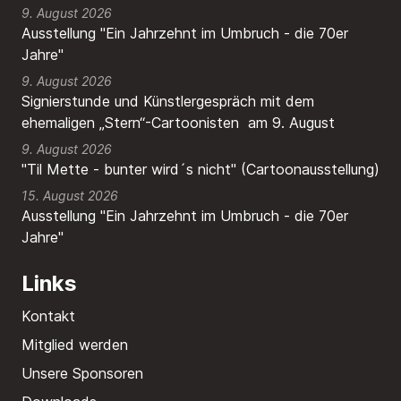
9. August 2026
Ausstellung "Ein Jahrzehnt im Umbruch - die 70er
Jahre"
9. August 2026
Signierstunde und Künstlergespräch mit dem
ehemaligen „Stern“-Cartoonisten am 9. August
9. August 2026
"Til Mette - bunter wird´s nicht" (Cartoonausstellung)
15. August 2026
Ausstellung "Ein Jahrzehnt im Umbruch - die 70er
Jahre"
Links
Kontakt
Mitglied werden
Unsere Sponsoren