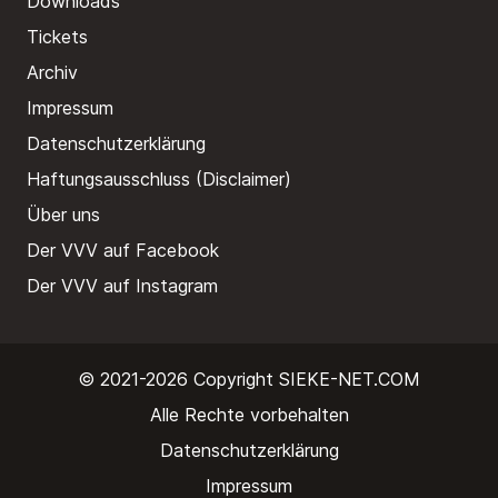
Downloads
Tickets
Archiv
Impressum
Datenschutzerklärung
Haftungsausschluss (Disclaimer)
Über uns
Der VVV auf Facebook
Der VVV auf Instagram
© 2021-2026 Copyright
SIEKE-NET.COM
Alle Rechte vorbehalten
Datenschutzerklärung
Impressum