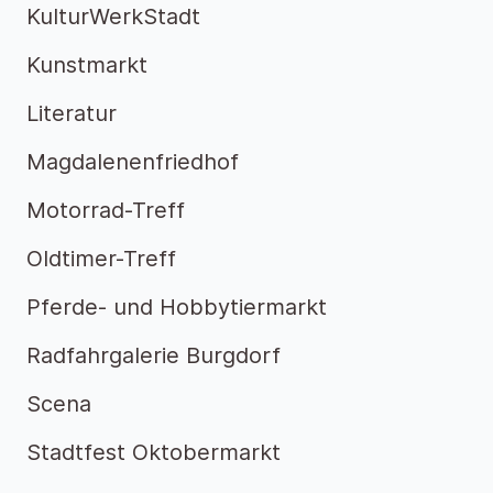
KulturWerkStadt
Kunstmarkt
Literatur
Magdalenenfriedhof
Motorrad-Treff
Oldtimer-Treff
Pferde- und Hobbytiermarkt
Radfahrgalerie Burgdorf
Scena
Stadtfest Oktobermarkt