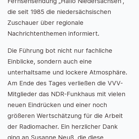
Fernsehsendung „Hallo Niedersachsen“,
die seit 1985 die niedersächsischen
Zuschauer über regionale
Nachrichtenthemen informiert.
Die Führung bot nicht nur fachliche
Einblicke, sondern auch eine
unterhaltsame und lockere Atmosphäre.
Am Ende des Tages verließen die VVV-
Mitglieder das NDR-Funkhaus mit vielen
neuen Eindrücken und einer noch
größeren Wertschätzung für die Arbeit
der Radiomacher. Ein herzlicher Dank
ging an Susanne Neuß, die diese