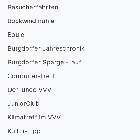
Besucherfahrten
Bockwindmühle
Boule
Burgdorfer Jahreschronik
Burgdorfer Spargel-Lauf
Computer-Treff
Der junge VVV
JuniorClub
Klimatreff im VVV
Kultur-Tipp