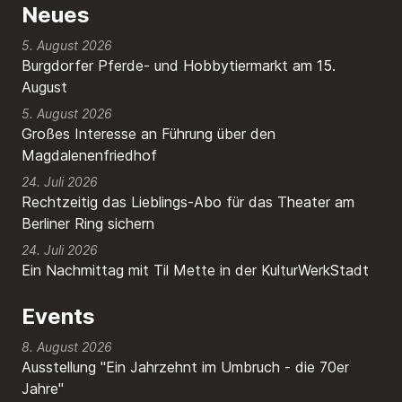
Neues
5. August 2026
Burgdorfer Pferde- und Hobbytiermarkt am 15.
August
5. August 2026
Großes Interesse an Führung über den
Magdalenenfriedhof
24. Juli 2026
Rechtzeitig das Lieblings-Abo für das Theater am
Berliner Ring sichern
24. Juli 2026
Ein Nachmittag mit Til Mette in der KulturWerkStadt
Events
8. August 2026
Ausstellung "Ein Jahrzehnt im Umbruch - die 70er
Jahre"