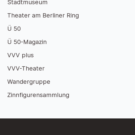
Stadtmuseum
Theater am Berliner Ring
Ü 50
Ü 50-Magazin
VVV plus
VVV-Theater
Wandergruppe
Zinnfigurensammlung