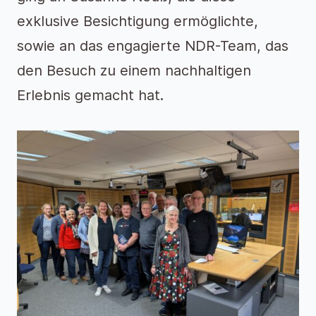
exklusive Besichtigung ermöglichte,
sowie an das engagierte NDR-Team, das
den Besuch zu einem nachhaltigen
Erlebnis gemacht hat.