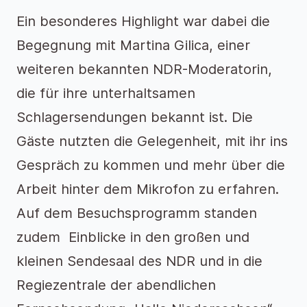
Ein besonderes Highlight war dabei die
Begegnung mit Martina Gilica, einer
weiteren bekannten NDR-Moderatorin,
die für ihre unterhaltsamen
Schlagersendungen bekannt ist. Die
Gäste nutzten die Gelegenheit, mit ihr ins
Gespräch zu kommen und mehr über die
Arbeit hinter dem Mikrofon zu erfahren.
Auf dem Besuchsprogramm standen
zudem Einblicke in den großen und
kleinen Sendesaal des NDR und in die
Regiezentrale der abendlichen