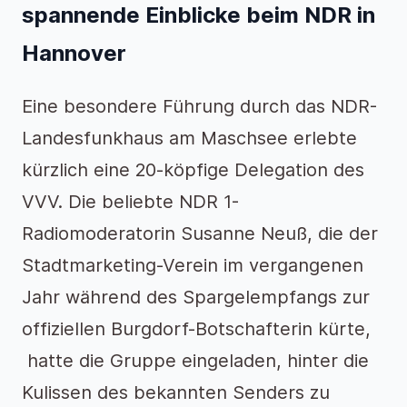
spannende Einblicke beim NDR in
Hannover
Eine besondere Führung durch das NDR-
Landesfunkhaus am Maschsee erlebte
kürzlich eine 20-köpfige Delegation des
VVV. Die beliebte NDR 1-
Radiomoderatorin Susanne Neuß, die der
Stadtmarketing-Verein im vergangenen
Jahr während des Spargelempfangs zur
offiziellen Burgdorf-Botschafterin kürte,
hatte die Gruppe eingeladen, hinter die
Kulissen des bekannten Senders zu