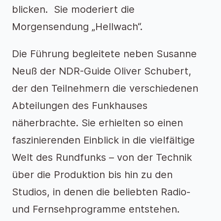
blicken. Sie moderiert die
Morgensendung „Hellwach“.
Die Führung begleitete neben Susanne
Neuß der NDR-Guide Oliver Schubert,
der den Teilnehmern die verschiedenen
Abteilungen des Funkhauses
näherbrachte. Sie erhielten so einen
faszinierenden Einblick in die vielfältige
Welt des Rundfunks – von der Technik
über die Produktion bis hin zu den
Studios, in denen die beliebten Radio-
und Fernsehprogramme entstehen.