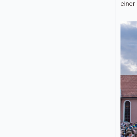
einer