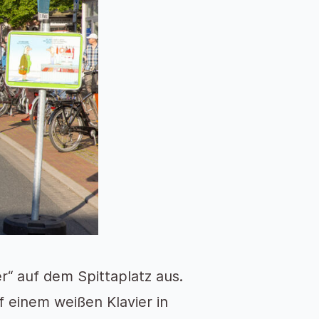
r“ auf dem Spittaplatz aus.
f einem weißen Klavier in