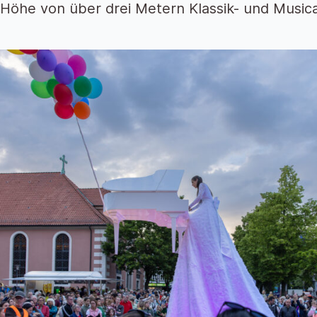
 Höhe von über drei Metern Klassik- und Musica