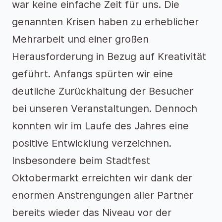
war keine einfache Zeit für uns. Die
genannten Krisen haben zu erheblicher
Mehrarbeit und einer großen
Herausforderung in Bezug auf Kreativität
geführt. Anfangs spürten wir eine
deutliche Zurückhaltung der Besucher
bei unseren Veranstaltungen. Dennoch
konnten wir im Laufe des Jahres eine
positive Entwicklung verzeichnen.
Insbesondere beim Stadtfest
Oktobermarkt erreichten wir dank der
enormen Anstrengungen aller Partner
bereits wieder das Niveau vor der