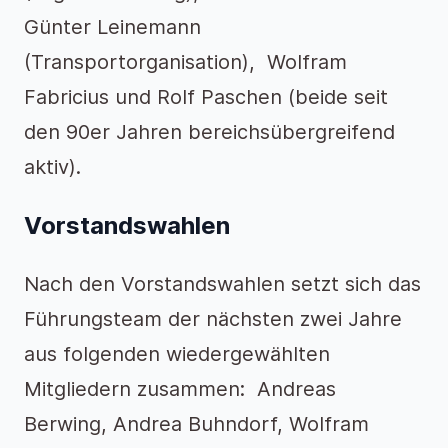
Günter Leinemann
(Transportorganisation), Wolfram
Fabricius und Rolf Paschen (beide seit
den 90er Jahren bereichsübergreifend
aktiv).
Vorstandswahlen
Nach den Vorstandswahlen setzt sich das
Führungsteam der nächsten zwei Jahre
aus folgenden wiedergewählten
Mitgliedern zusammen: Andreas
Berwing, Andrea Buhndorf, Wolfram