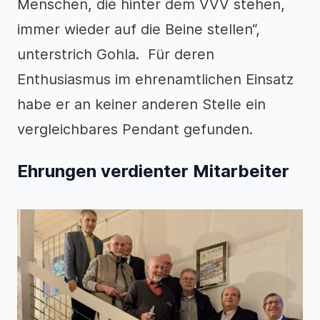
Menschen, die hinter dem VVV stehen,
immer wieder auf die Beine stellen“,
unterstrich Gohla. Für deren
Enthusiasmus im ehrenamtlichen Einsatz
habe er an keiner anderen Stelle ein
vergleichbares Pendant gefunden.
Ehrungen verdienter Mitarbeiter