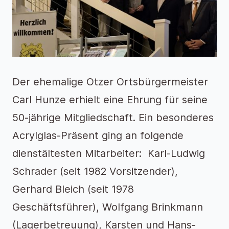
Der ehemalige Otzer Ortsbürgermeister
Carl Hunze erhielt eine Ehrung für seine
50-jährige Mitgliedschaft. Ein besonderes
Acrylglas-Präsent ging an folgende
dienstältesten Mitarbeiter: Karl-Ludwig
Schrader (seit 1982 Vorsitzender),
Gerhard Bleich (seit 1978
Geschäftsführer), Wolfgang Brinkmann
(Lagerbetreuung), Karsten und Hans-