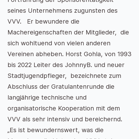
seines Unternehmens zugunsten des
VVV. Er bewundere die
Machereigenschaften der Mitglieder, die
sich wohltuend von vielen anderen
Vereinen abheben. Horst Gohla, von 1993
bis 2022 Leiter des JohnnyB. und neuer
Stadtjugendpfleger, bezeichnete zum
Abschluss der Gratulantenrunde die
langjährige technische und
organisatorische Kooperation mit dem
VVV als sehr intensiv und bereichernd.
„Es ist bewundernswert, was die