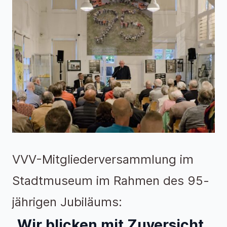
VVV-Mitgliederversammlung im
Stadtmuseum im Rahmen des 95-
jährigen Jubiläums:
„Wir blicken mit Zuversicht