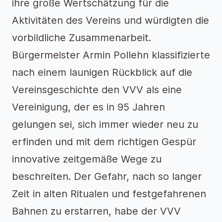
ihre große Wertschätzung für die
Aktivitäten des Vereins und würdigten die
vorbildliche Zusammenarbeit.
Bürgermeister Armin Pollehn klassifizierte
nach einem launigen Rückblick auf die
Vereinsgeschichte den VVV als eine
Vereinigung, der es in 95 Jahren
gelungen sei, sich immer wieder neu zu
erfinden und mit dem richtigen Gespür
innovative zeitgemäße Wege zu
beschreiten. Der Gefahr, nach so langer
Zeit in alten Ritualen und festgefahrenen
Bahnen zu erstarren, habe der VVV