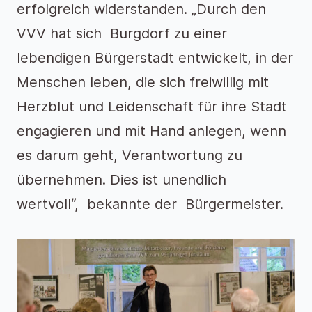
erfolgreich widerstanden. „Durch den
VVV hat sich Burgdorf zu einer
lebendigen Bürgerstadt entwickelt, in der
Menschen leben, die sich freiwillig mit
Herzblut und Leidenschaft für ihre Stadt
engagieren und mit Hand anlegen, wenn
es darum geht, Verantwortung zu
übernehmen. Dies ist unendlich
wertvoll“, bekannte der Bürgermeister.