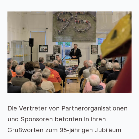
Die Vertreter von Partnerorganisationen
und Sponsoren betonten in ihren
Grußworten zum 95-jährigen Jubiläum