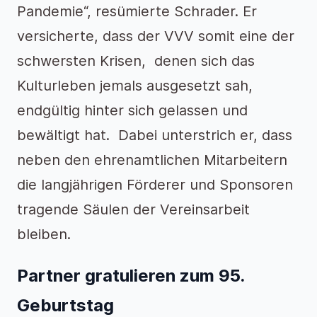
Pandemie“, resümierte Schrader. Er
versicherte, dass der VVV somit eine der
schwersten Krisen, denen sich das
Kulturleben jemals ausgesetzt sah,
endgültig hinter sich gelassen und
bewältigt hat. Dabei unterstrich er, dass
neben den ehrenamtlichen Mitarbeitern
die langjährigen Förderer und Sponsoren
tragende Säulen der Vereinsarbeit
bleiben.
Partner gratulieren zum 95.
Geburtstag