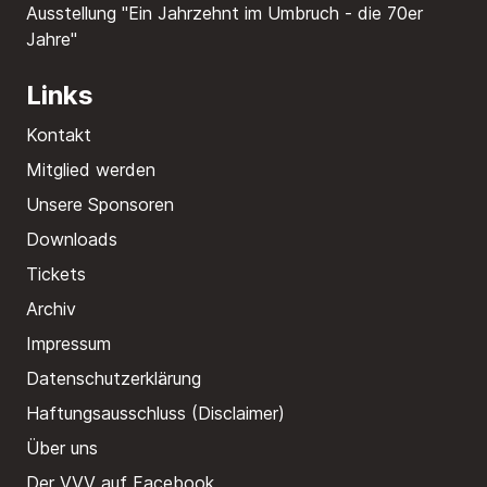
Ausstellung "Ein Jahrzehnt im Umbruch - die 70er
Jahre"
Links
Kontakt
Mitglied werden
Unsere Sponsoren
Downloads
Tickets
Archiv
Impressum
Datenschutzerklärung
Haftungsausschluss (Disclaimer)
Über uns
Der VVV auf Facebook