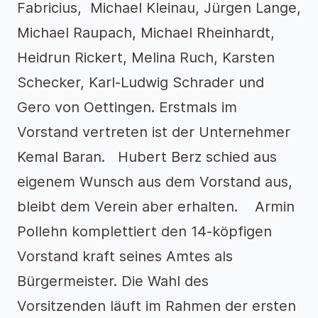
Fabricius, Michael Kleinau, Jürgen Lange,
Michael Raupach, Michael Rheinhardt,
Heidrun Rickert, Melina Ruch, Karsten
Schecker, Karl-Ludwig Schrader und
Gero von Oettingen. Erstmals im
Vorstand vertreten ist der Unternehmer
Kemal Baran. Hubert Berz schied aus
eigenem Wunsch aus dem Vorstand aus,
bleibt dem Verein aber erhalten. Armin
Pollehn komplettiert den 14-köpfigen
Vorstand kraft seines Amtes als
Bürgermeister. Die Wahl des
Vorsitzenden läuft im Rahmen der ersten