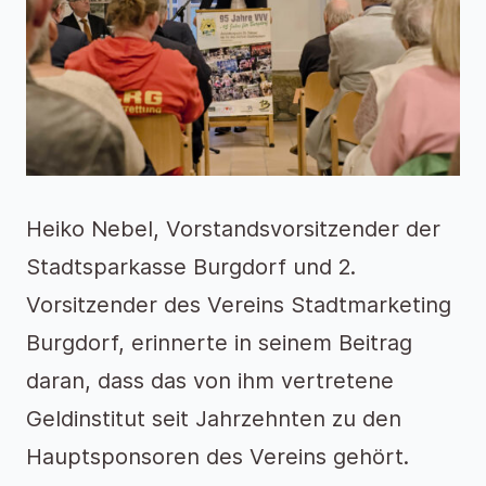
Heiko Nebel, Vorstandsvorsitzender der
Stadtsparkasse Burgdorf und 2.
Vorsitzender des Vereins Stadtmarketing
Burgdorf, erinnerte in seinem Beitrag
daran, dass das von ihm vertretene
Geldinstitut seit Jahrzehnten zu den
Hauptsponsoren des Vereins gehört.