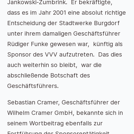
Jankowski-Zumbrink. Er bekräftigte,
dass es im Jahr 2001 eine absolut richtige
Entscheidung der Stadtwerke Burgdorf
unter ihrem damaligen Geschäftsführer
Rüdiger Funke gewesen war, künftig als
Sponsor des VVV aufzutreten. Das dies
auch weiterhin so bleibt, war die
abschließende Botschaft des
Geschäftsführers.
Sebastian Cramer, Geschäftsführer der
Wilhelm Cramer GmbH, bekannte sich in
seinem Wortbeitrag ebenfalls zur
Fortführung der Sponsorentätigkeit