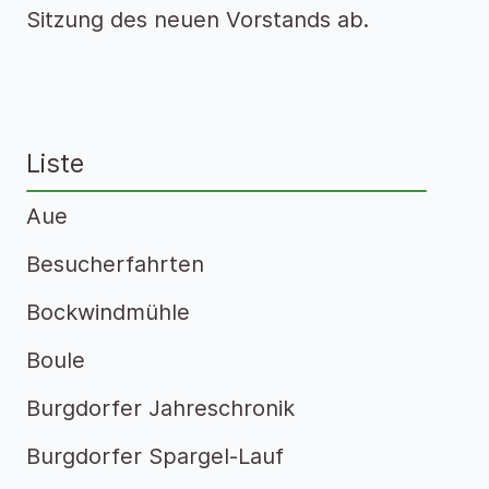
Sitzung des neuen Vorstands ab.
Liste
Aue
Besucherfahrten
Bockwindmühle
Boule
Burgdorfer Jahreschronik
Burgdorfer Spargel-Lauf