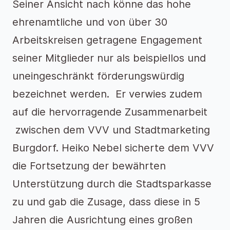
Seiner Ansicht nach könne das hohe
ehrenamtliche und von über 30
Arbeitskreisen getragene Engagement
seiner Mitglieder nur als beispiellos und
uneingeschränkt förderungswürdig
bezeichnet werden. Er verwies zudem
auf die hervorragende Zusammenarbeit
zwischen dem VVV und Stadtmarketing
Burgdorf. Heiko Nebel sicherte dem VVV
die Fortsetzung der bewährten
Unterstützung durch die Stadtsparkasse
zu und gab die Zusage, dass diese in 5
Jahren die Ausrichtung eines großen