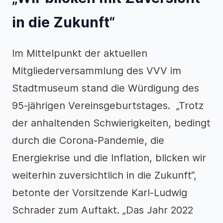
in die Zukunft“
Im Mittelpunkt der aktuellen
Mitgliederversammlung des VVV im
Stadtmuseum stand die Würdigung des
95-jährigen Vereinsgeburtstages. „Trotz
der anhaltenden Schwierigkeiten, bedingt
durch die Corona-Pandemie, die
Energiekrise und die Inflation, blicken wir
weiterhin zuversichtlich in die Zukunft“,
betonte der Vorsitzende Karl-Ludwig
Schrader zum Auftakt. „Das Jahr 2022