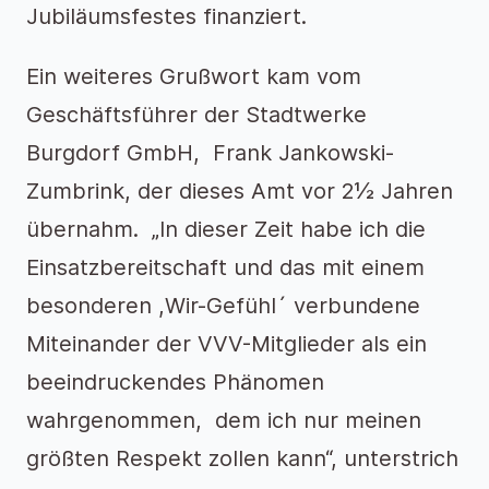
Jubiläumsfestes finanziert.
Ein weiteres Grußwort kam vom
Geschäftsführer der Stadtwerke
Burgdorf GmbH, Frank Jankowski-
Zumbrink, der dieses Amt vor 2½ Jahren
übernahm. „In dieser Zeit habe ich die
Einsatzbereitschaft und das mit einem
besonderen ,Wir-Gefühl´ verbundene
Miteinander der VVV-Mitglieder als ein
beeindruckendes Phänomen
wahrgenommen, dem ich nur meinen
größten Respekt zollen kann“, unterstrich