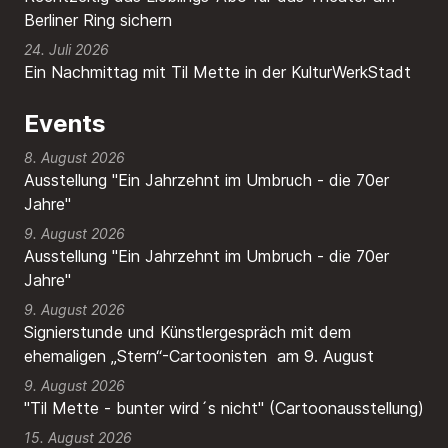
Berliner Ring sichern
24. Juli 2026
Ein Nachmittag mit Til Mette in der KulturWerkStadt
Events
8. August 2026
Ausstellung "Ein Jahrzehnt im Umbruch - die 70er
Jahre"
9. August 2026
Ausstellung "Ein Jahrzehnt im Umbruch - die 70er
Jahre"
9. August 2026
Signierstunde und Künstlergespräch mit dem
ehemaligen „Stern“-Cartoonisten am 9. August
9. August 2026
"Til Mette - bunter wird´s nicht" (Cartoonausstellung)
15. August 2026