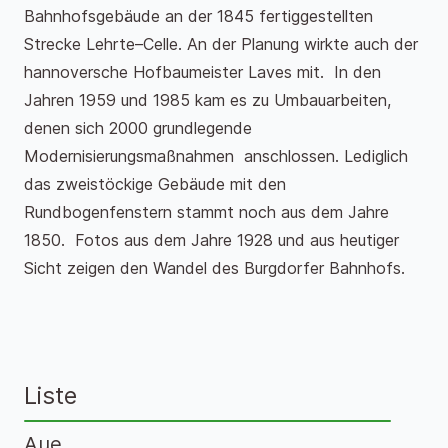
Bahnhofsgebäude an der 1845 fertiggestellten
Strecke Lehrte–Celle. An der Planung wirkte auch der
hannoversche Hofbaumeister Laves mit. In den
Jahren 1959 und 1985 kam es zu Umbauarbeiten,
denen sich 2000 grundlegende
Modernisierungsmaßnahmen anschlossen. Lediglich
das zweistöckige Gebäude mit den
Rundbogenfenstern stammt noch aus dem Jahre
1850. Fotos aus dem Jahre 1928 und aus heutiger
Sicht zeigen den Wandel des Burgdorfer Bahnhofs.
Liste
Aue