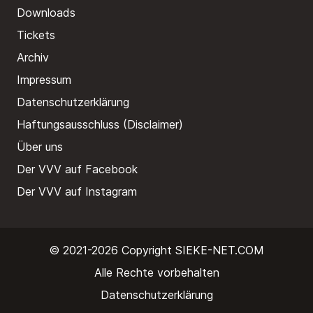
Downloads
Tickets
Archiv
Impressum
Datenschutzerklärung
Haftungsausschluss (Disclaimer)
Über uns
Der VVV auf Facebook
Der VVV auf Instagram
© 2021-2026 Copyright
SIEKE-NET.COM
Alle Rechte vorbehalten
Datenschutzerklärung