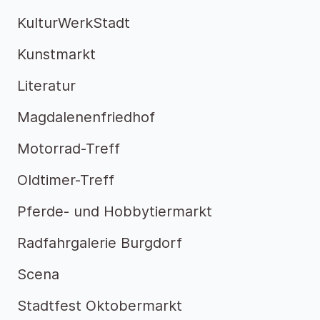
KulturWerkStadt
Kunstmarkt
Literatur
Magdalenenfriedhof
Motorrad-Treff
Oldtimer-Treff
Pferde- und Hobbytiermarkt
Radfahrgalerie Burgdorf
Scena
Stadtfest Oktobermarkt