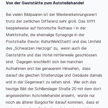
Von der Gaststätte zum Autoteilehandel
Bei vielen Bildpaaren ist der Wiedererkennungswert
trotz der zeitlichen Differenz sehr groß. Das trifft
beispielweise auf historische Rathaus I in der
Marktstraße, die ehemalige Synagoge in der
Poststraße (heute: KulturWerkStadt) und das Umfeld
des „Schwarzen Herzogs“ zu, wenn auch die
Gaststätte und das Hotel mittlerweile geschlossen
sind. Dagegen erschließt sich bei manchen
Aufnahmen erst bei genauerem Hinsehen, dass
darauf die gleichen Straßenzüge und Gebäude damals
und in der Gegenwart zu sehen sind. Wer sich das
heutige Bild der Schillerslager Straße 20 mit dem dort
angesiedelten Autoteilehandel ansieht, würde nur
noch als älterer Burgdorfer darauf kommen, dass er