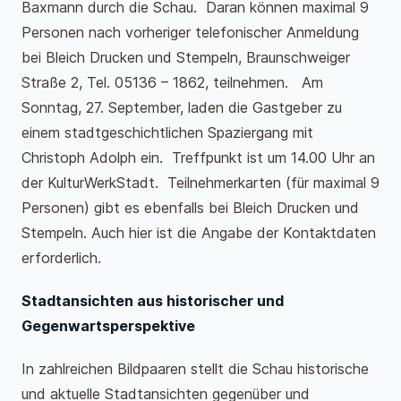
Baxmann durch die Schau. Daran können maximal 9
Personen nach vorheriger telefonischer Anmeldung
bei Bleich Drucken und Stempeln, Braunschweiger
Straße 2, Tel. 05136 – 1862, teilnehmen. Am
Sonntag, 27. September, laden die Gastgeber zu
einem stadtgeschichtlichen Spaziergang mit
Christoph Adolph ein. Treffpunkt ist um 14.00 Uhr an
der KulturWerkStadt. Teilnehmerkarten (für maximal 9
Personen) gibt es ebenfalls bei Bleich Drucken und
Stempeln. Auch hier ist die Angabe der Kontaktdaten
erforderlich.
Stadtansichten aus historischer und
Gegenwartsperspektive
In zahlreichen Bildpaaren stellt die Schau historische
und aktuelle Stadtansichten gegenüber und