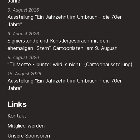
Jahre"
9. August 2026
Ausstellung "Ein Jahrzehnt im Umbruch - die 70er
Jahre"
9. August 2026
Signierstunde und Künstlergespräch mit dem
ehemaligen „Stern“-Cartoonisten am 9. August
9. August 2026
"Til Mette - bunter wird´s nicht" (Cartoonausstellung)
15. August 2026
Ausstellung "Ein Jahrzehnt im Umbruch - die 70er
Jahre"
Links
Kontakt
Mitglied werden
Unsere Sponsoren