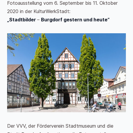
Fotoausstellung vom 6. September bis 11. Oktober
2020 in der KulturWerkStadt:
„Stadtbilder
–
Burgdorf gestern und heute“
Der VVV, der Förderverein Stadtmuseum und die