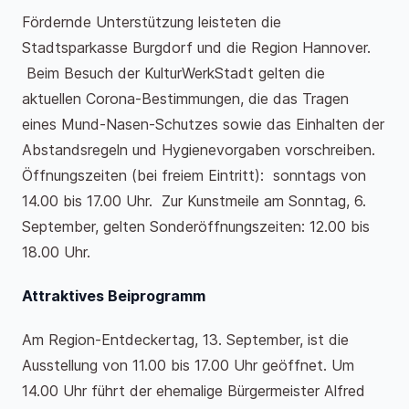
Fördernde Unterstützung leisteten die
Stadtsparkasse Burgdorf und die Region Hannover.
Beim Besuch der KulturWerkStadt gelten die
aktuellen Corona-Bestimmungen, die das Tragen
eines Mund-Nasen-Schutzes sowie das Einhalten der
Abstandsregeln und Hygienevorgaben vorschreiben.
Öffnungszeiten (bei freiem Eintritt): sonntags von
14.00 bis 17.00 Uhr. Zur Kunstmeile am Sonntag, 6.
September, gelten Sonderöffnungszeiten: 12.00 bis
18.00 Uhr.
Attraktives Beiprogramm
Am Region-Entdeckertag, 13. September, ist die
Ausstellung von 11.00 bis 17.00 Uhr geöffnet. Um
14.00 Uhr führt der ehemalige Bürgermeister Alfred