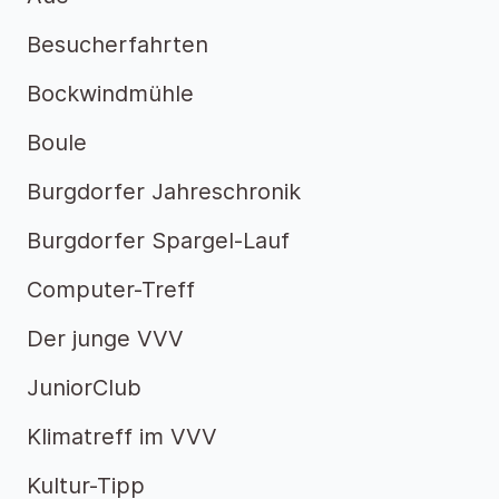
Besucherfahrten
Bockwindmühle
Boule
Burgdorfer Jahreschronik
Burgdorfer Spargel-Lauf
Computer-Treff
Der junge VVV
JuniorClub
Klimatreff im VVV
Kultur-Tipp