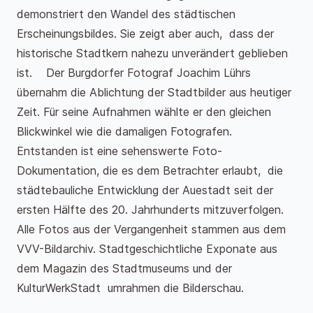
demonstriert den Wandel des städtischen
Erscheinungsbildes. Sie zeigt aber auch, dass der
historische Stadtkern nahezu unverändert geblieben
ist. Der Burgdorfer Fotograf Joachim Lührs
übernahm die Ablichtung der Stadtbilder aus heutiger
Zeit. Für seine Aufnahmen wählte er den gleichen
Blickwinkel wie die damaligen Fotografen.
Entstanden ist eine sehenswerte Foto-
Dokumentation, die es dem Betrachter erlaubt, die
städtebauliche Entwicklung der Auestadt seit der
ersten Hälfte des 20. Jahrhunderts mitzuverfolgen.
Alle Fotos aus der Vergangenheit stammen aus dem
VVV-Bildarchiv. Stadtgeschichtliche Exponate aus
dem Magazin des Stadtmuseums und der
KulturWerkStadt umrahmen die Bilderschau.