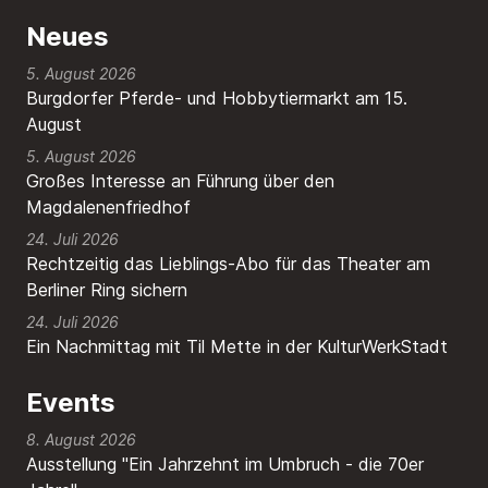
Neues
5. August 2026
Burgdorfer Pferde- und Hobbytiermarkt am 15.
August
5. August 2026
Großes Interesse an Führung über den
Magdalenenfriedhof
24. Juli 2026
Rechtzeitig das Lieblings-Abo für das Theater am
Berliner Ring sichern
24. Juli 2026
Ein Nachmittag mit Til Mette in der KulturWerkStadt
Events
8. August 2026
Ausstellung "Ein Jahrzehnt im Umbruch - die 70er