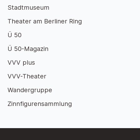
Stadtmuseum
Theater am Berliner Ring
Ü 50
Ü 50-Magazin
VVV plus
VVV-Theater
Wandergruppe
Zinnfigurensammlung