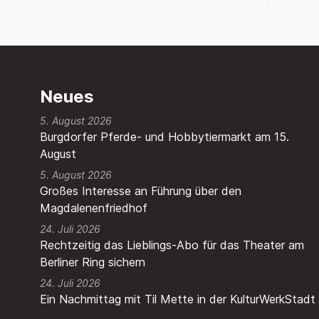
Neues
5. August 2026
Burgdorfer Pferde- und Hobbytiermarkt am 15.
August
5. August 2026
Großes Interesse an Führung über den
Magdalenenfriedhof
24. Juli 2026
Rechtzeitig das Lieblings-Abo für das Theater am
Berliner Ring sichern
24. Juli 2026
Ein Nachmittag mit Til Mette in der KulturWerkStadt