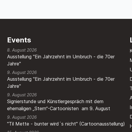
Events
8. August 2026
Ausstellung "Ein Jahrzehnt im Umbruch - die 70er
M
Jahre"
9. August 2026
Ausstellung "Ein Jahrzehnt im Umbruch - die 70er
Jahre"
T
9. August 2026
A
Signierstunde und Künstlergespräch mit dem
ehemaligen „Stern“-Cartoonisten am 9. August
9. August 2026
"Til Mette - bunter wird´s nicht" (Cartoonausstellung)
H