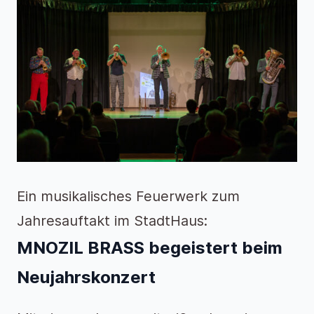
Ein musikalisches Feuerwerk zum
Jahresauftakt im StadtHaus:
MNOZIL BRASS begeistert beim
Neujahrskonzert