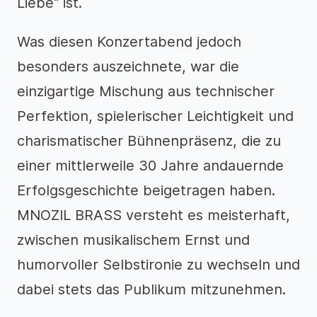
Liebe“ ist.
Was diesen Konzertabend jedoch
besonders auszeichnete, war die
einzigartige Mischung aus technischer
Perfektion, spielerischer Leichtigkeit und
charismatischer Bühnenpräsenz, die zu
einer mittlerweile 30 Jahre andauernde
Erfolgsgeschichte beigetragen haben.
MNOZIL BRASS versteht es meisterhaft,
zwischen musikalischem Ernst und
humorvoller Selbstironie zu wechseln und
dabei stets das Publikum mitzunehmen.