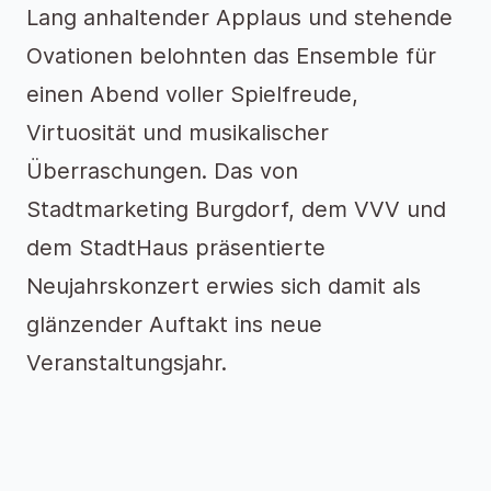
Lang anhaltender Applaus und stehende
Ovationen belohnten das Ensemble für
einen Abend voller Spielfreude,
Virtuosität und musikalischer
Überraschungen. Das von
Stadtmarketing Burgdorf, dem VVV und
dem StadtHaus präsentierte
Neujahrskonzert erwies sich damit als
glänzender Auftakt ins neue
Veranstaltungsjahr.