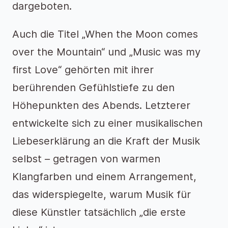
dargeboten.
Auch die Titel „When the Moon comes
over the Mountain“ und „Music was my
first Love“ gehörten mit ihrer
berührenden Gefühlstiefe zu den
Höhepunkten des Abends. Letzterer
entwickelte sich zu einer musikalischen
Liebeserklärung an die Kraft der Musik
selbst – getragen von warmen
Klangfarben und einem Arrangement,
das widerspiegelte, warum Musik für
diese Künstler tatsächlich „die erste