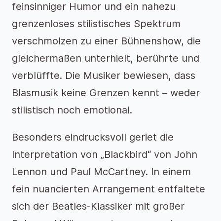
feinsinniger Humor und ein nahezu
grenzenloses stilistisches Spektrum
verschmolzen zu einer Bühnenshow, die
gleichermaßen unterhielt, berührte und
verblüffte. Die Musiker bewiesen, dass
Blasmusik keine Grenzen kennt – weder
stilistisch noch emotional.
Besonders eindrucksvoll geriet die
Interpretation von „Blackbird“ von John
Lennon und Paul McCartney. In einem
fein nuancierten Arrangement entfaltete
sich der Beatles-Klassiker mit großer