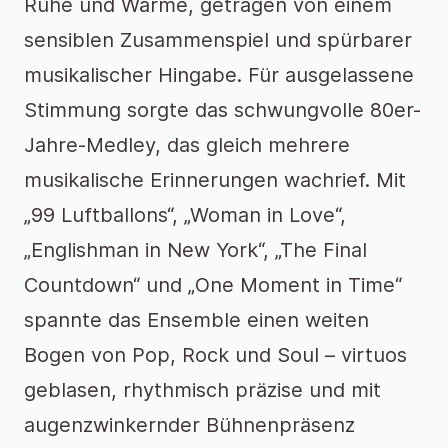
Ruhe und Wärme, getragen von einem
sensiblen Zusammenspiel und spürbarer
musikalischer Hingabe. Für ausgelassene
Stimmung sorgte das schwungvolle 80er-
Jahre-Medley, das gleich mehrere
musikalische Erinnerungen wachrief. Mit
„99 Luftballons“, „Woman in Love“,
„Englishman in New York“, „The Final
Countdown“ und „One Moment in Time“
spannte das Ensemble einen weiten
Bogen von Pop, Rock und Soul – virtuos
geblasen, rhythmisch präzise und mit
augenzwinkernder Bühnenpräsenz