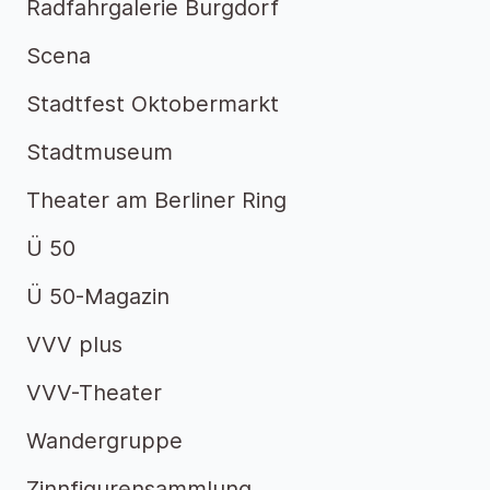
Radfahrgalerie Burgdorf
Scena
Stadtfest Oktobermarkt
Stadtmuseum
Theater am Berliner Ring
Ü 50
Ü 50-Magazin
VVV plus
VVV-Theater
Wandergruppe
Zinnfigurensammlung