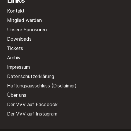
Links
Kontakt
Mitglied werden
Unsere Sponsoren
Downloads
Tickets
Archiv
Impressum
Datenschutzerklärung
Haftungsausschluss (Disclaimer)
Über uns
Der VVV auf Facebook
Der VVV auf Instagram