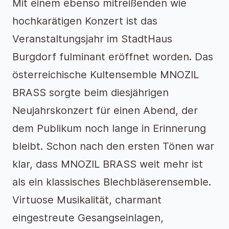
Mit einem ebenso mitreißenden wie
hochkarätigen Konzert ist das
Veranstaltungsjahr im StadtHaus
Burgdorf fulminant eröffnet worden. Das
österreichische Kultensemble MNOZIL
BRASS sorgte beim diesjährigen
Neujahrskonzert für einen Abend, der
dem Publikum noch lange in Erinnerung
bleibt. Schon nach den ersten Tönen war
klar, dass MNOZIL BRASS weit mehr ist
als ein klassisches Blechbläserensemble.
Virtuose Musikalität, charmant
eingestreute Gesangseinlagen,