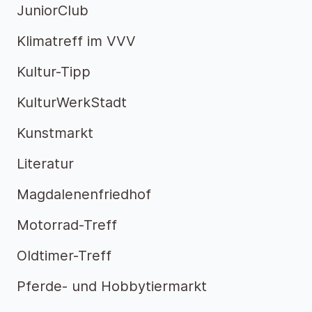
JuniorClub
Klimatreff im VVV
Kultur-Tipp
KulturWerkStadt
Kunstmarkt
Literatur
Magdalenenfriedhof
Motorrad-Treff
Oldtimer-Treff
Pferde- und Hobbytiermarkt