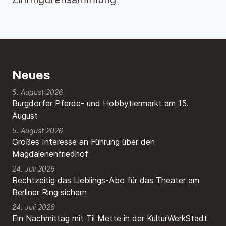
Neues
5. August 2026
Burgdorfer Pferde- und Hobbytiermarkt am 15.
August
5. August 2026
Großes Interesse an Führung über den
Magdalenenfriedhof
24. Juli 2026
Rechtzeitig das Lieblings-Abo für das Theater am
Berliner Ring sichern
24. Juli 2026
Ein Nachmittag mit Til Mette in der KulturWerkStadt