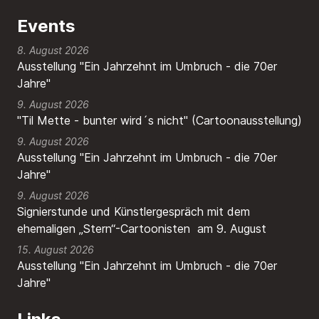
Events
8. August 2026
Ausstellung "Ein Jahrzehnt im Umbruch - die 70er
Jahre"
9. August 2026
"Til Mette - bunter wird´s nicht" (Cartoonausstellung)
9. August 2026
Ausstellung "Ein Jahrzehnt im Umbruch - die 70er
Jahre"
9. August 2026
Signierstunde und Künstlergespräch mit dem
ehemaligen „Stern“-Cartoonisten am 9. August
15. August 2026
Ausstellung "Ein Jahrzehnt im Umbruch - die 70er
Jahre"