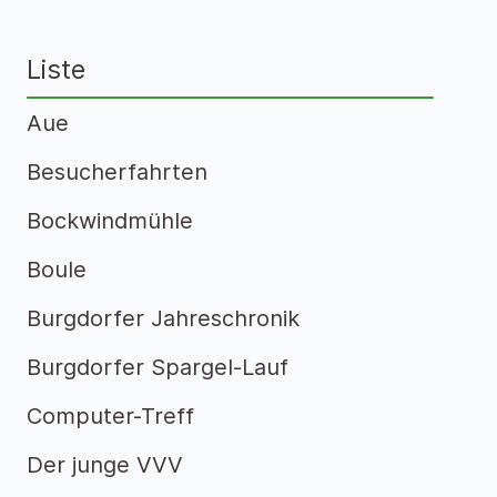
Liste
Aue
Besucherfahrten
Bockwindmühle
Boule
Burgdorfer Jahreschronik
Burgdorfer Spargel-Lauf
Computer-Treff
Der junge VVV