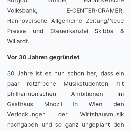
Burgdorf GmbH, Hannoversche
Volksbank, E-CENTER-CRAMER,
Hannoversche Allgemeine Zeitung/Neue
Presse und Steuerkanzlei Skibba &
Willardt.
Vor 30 Jahren gegründet
30 Jahre ist es nun schon her, dass ein
paar rotzfreche Musikstudenten mit
philharmonischen Ambitionen im
Gasthaus Mnozil in Wien den
Verlockungen der Wirtshausmusik
nachgaben und so ganz ungeplant den