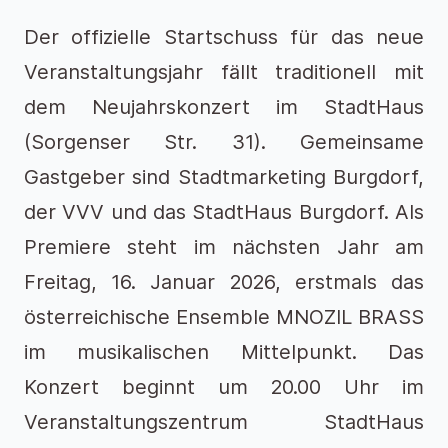
Der offizielle Startschuss für das neue
Veranstaltungsjahr fällt traditionell mit
dem Neujahrskonzert im StadtHaus
(Sorgenser Str. 31). Gemeinsame
Gastgeber sind Stadtmarketing Burgdorf,
der VVV und das StadtHaus Burgdorf. Als
Premiere steht im nächsten Jahr am
Freitag, 16. Januar 2026, erstmals das
österreichische Ensemble MNOZIL BRASS
im musikalischen Mittelpunkt. Das
Konzert beginnt um 20.00 Uhr im
Veranstaltungszentrum StadtHaus