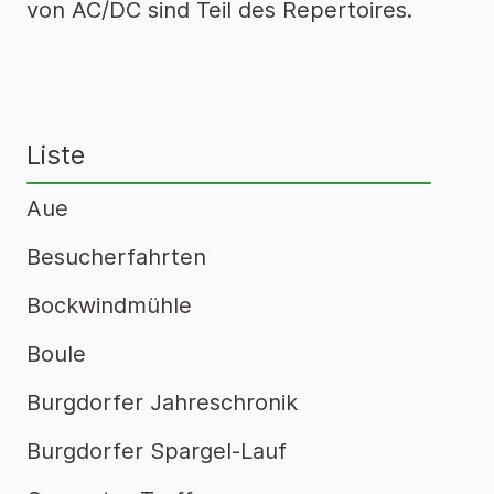
von AC/DC sind Teil des Repertoires.
Liste
Aue
Besucherfahrten
Bockwindmühle
Boule
Burgdorfer Jahreschronik
Burgdorfer Spargel-Lauf