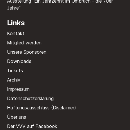
Ausstellung "Ein Jahrzehnt im Umbruch - die 70er
Jahre"
Links
Kontakt
Mitglied werden
Unsere Sponsoren
Downloads
Tickets
Archiv
Impressum
Datenschutzerklärung
Haftungsausschluss (Disclaimer)
Über uns
Der VVV auf Facebook