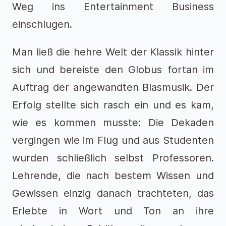
Weg ins Entertainment Business
einschlugen.
Man ließ die hehre Welt der Klassik hinter
sich und bereiste den Globus fortan im
Auftrag der angewandten Blasmusik. Der
Erfolg stellte sich rasch ein und es kam,
wie es kommen musste: Die Dekaden
vergingen wie im Flug und aus Studenten
wurden schließlich selbst Professoren.
Lehrende, die nach bestem Wissen und
Gewissen einzig danach trachteten, das
Erlebte in Wort und Ton an ihre