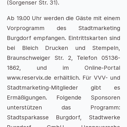
(Sorgenser Str. 31).
Ab 19.00 Uhr werden die Gäste mit einem
Vorprogramm des Stadtmarketing
Burgdorf empfangen. Eintrittskarten sind
bei Bleich Drucken und Stempeln,
Braunschweiger Str. 2, Telefon 05136-
1862, und im Online-Portal
www.reservix.de erhältlich. Für VVV- und
Stadtmarketing-Mitglieder gibt es
Ermäßigungen. Folgende Sponsoren
unterstützen das Programm:
Stadtsparkasse Burgdorf, Stadtwerke