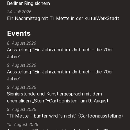
Berliner Ring sichern
24. Juli 2026
Ein Nachmittag mit Til Mette in der KulturWerkStadt
Events
8. August 2026
Ausstellung "Ein Jahrzehnt im Umbruch - die 70er
Jahre"
9. August 2026
Ausstellung "Ein Jahrzehnt im Umbruch - die 70er
Jahre"
9. August 2026
Signierstunde und Künstlergespräch mit dem
ehemaligen „Stern“-Cartoonisten am 9. August
9. August 2026
"Til Mette - bunter wird´s nicht" (Cartoonausstellung)
15. August 2026