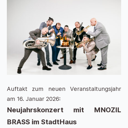
Auftakt zum neuen Veranstaltungsjahr
am 16. Januar 2026:
Neujahrskonzert mit MNOZIL
BRASS im StadtHaus