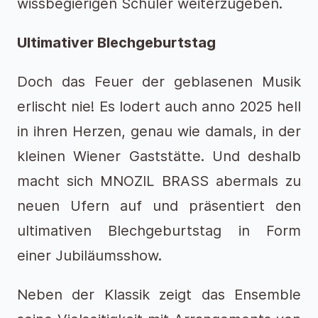
wissbegierigen Schüler weiterzugeben.
Ultimativer Blechgeburtstag
Doch das Feuer der geblasenen Musik
erlischt nie! Es lodert auch anno 2025 hell
in ihren Herzen, genau wie damals, in der
kleinen Wiener Gaststätte. Und deshalb
macht sich MNOZIL BRASS abermals zu
neuen Ufern auf und präsentiert den
ultimativen Blechgeburtstag in Form
einer Jubiläumsshow.
Neben der Klassik zeigt das Ensemble