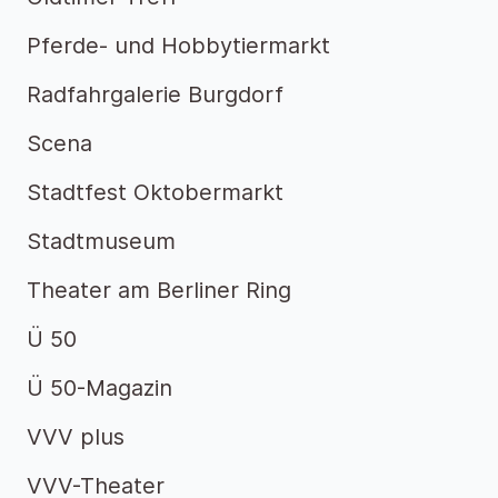
Pferde- und Hobbytiermarkt
Radfahrgalerie Burgdorf
Scena
Stadtfest Oktobermarkt
Stadtmuseum
Theater am Berliner Ring
Ü 50
Ü 50-Magazin
VVV plus
VVV-Theater