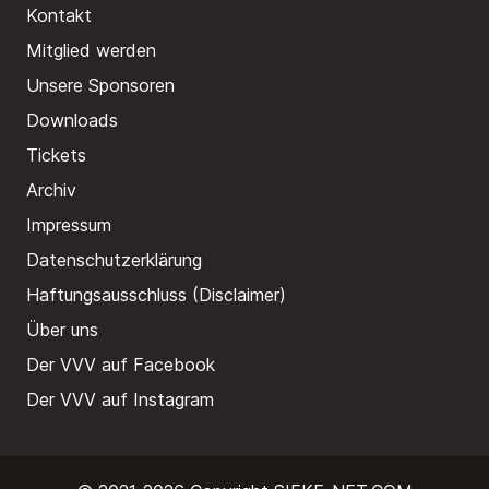
Kontakt
Mitglied werden
Unsere Sponsoren
Downloads
Tickets
Archiv
Impressum
Datenschutzerklärung
Haftungsausschluss (Disclaimer)
Über uns
Der VVV auf Facebook
Der VVV auf Instagram