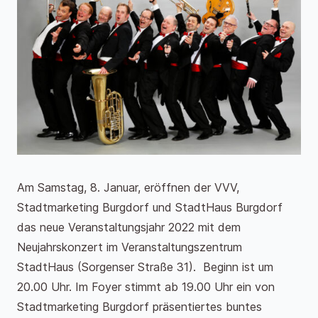
Am Samstag, 8. Januar, eröffnen der VVV,
Stadtmarketing Burgdorf und StadtHaus Burgdorf
das neue Veranstaltungsjahr 2022 mit dem
Neujahrskonzert im Veranstaltungszentrum
StadtHaus (Sorgenser Straße 31). Beginn ist um
20.00 Uhr. Im Foyer stimmt ab 19.00 Uhr ein von
Stadtmarketing Burgdorf präsentiertes buntes