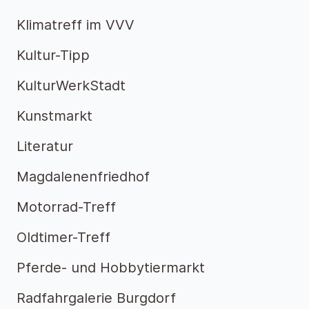
Klimatreff im VVV
Kultur-Tipp
KulturWerkStadt
Kunstmarkt
Literatur
Magdalenenfriedhof
Motorrad-Treff
Oldtimer-Treff
Pferde- und Hobbytiermarkt
Radfahrgalerie Burgdorf