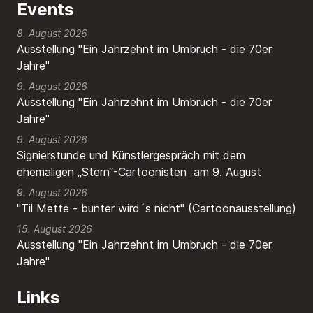
Events
8. August 2026
Ausstellung "Ein Jahrzehnt im Umbruch - die 70er
Jahre"
9. August 2026
Ausstellung "Ein Jahrzehnt im Umbruch - die 70er
Jahre"
9. August 2026
Signierstunde und Künstlergespräch mit dem
ehemaligen „Stern“-Cartoonisten am 9. August
9. August 2026
"Til Mette - bunter wird´s nicht" (Cartoonausstellung)
15. August 2026
Ausstellung "Ein Jahrzehnt im Umbruch - die 70er
Jahre"
Links