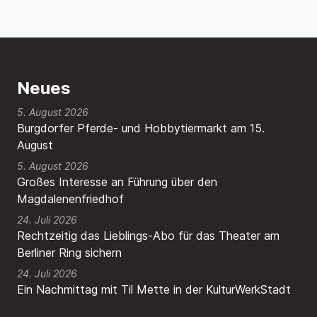
Neues
5. August 2026
Burgdorfer Pferde- und Hobbytiermarkt am 15.
August
5. August 2026
Großes Interesse an Führung über den
Magdalenenfriedhof
24. Juli 2026
Rechtzeitig das Lieblings-Abo für das Theater am
Berliner Ring sichern
24. Juli 2026
Ein Nachmittag mit Til Mette in der KulturWerkStadt