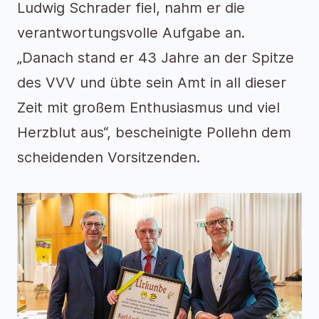
Ludwig Schrader fiel, nahm er die
verantwortungsvolle Aufgabe an.
„Danach stand er 43 Jahre an der Spitze
des VVV und übte sein Amt in all dieser
Zeit mit großem Enthusiasmus und viel
Herzblut aus“, bescheinigte Pollehn dem
scheidenden Vorsitzenden.