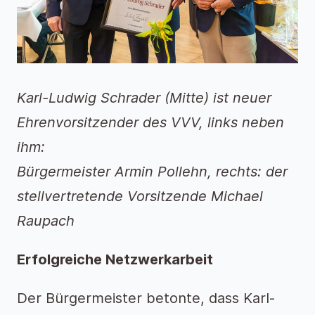
Karl-Ludwig Schrader (Mitte) ist neuer
Ehrenvorsitzender des VVV, links neben
ihm:
Bürgermeister Armin Pollehn, rechts: der
stellvertretende Vorsitzende Michael
Raupach
Erfolgreiche Netzwerkarbeit
Der Bürgermeister betonte, dass Karl-