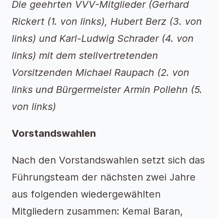
Die geehrten VVV-Mitglieder (Gerhard
Rickert (1. von links), Hubert Berz (3. von
links) und
Karl-Ludwig Schrader (4. von
links) mit dem stellvertretenden
Vorsitzenden Michael Raupach (2. von
links und Bürgermeister Armin Pollehn (5.
von links)
Vorstandswahlen
Nach den Vorstandswahlen setzt sich das
Führungsteam der nächsten zwei Jahre
aus folgenden wiedergewählten
Mitgliedern zusammen: Kemal Baran,