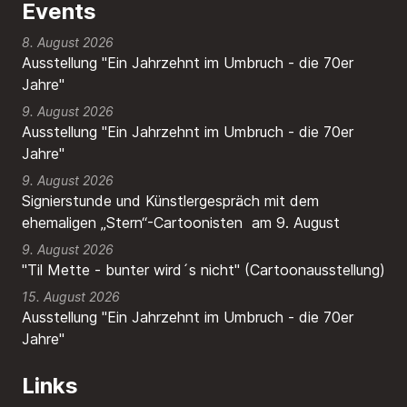
Events
8. August 2026
Ausstellung "Ein Jahrzehnt im Umbruch - die 70er
Jahre"
9. August 2026
Ausstellung "Ein Jahrzehnt im Umbruch - die 70er
Jahre"
9. August 2026
Signierstunde und Künstlergespräch mit dem
ehemaligen „Stern“-Cartoonisten am 9. August
9. August 2026
"Til Mette - bunter wird´s nicht" (Cartoonausstellung)
15. August 2026
Ausstellung "Ein Jahrzehnt im Umbruch - die 70er
Jahre"
Links