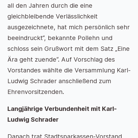
all den Jahren durch die eine
gleichbleibende Verlässlichkeit
ausgezeichnete, hat mich persönlich sehr
beeindruckt“, bekannte Pollehn und
schloss sein Grußwort mit dem Satz „Eine
Ära geht zuende“. Auf Vorschlag des
Vorstandes wählte die Versammlung Karl-
Ludwig Schrader anschließend zum
Ehrenvorsitzenden.
Langjährige Verbundenheit mit Karl-
Ludwig Schrader
Danach trat Stadtsparkassen-Vorstand