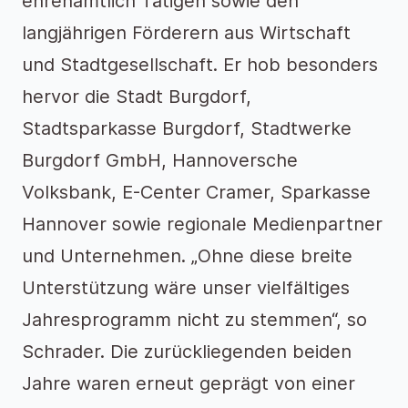
ehrenamtlich Tätigen sowie den
langjährigen Förderern aus Wirtschaft
und Stadtgesellschaft. Er hob besonders
hervor die Stadt Burgdorf,
Stadtsparkasse Burgdorf, Stadtwerke
Burgdorf GmbH, Hannoversche
Volksbank, E-Center Cramer, Sparkasse
Hannover sowie regionale Medienpartner
und Unternehmen. „Ohne diese breite
Unterstützung wäre unser vielfältiges
Jahresprogramm nicht zu stemmen“, so
Schrader. Die zurückliegenden beiden
Jahre waren erneut geprägt von einer