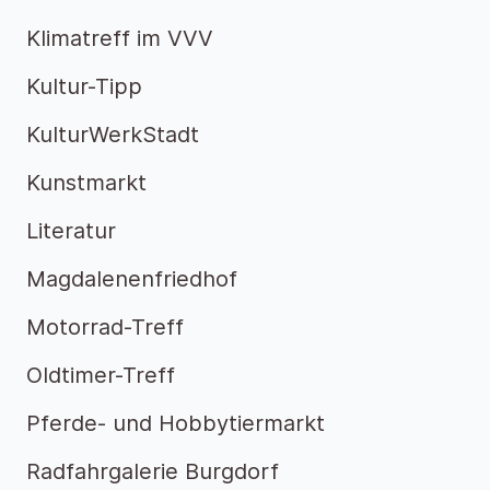
Klimatreff im VVV
Kultur-Tipp
KulturWerkStadt
Kunstmarkt
Literatur
Magdalenenfriedhof
Motorrad-Treff
Oldtimer-Treff
Pferde- und Hobbytiermarkt
Radfahrgalerie Burgdorf