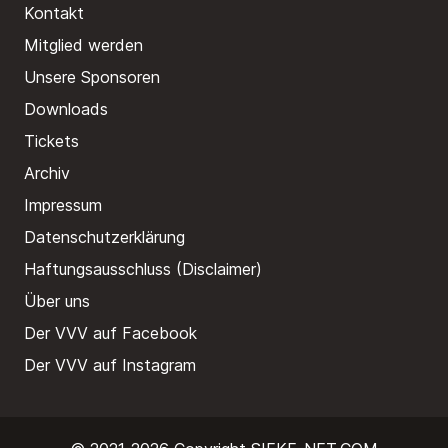
Kontakt
Mitglied werden
Unsere Sponsoren
Downloads
Tickets
Archiv
Impressum
Datenschutzerklärung
Haftungsausschluss (Disclaimer)
Über uns
Der VVV auf Facebook
Der VVV auf Instagram