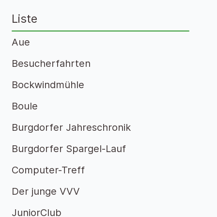
Liste
Aue
Besucherfahrten
Bockwindmühle
Boule
Burgdorfer Jahreschronik
Burgdorfer Spargel-Lauf
Computer-Treff
Der junge VVV
JuniorClub