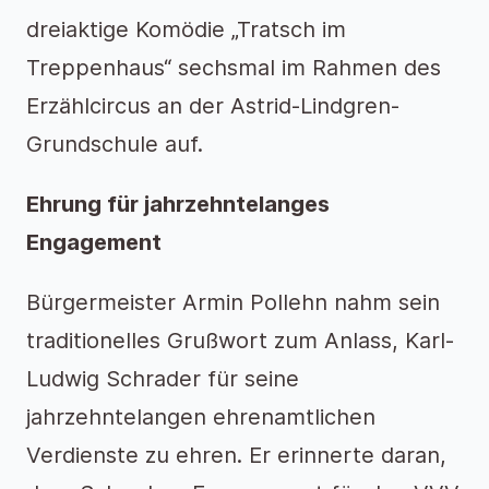
dreiaktige Komödie „Tratsch im
Treppenhaus“ sechsmal im Rahmen des
Erzählcircus an der Astrid-Lindgren-
Grundschule auf.
Ehrung für jahrzehntelanges
Engagement
Bürgermeister Armin Pollehn nahm sein
traditionelles Grußwort zum Anlass, Karl-
Ludwig Schrader für seine
jahrzehntelangen ehrenamtlichen
Verdienste zu ehren. Er erinnerte daran,