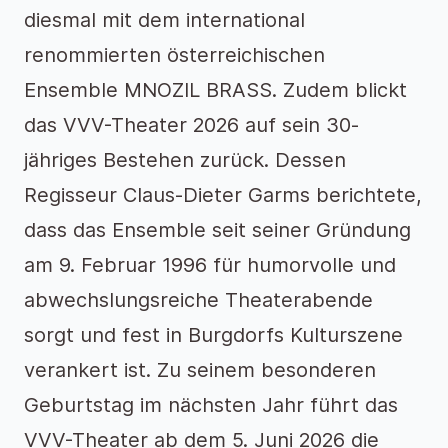
diesmal mit dem international
renommierten österreichischen
Ensemble MNOZIL BRASS. Zudem blickt
das VVV-Theater 2026 auf sein 30-
jähriges Bestehen zurück. Dessen
Regisseur Claus-Dieter Garms berichtete,
dass das Ensemble seit seiner Gründung
am 9. Februar 1996 für humorvolle und
abwechslungsreiche Theaterabende
sorgt und fest in Burgdorfs Kulturszene
verankert ist. Zu seinem besonderen
Geburtstag im nächsten Jahr führt das
VVV-Theater ab dem 5. Juni 2026 die