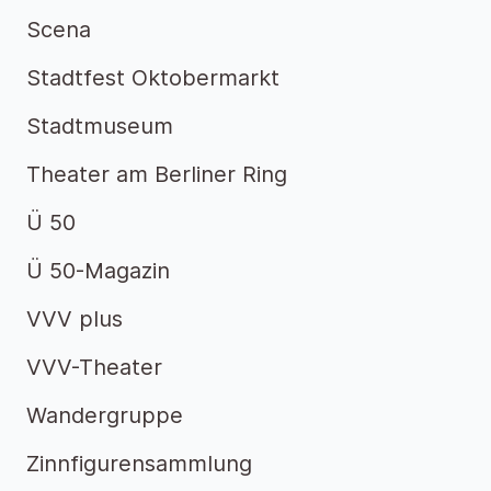
Scena
Stadtfest Oktobermarkt
Stadtmuseum
Theater am Berliner Ring
Ü 50
Ü 50-Magazin
VVV plus
VVV-Theater
Wandergruppe
Zinnfigurensammlung