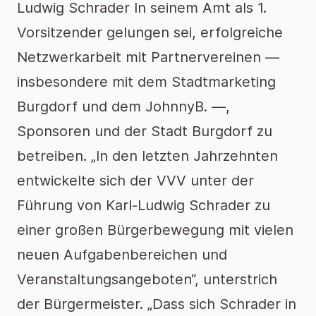
Ludwig Schrader In seinem Amt als 1.
Vorsitzender gelungen sei, erfolgreiche
Netzwerkarbeit mit Partnervereinen —
insbesondere mit dem Stadtmarketing
Burgdorf und dem JohnnyB. —,
Sponsoren und der Stadt Burgdorf zu
betreiben. „In den letzten Jahrzehnten
entwickelte sich der VVV unter der
Führung von Karl-Ludwig Schrader zu
einer großen Bürgerbewegung mit vielen
neuen Aufgabenbereichen und
Veranstaltungsangeboten“, unterstrich
der Bürgermeister. „Dass sich Schrader in