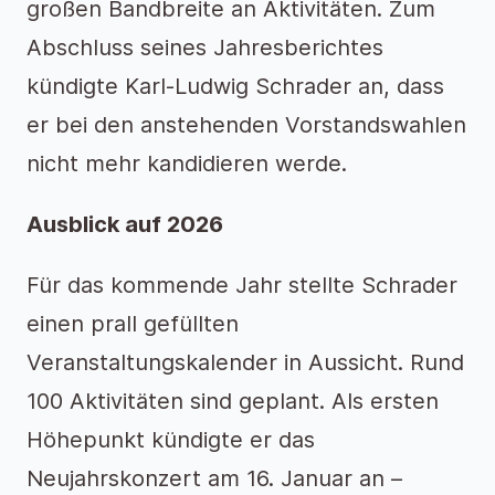
großen Bandbreite an Aktivitäten. Zum
Abschluss seines Jahresberichtes
kündigte Karl-Ludwig Schrader an, dass
er bei den anstehenden Vorstandswahlen
nicht mehr kandidieren werde.
Ausblick auf 2026
Für das kommende Jahr stellte Schrader
einen prall gefüllten
Veranstaltungskalender in Aussicht. Rund
100 Aktivitäten sind geplant. Als ersten
Höhepunkt kündigte er das
Neujahrskonzert am 16. Januar an –