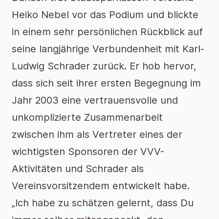
Heiko Nebel vor das Podium und blickte
in einem sehr persönlichen Rückblick auf
seine langjährige Verbundenheit mit Karl-
Ludwig Schrader zurück. Er hob hervor,
dass sich seit ihrer ersten Begegnung im
Jahr 2003 eine vertrauensvolle und
unkomplizierte Zusammenarbeit
zwischen ihm als Vertreter eines der
wichtigsten Sponsoren der VVV-
Aktivitäten und Schrader als
Vereinsvorsitzendem entwickelt habe.
„Ich habe zu schätzen gelernt, dass Du