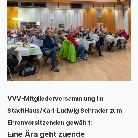
VVV-Mitgliederversammlung im
StadtHaus/Karl-Ludwig Schrader zum
Ehrenvorsitzenden gewählt:
Eine Ära geht zuende