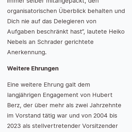
immer selber mitangepackt, den
organisatorischen Überblick behalten und
Dich nie auf das Delegieren von
Aufgaben beschränkt hast“, lautete Heiko
Nebels an Schrader gerichtete
Anerkennung.
Weitere Ehrungen
Eine weitere Ehrung galt dem
langjährigen Engagement von Hubert
Berz, der über mehr als zwei Jahrzehnte
im Vorstand tätig war und von 2004 bis
2023 als stellvertretender Vorsitzender