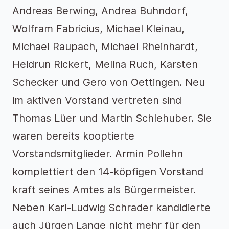
Andreas Berwing, Andrea Buhndorf,
Wolfram Fabricius, Michael Kleinau,
Michael Raupach, Michael Rheinhardt,
Heidrun Rickert, Melina Ruch, Karsten
Schecker und Gero von Oettingen. Neu
im aktiven Vorstand vertreten sind
Thomas Lüer und Martin Schlehuber. Sie
waren bereits kooptierte
Vorstandsmitglieder. Armin Pollehn
komplettiert den 14-köpfigen Vorstand
kraft seines Amtes als Bürgermeister.
Neben Karl-Ludwig Schrader kandidierte
auch Jürgen Lange nicht mehr für den