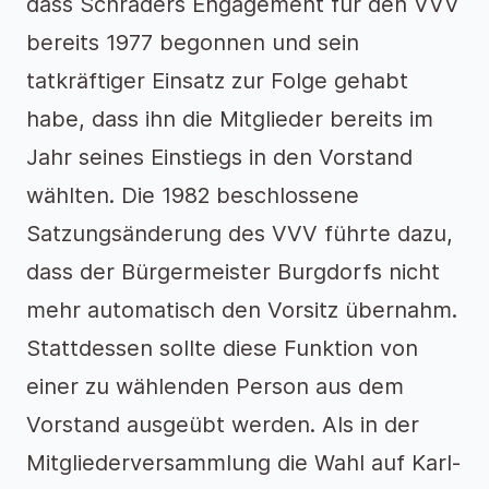
dass Schraders Engagement für den VVV
bereits 1977 begonnen und sein
tatkräftiger Einsatz zur Folge gehabt
habe, dass ihn die Mitglieder bereits im
Jahr seines Einstiegs in den Vorstand
wählten. Die 1982 beschlossene
Satzungsänderung des VVV führte dazu,
dass der Bürgermeister Burgdorfs nicht
mehr automatisch den Vorsitz übernahm.
Stattdessen sollte diese Funktion von
einer zu wählenden Person aus dem
Vorstand ausgeübt werden. Als in der
Mitgliederversammlung die Wahl auf Karl-