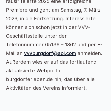
raus!“ feierte 2025 eine erfolgreiche
Premiere und geht am Samstag, 7. März
2026, in die Fortsetzung. Interessierte
können sich schon jetzt in der VVV-
Geschäftsstelle unter der
Telefonnummer 05136 – 1862 und per E-
Mail an
vvvburgdorf@aol.com
anmelden.
Außerdem wies er auf das fortlaufend
aktualisierte Webportal
burgdorferleben.de hin, das über alle
Aktivitäten des Vereins informiert.