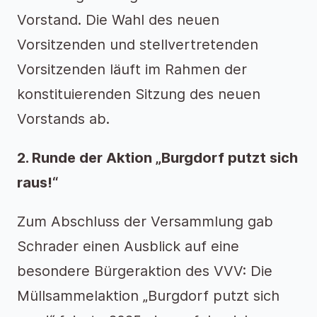
Vorstand. Die Wahl des neuen
Vorsitzenden und stellvertretenden
Vorsitzenden läuft im Rahmen der
konstituierenden Sitzung des neuen
Vorstands ab.
2. Runde der Aktion „Burgdorf putzt sich
raus!“
Zum Abschluss der Versammlung gab
Schrader einen Ausblick auf eine
besondere Bürgeraktion des VVV: Die
Müllsammelaktion „Burgdorf putzt sich