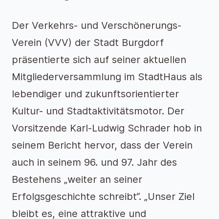
Der Verkehrs- und Verschönerungs-
Verein (VVV) der Stadt Burgdorf
präsentierte sich auf seiner aktuellen
Mitgliederversammlung im StadtHaus als
lebendiger und zukunftsorientierter
Kultur- und Stadtaktivitätsmotor. Der
Vorsitzende Karl-Ludwig Schrader hob in
seinem Bericht hervor, dass der Verein
auch in seinem 96. und 97. Jahr des
Bestehens „weiter an seiner
Erfolgsgeschichte schreibt“. „Unser Ziel
bleibt es, eine attraktive und