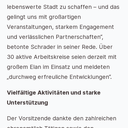
lebenswerte Stadt zu schaffen – und das
gelingt uns mit großartigen
Veranstaltungen, starkem Engagement
und verlässlichen Partnerschaften“,
betonte Schrader in seiner Rede. Über
30 aktive Arbeitskreise seien derzeit mit
großem Elan im Einsatz und meldeten
„durchweg erfreuliche Entwicklungen“.
Vielfältige Aktivitäten und starke
Unterstützung
Der Vorsitzende dankte den zahlreichen