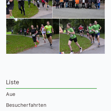
Liste
Aue
Besucherfahrten