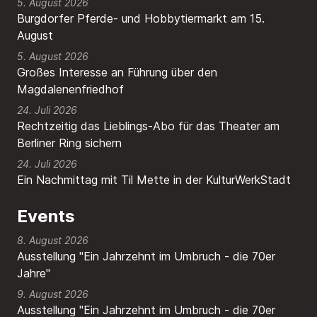
5. August 2026
Burgdorfer Pferde- und Hobbytiermarkt am 15.
August
5. August 2026
Großes Interesse an Führung über den
Magdalenenfriedhof
24. Juli 2026
Rechtzeitig das Lieblings-Abo für das Theater am
Berliner Ring sichern
24. Juli 2026
Ein Nachmittag mit Til Mette in der KulturWerkStadt
Events
8. August 2026
Ausstellung "Ein Jahrzehnt im Umbruch - die 70er
Jahre"
9. August 2026
Ausstellung "Ein Jahrzehnt im Umbruch - die 70er