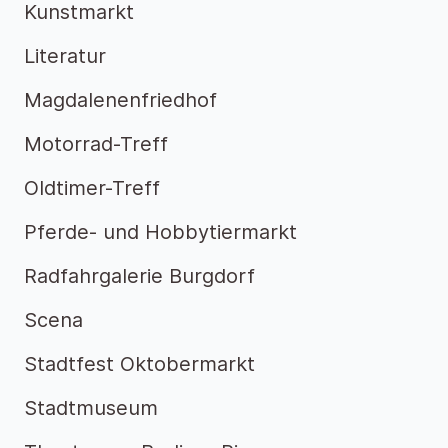
Kunstmarkt
Literatur
Magdalenenfriedhof
Motorrad-Treff
Oldtimer-Treff
Pferde- und Hobbytiermarkt
Radfahrgalerie Burgdorf
Scena
Stadtfest Oktobermarkt
Stadtmuseum