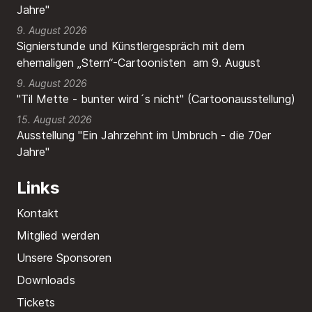
Jahre"
9. August 2026
Signierstunde und Künstlergespräch mit dem
ehemaligen „Stern“-Cartoonisten am 9. August
9. August 2026
"Til Mette - bunter wird´s nicht" (Cartoonausstellung)
15. August 2026
Ausstellung "Ein Jahrzehnt im Umbruch - die 70er
Jahre"
Links
Kontakt
Mitglied werden
Unsere Sponsoren
Downloads
Tickets