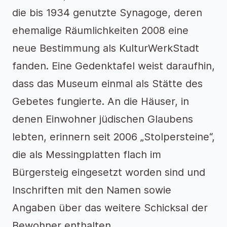
die bis 1934 genutzte Synagoge, deren
ehemalige Räumlichkeiten 2008 eine
neue Bestimmung als KulturWerkStadt
fanden. Eine Gedenktafel weist daraufhin,
dass das Museum einmal als Stätte des
Gebetes fungierte. An die Häuser, in
denen Einwohner jüdischen Glaubens
lebten, erinnern seit 2006 „Stolpersteine“,
die als Messingplatten flach im
Bürgersteig eingesetzt worden sind und
Inschriften mit den Namen sowie
Angaben über das weitere Schicksal der
Bewohner enthalten.