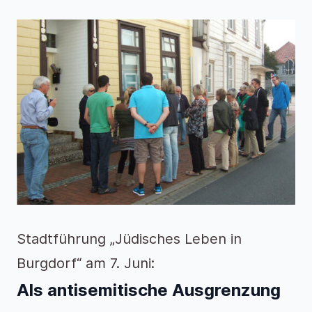
Stadtführung „Jüdisches Leben in
Burgdorf“ am 7. Juni:
Als antisemitische Ausgrenzung