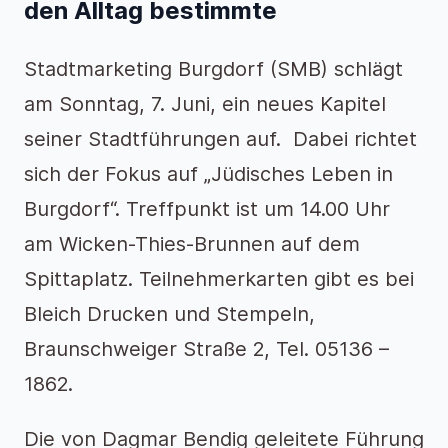
den Alltag bestimmte
Stadtmarketing Burgdorf (SMB) schlägt
am Sonntag, 7. Juni, ein neues Kapitel
seiner Stadtführungen auf. Dabei richtet
sich der Fokus auf „Jüdisches Leben in
Burgdorf“. Treffpunkt ist um 14.00 Uhr
am Wicken-Thies-Brunnen auf dem
Spittaplatz. Teilnehmerkarten gibt es bei
Bleich Drucken und Stempeln,
Braunschweiger Straße 2, Tel. 05136 –
1862.
Die von Dagmar Bendig geleitete Führung