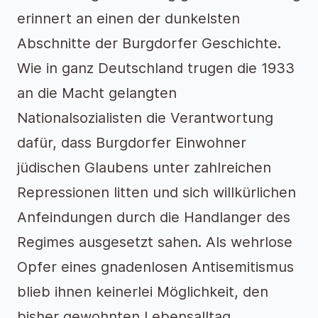
erinnert an einen der dunkelsten
Abschnitte der Burgdorfer Geschichte.
Wie in ganz Deutschland trugen die 1933
an die Macht gelangten
Nationalsozialisten die Verantwortung
dafür, dass Burgdorfer Einwohner
jüdischen Glaubens unter zahlreichen
Repressionen litten und sich willkürlichen
Anfeindungen durch die Handlanger des
Regimes ausgesetzt sahen. Als wehrlose
Opfer eines gnadenlosen Antisemitismus
blieb ihnen keinerlei Möglichkeit, den
bisher gewohnten Lebensalltag