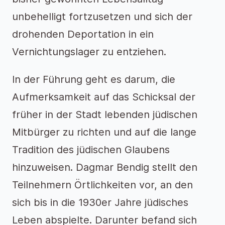
unbehelligt fortzusetzen und sich der
drohenden Deportation in ein
Vernichtungslager zu entziehen.
In der Führung geht es darum, die
Aufmerksamkeit auf das Schicksal der
früher in der Stadt lebenden jüdischen
Mitbürger zu richten und auf die lange
Tradition des jüdischen Glaubens
hinzuweisen. Dagmar Bendig stellt den
Teilnehmern Örtlichkeiten vor, an den
sich bis in die 1930er Jahre jüdisches
Leben abspielte. Darunter befand sich