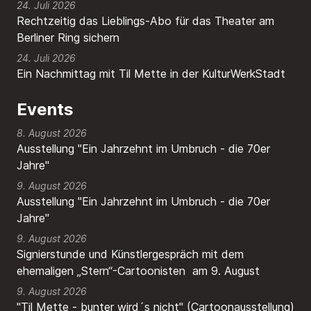
24. Juli 2026
Rechtzeitig das Lieblings-Abo für das Theater am
Berliner Ring sichern
24. Juli 2026
Ein Nachmittag mit Til Mette in der KulturWerkStadt
Events
8. August 2026
Ausstellung "Ein Jahrzehnt im Umbruch - die 70er
Jahre"
9. August 2026
Ausstellung "Ein Jahrzehnt im Umbruch - die 70er
Jahre"
9. August 2026
Signierstunde und Künstlergespräch mit dem
ehemaligen „Stern“-Cartoonisten am 9. August
9. August 2026
"Til Mette - bunter wird´s nicht" (Cartoonausstellung)