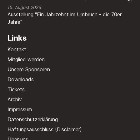
15. August 2026
Ausstellung "Ein Jahrzehnt im Umbruch - die 70er
Jahre"
Links
Kontakt
Mitglied werden
Unsere Sponsoren
Downloads
Tickets
Archiv
Impressum
Datenschutzerklärung
Haftungsausschluss (Disclaimer)
Über uns