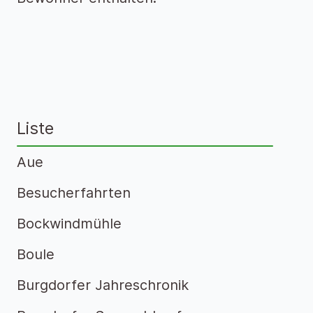
Liste
Aue
Besucherfahrten
Bockwindmühle
Boule
Burgdorfer Jahreschronik