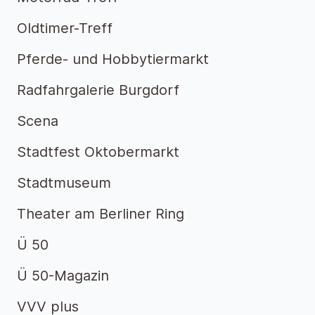
Oldtimer-Treff
Pferde- und Hobbytiermarkt
Radfahrgalerie Burgdorf
Scena
Stadtfest Oktobermarkt
Stadtmuseum
Theater am Berliner Ring
Ü 50
Ü 50-Magazin
VVV plus