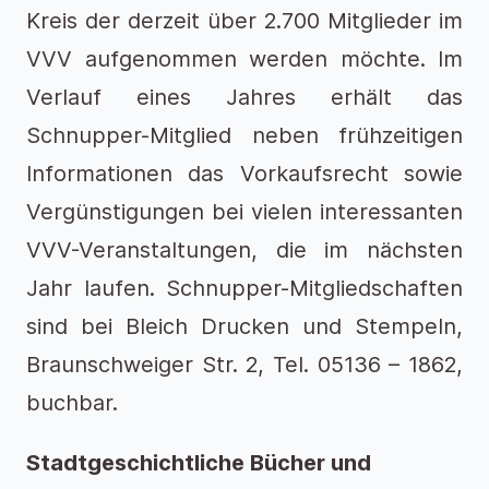
Kreis der derzeit über 2.700 Mitglieder im
VVV aufgenommen werden möchte. Im
Verlauf eines Jahres erhält das
Schnupper-Mitglied neben frühzeitigen
Informationen das Vorkaufsrecht sowie
Vergünstigungen bei vielen interessanten
VVV-Veranstaltungen, die im nächsten
Jahr laufen. Schnupper-Mitgliedschaften
sind bei Bleich Drucken und Stempeln,
Braunschweiger Str. 2, Tel. 05136 – 1862,
buchbar.
Stadtgeschichtliche Bücher und