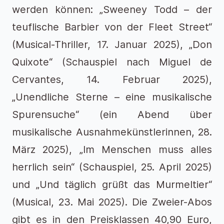
werden können: „Sweeney Todd – der
teuflische Barbier von der Fleet Street“
(Musical-Thriller, 17. Januar 2025), „Don
Quixote“ (Schauspiel nach Miguel de
Cervantes, 14. Februar 2025),
„Unendliche Sterne – eine musikalische
Spurensuche“ (ein Abend über
musikalische Ausnahmekünstlerinnen, 28.
März 2025), „Im Menschen muss alles
herrlich sein“ (Schauspiel, 25. April 2025)
und „Und täglich grüßt das Murmeltier“
(Musical, 23. Mai 2025). Die Zweier-Abos
gibt es in den Preisklassen 40,90 Euro,