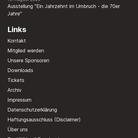
Ausstellung "Ein Jahrzehnt im Umbruch - die 70er
Jahre"
Links
Kontakt
Mitglied werden
Unsere Sponsoren
Downloads
Tickets
Archiv
Impressum
Datenschutzerklärung
Haftungsausschluss (Disclaimer)
Über uns