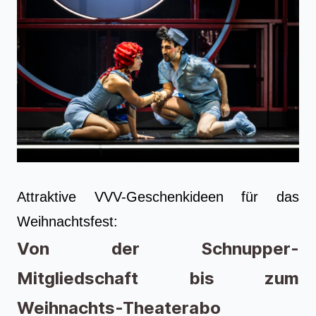
Attraktive VVV-Geschenkideen für das
Weihnachtsfest:
Von der Schnupper-
Mitgliedschaft bis zum
Weihnachts-Theaterabo