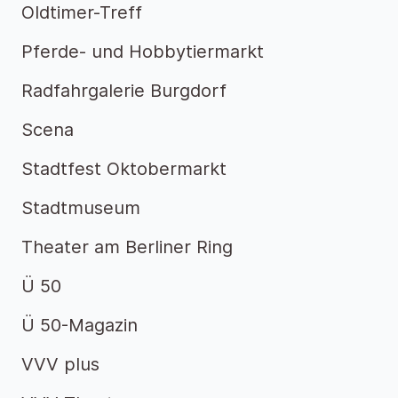
Oldtimer-Treff
Pferde- und Hobbytiermarkt
Radfahrgalerie Burgdorf
Scena
Stadtfest Oktobermarkt
Stadtmuseum
Theater am Berliner Ring
Ü 50
Ü 50-Magazin
VVV plus