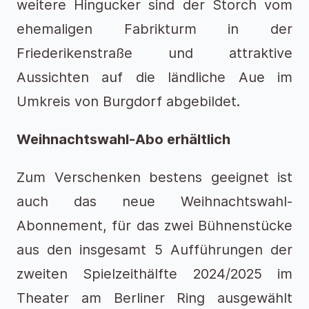
weitere Hingucker sind der Storch vom
ehemaligen Fabrikturm in der
Friederikenstraße und attraktive
Aussichten auf die ländliche Aue im
Umkreis von Burgdorf abgebildet.
Weihnachtswahl-Abo erhältlich
Zum Verschenken bestens geeignet ist
auch das neue Weihnachtswahl-
Abonnement, für das zwei Bühnenstücke
aus den insgesamt 5 Aufführungen der
zweiten Spielzeithälfte 2024/2025 im
Theater am Berliner Ring ausgewählt