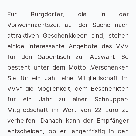
Für Burgdorfer, die in der
Vorweihnachtszeit auf der Suche nach
attraktiven Geschenkideen sind, stehen
einige interessante Angebote des VVV
für den Gabentisch zur Auswahl. So
besteht unter dem Motto „Verschenken
Sie für ein Jahr eine Mitgliedschaft im
VVV“ die Möglichkeit, dem Beschenkten
für ein Jahr zu einer Schnupper-
Mitgliedschaft im Wert von 22 Euro zu
verhelfen. Danach kann der Empfänger
entscheiden, ob er längerfristig in den