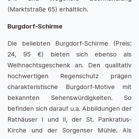
(Marktstraße 65) erhältlich.
Burgdorf-Schirme
Die beliebten Burgdorf-Schirme (Preis:
24, 95 €) bieten sich ebenso als
Weihnachtsgeschenk an. Den qualitativ
hochwertigen Regenschutz prägen
charakteristische Burgdorf-Motive mit
bekannten Sehenswürdigkeiten. So
befinden sich darauf u.a. Abbildungen der
Rathäuser I und II, der St. Pankratius-
Kirche und der Sorgenser Mühle. Als