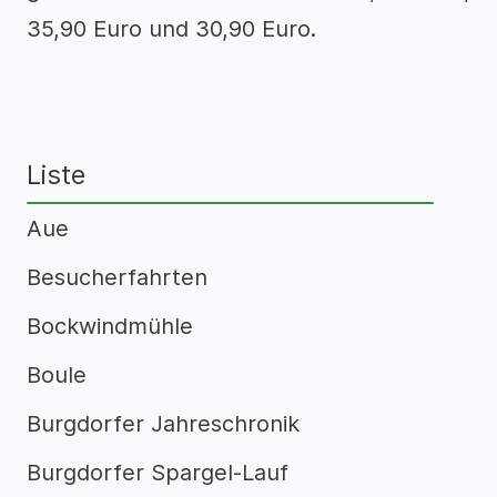
35,90 Euro und 30,90 Euro.
Liste
Aue
Besucherfahrten
Bockwindmühle
Boule
Burgdorfer Jahreschronik
Burgdorfer Spargel-Lauf