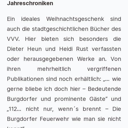
Jahreschroniken
Ein ideales Weihnachtsgeschenk sind
auch die stadtgeschichtlichen Bücher des
VVV. Hier bieten sich besonders die
Dieter Heun und Heidi Rust verfassten
oder herausgegebenen Werke an. Von
ihren mehrheitlich vergriffenen
Publikationen sind noch erhältlich: „… wie
gerne bliebe ich doch hier – Bedeutende
Burgdorfer und prominente Gäste“ und
„112… nicht nur, wenn´s brennt – Die
Burgdorfer Feuerwehr wie man sie nicht