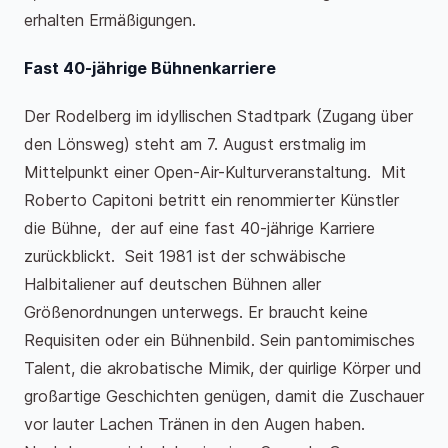
erhalten Ermäßigungen.
Fast 40-jährige Bühnenkarriere
Der Rodelberg im idyllischen Stadtpark (Zugang über
den Lönsweg) steht am 7. August erstmalig im
Mittelpunkt einer Open-Air-Kulturveranstaltung. Mit
Roberto Capitoni betritt ein renommierter Künstler
die Bühne, der auf eine fast 40-jährige Karriere
zurückblickt. Seit 1981 ist der schwäbische
Halbitaliener auf deutschen Bühnen aller
Größenordnungen unterwegs. Er braucht keine
Requisiten oder ein Bühnenbild. Sein pantomimisches
Talent, die akrobatische Mimik, der quirlige Körper und
großartige Geschichten genügen, damit die Zuschauer
vor lauter Lachen Tränen in den Augen haben.