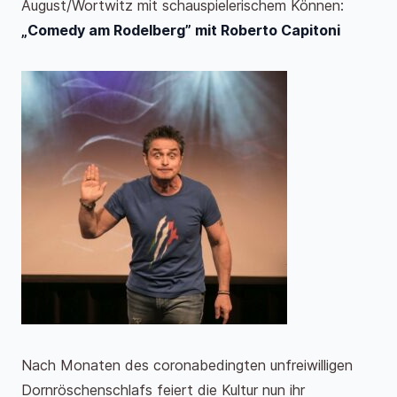
August/Wortwitz mit schauspielerischem Können:
„Comedy am Rodelberg” mit Roberto Capitoni
Nach Monaten des coronabedingten unfreiwilligen
Dornröschenschlafs feiert die Kultur nun ihr