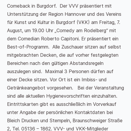
Comeback in Burgdorf. Der VVV präsentiert mit
Unterstützung der Region Hannover und des Vereins
für Kunst und Kultur in Burgdorf (VKK) am Freitag, 7.
August, um 19.00 Uhr „Comedy am Rodelberg“ mit
dem Comedian Roberto Capitoni. Er präsentiert ein
Best-of-Programm. Alle Zuschauer sitzen auf selbst
mitgebrachten Decken, die auf vorher festgelegten
Bereichen nach den gültigen Abstandsregeln
auszulegen sind. Maximal 3 Personen dürfen auf
einer Decke sitzen. Vor Ort ist ein Imbiss- und
Getränkeangebot vorgesehen. Bei der Veranstaltung
sind alle aktuellen Hygienevorschriften einzuhalten.
Eintrittskarten gibt es ausschließlich im Vorverkauf
unter Angabe der persönlichen Kontaktdaten bei
Bleich Drucken und Stempeln, Braunschweiger Straße
2, Tel. 05136 – 1862. VVV- und VKK-Mitglieder