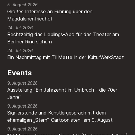
5. August 2026
Großes Interesse an Führung über den
Magdalenenfriedhof
24. Juli 2026
Rechtzeitig das Lieblings-Abo für das Theater am
Berliner Ring sichern
24. Juli 2026
Ein Nachmittag mit Til Mette in der KulturWerkStadt
Events
9. August 2026
Ausstellung "Ein Jahrzehnt im Umbruch - die 70er
Jahre"
9. August 2026
Signierstunde und Künstlergespräch mit dem
ehemaligen „Stern“-Cartoonisten am 9. August
9. August 2026