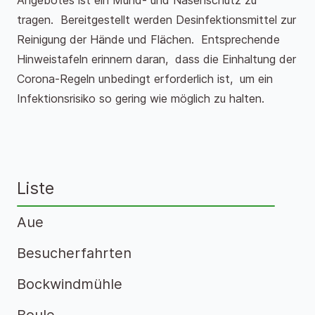
Angebotes ist ein Mund- und Nasenschutz zu
tragen. Bereitgestellt werden Desinfektionsmittel zur
Reinigung der Hände und Flächen. Entsprechende
Hinweistafeln erinnern daran, dass die Einhaltung der
Corona-Regeln unbedingt erforderlich ist, um ein
Infektionsrisiko so gering wie möglich zu halten.
Liste
Aue
Besucherfahrten
Bockwindmühle