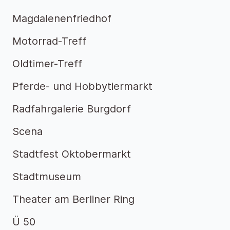
Magdalenenfriedhof
Motorrad-Treff
Oldtimer-Treff
Pferde- und Hobbytiermarkt
Radfahrgalerie Burgdorf
Scena
Stadtfest Oktobermarkt
Stadtmuseum
Theater am Berliner Ring
Ü 50