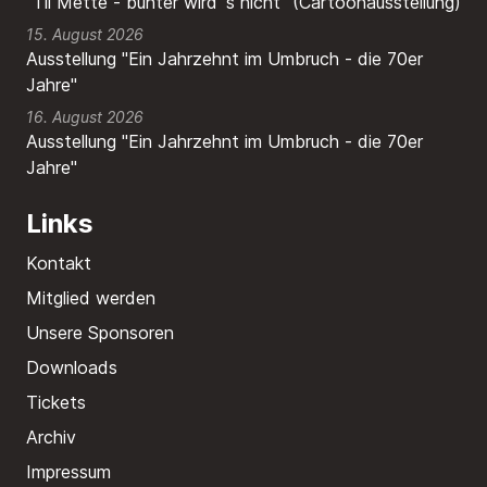
"Til Mette - bunter wird´s nicht" (Cartoonausstellung)
15. August 2026
Ausstellung "Ein Jahrzehnt im Umbruch - die 70er
Jahre"
16. August 2026
Ausstellung "Ein Jahrzehnt im Umbruch - die 70er
Jahre"
Links
Kontakt
Mitglied werden
Unsere Sponsoren
Downloads
Tickets
Archiv
Impressum