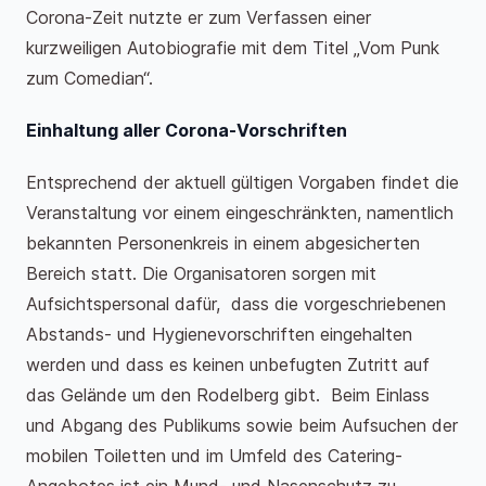
Corona-Zeit nutzte er zum Verfassen einer
kurzweiligen Autobiografie mit dem Titel „Vom Punk
zum Comedian“.
Einhaltung aller Corona-Vorschriften
Entsprechend der aktuell gültigen Vorgaben findet die
Veranstaltung vor einem eingeschränkten, namentlich
bekannten Personenkreis in einem abgesicherten
Bereich statt. Die Organisatoren sorgen mit
Aufsichtspersonal dafür, dass die vorgeschriebenen
Abstands- und Hygienevorschriften eingehalten
werden und dass es keinen unbefugten Zutritt auf
das Gelände um den Rodelberg gibt. Beim Einlass
und Abgang des Publikums sowie beim Aufsuchen der
mobilen Toiletten und im Umfeld des Catering-