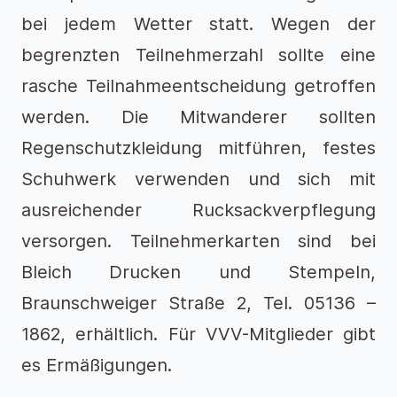
bei jedem Wetter statt. Wegen der
begrenzten Teilnehmerzahl sollte eine
rasche Teilnahmeentscheidung getroffen
werden. Die Mitwanderer sollten
Regenschutzkleidung mitführen, festes
Schuhwerk verwenden und sich mit
ausreichender Rucksackverpflegung
versorgen. Teilnehmerkarten sind bei
Bleich Drucken und Stempeln,
Braunschweiger Straße 2, Tel. 05136 –
1862, erhältlich. Für VVV-Mitglieder gibt
es Ermäßigungen.