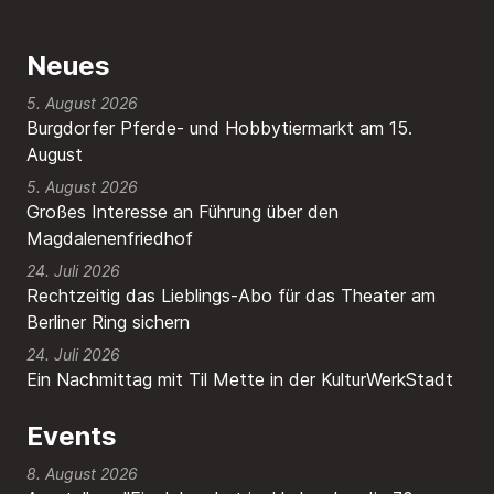
Neues
5. August 2026
Burgdorfer Pferde- und Hobbytiermarkt am 15.
August
5. August 2026
Großes Interesse an Führung über den
Magdalenenfriedhof
24. Juli 2026
Rechtzeitig das Lieblings-Abo für das Theater am
Berliner Ring sichern
24. Juli 2026
Ein Nachmittag mit Til Mette in der KulturWerkStadt
Events
8. August 2026