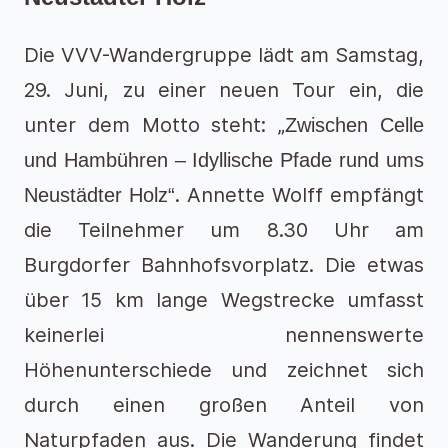
Die VVV-Wandergruppe lädt am Samstag,
29. Juni, zu einer neuen Tour ein, die
unter dem Motto steht: „
Zwischen Celle
und Hambühren – Idyllische Pfade rund ums
. Annette Wolff empfängt
Neustädter Holz“
die Teilnehmer um 8.30 Uhr am
Burgdorfer Bahnhofsvorplatz. Die etwas
über 15 km lange Wegstrecke umfasst
keinerlei nennenswerte
Höhenunterschiede und zeichnet sich
durch einen großen Anteil von
Naturpfaden aus. Die Wanderung findet