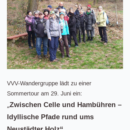
VVV-Wandergruppe lädt zu einer
Sommertour am 29. Juni ein:
„
Zwischen Celle und Hambühren –
Idyllische Pfade rund ums
Neustädter Holz“