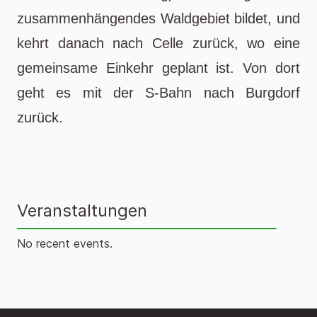
zusammenhängendes Waldgebiet bildet, und
kehrt danach nach Celle zurück, wo eine
gemeinsame Einkehr geplant ist. Von dort
geht es mit der S-Bahn nach Burgdorf
zurück.
Veranstaltungen
No recent events.