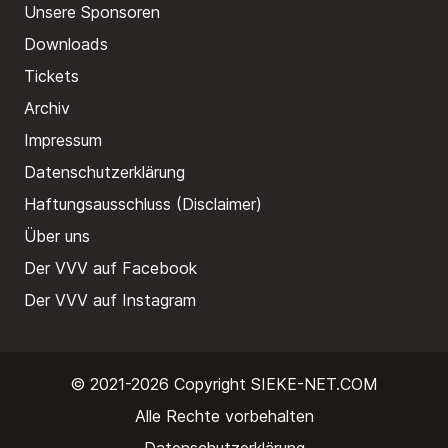
Unsere Sponsoren
Downloads
Tickets
Archiv
Impressum
Datenschutzerklärung
Haftungsausschluss (Disclaimer)
Über uns
Der VVV auf Facebook
Der VVV auf Instagram
© 2021-2026 Copyright
SIEKE-NET.COM
Alle Rechte vorbehalten