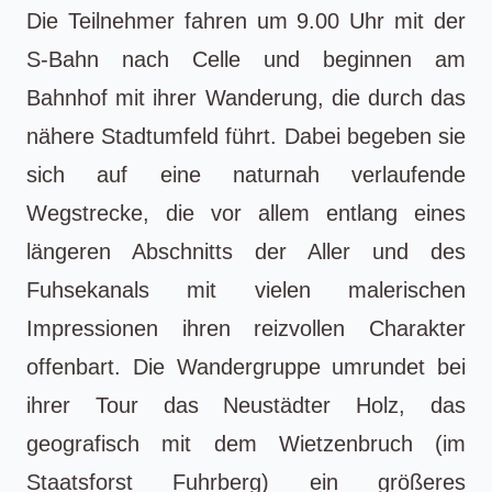
Die Teilnehmer fahren um 9.00 Uhr mit der
S-Bahn nach Celle und beginnen am
Bahnhof mit ihrer Wanderung, die durch das
nähere Stadtumfeld führt. Dabei begeben sie
sich auf eine naturnah verlaufende
Wegstrecke, die vor allem entlang eines
längeren Abschnitts der Aller und des
Fuhsekanals mit vielen malerischen
Impressionen ihren reizvollen Charakter
offenbart. Die Wandergruppe umrundet bei
ihrer Tour das Neustädter Holz, das
geografisch mit dem Wietzenbruch (im
Staatsforst Fuhrberg) ein größeres