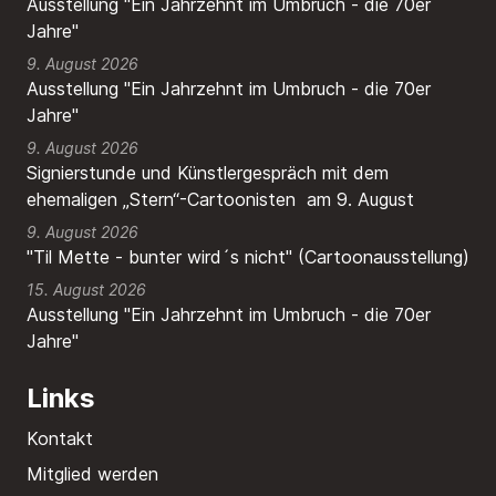
Ausstellung "Ein Jahrzehnt im Umbruch - die 70er
Jahre"
9. August 2026
Ausstellung "Ein Jahrzehnt im Umbruch - die 70er
Jahre"
9. August 2026
Signierstunde und Künstlergespräch mit dem
ehemaligen „Stern“-Cartoonisten am 9. August
9. August 2026
"Til Mette - bunter wird´s nicht" (Cartoonausstellung)
15. August 2026
Ausstellung "Ein Jahrzehnt im Umbruch - die 70er
Jahre"
Links
Kontakt
Mitglied werden