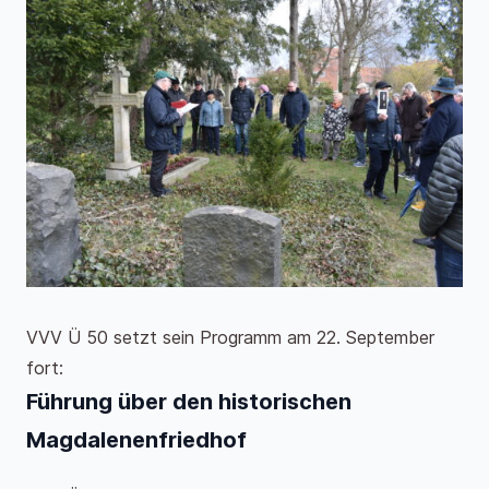
VVV Ü 50 setzt sein Programm am 22. September
fort:
Führung über den historischen
Magdalenenfriedhof