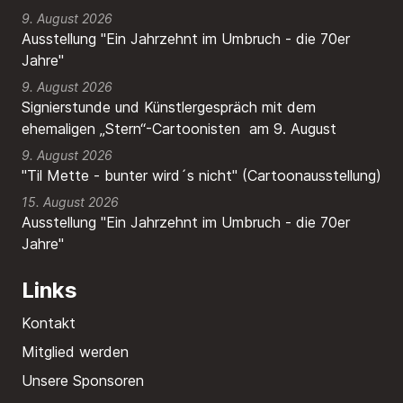
9. August 2026
Ausstellung "Ein Jahrzehnt im Umbruch - die 70er
Jahre"
9. August 2026
Signierstunde und Künstlergespräch mit dem
ehemaligen „Stern“-Cartoonisten am 9. August
9. August 2026
"Til Mette - bunter wird´s nicht" (Cartoonausstellung)
15. August 2026
Ausstellung "Ein Jahrzehnt im Umbruch - die 70er
Jahre"
Links
Kontakt
Mitglied werden
Unsere Sponsoren