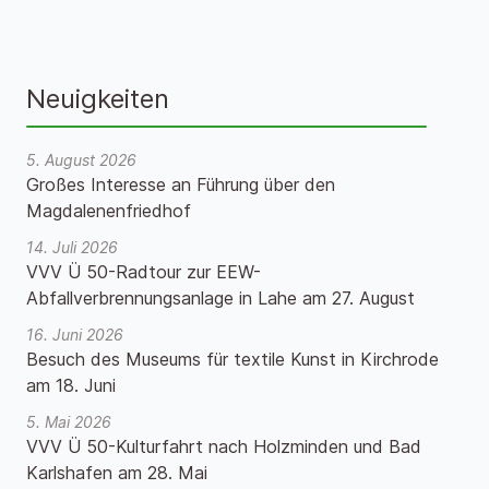
Neuigkeiten
5. August 2026
Großes Interesse an Führung über den
Magdalenenfriedhof
14. Juli 2026
VVV Ü 50-Radtour zur EEW-
Abfallverbrennungsanlage in Lahe am 27. August
16. Juni 2026
Besuch des Museums für textile Kunst in Kirchrode
am 18. Juni
5. Mai 2026
VVV Ü 50-Kulturfahrt nach Holzminden und Bad
Karlshafen am 28. Mai