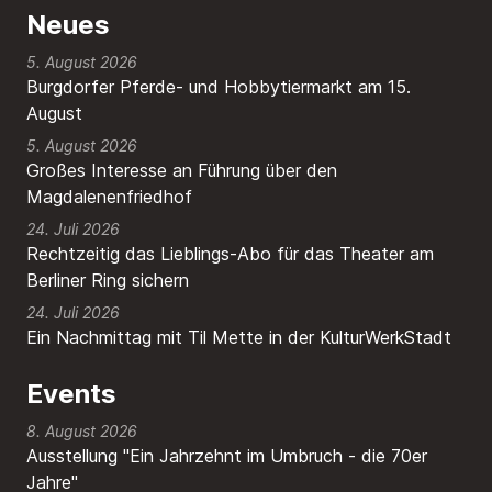
Neues
5. August 2026
Burgdorfer Pferde- und Hobbytiermarkt am 15.
August
5. August 2026
Großes Interesse an Führung über den
Magdalenenfriedhof
24. Juli 2026
Rechtzeitig das Lieblings-Abo für das Theater am
Berliner Ring sichern
24. Juli 2026
Ein Nachmittag mit Til Mette in der KulturWerkStadt
Events
8. August 2026
Ausstellung "Ein Jahrzehnt im Umbruch - die 70er
Jahre"