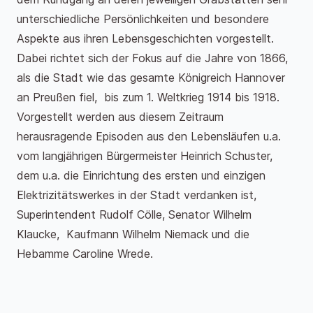
unterschiedliche Persönlichkeiten und besondere
Aspekte aus ihren Lebensgeschichten vorgestellt.
Dabei richtet sich der Fokus auf die Jahre von 1866,
als die Stadt wie das gesamte Königreich Hannover
an Preußen fiel, bis zum 1. Weltkrieg 1914 bis 1918.
Vorgestellt werden aus diesem Zeitraum
herausragende Episoden aus den Lebensläufen u.a.
vom langjährigen Bürgermeister Heinrich Schuster,
dem u.a. die Einrichtung des ersten und einzigen
Elektrizitätswerkes in der Stadt verdanken ist,
Superintendent Rudolf Cölle, Senator Wilhelm
Klaucke, Kaufmann Wilhelm Niemack und die
Hebamme Caroline Wrede.