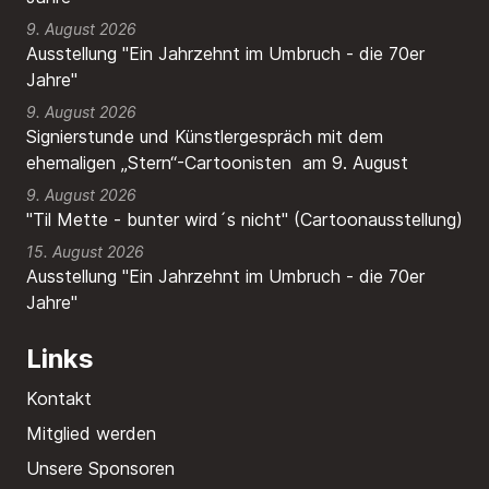
9. August 2026
Ausstellung "Ein Jahrzehnt im Umbruch - die 70er
Jahre"
9. August 2026
Signierstunde und Künstlergespräch mit dem
ehemaligen „Stern“-Cartoonisten am 9. August
9. August 2026
"Til Mette - bunter wird´s nicht" (Cartoonausstellung)
15. August 2026
Ausstellung "Ein Jahrzehnt im Umbruch - die 70er
Jahre"
Links
Kontakt
Mitglied werden
Unsere Sponsoren