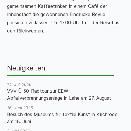
gemeinsamen Kaffeetrinken in einem Café der
Innenstadt die gewonnenen Eindrücke Revue
passieren zu lassen. Um 17.00 Uhr tritt der Reisebus
den Rückweg an.
Neuigkeiten
14. Juli 2026
VVV Ü 50-Radtour zur EEW-
Abfallverbrennungsanlage in Lahe am 27. August
16. Juni 2026
Besuch des Museums für textile Kunst in Kirchrode
am 18. Juni