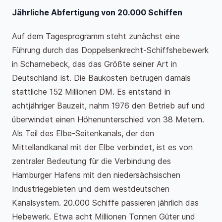
Jährliche Abfertigung von 20.000 Schiffen
Auf dem Tagesprogramm steht zunächst eine
Führung durch das Doppelsenkrecht-Schiffshebewerk
in Scharnebeck, das das Größte seiner Art in
Deutschland ist. Die Baukosten betrugen damals
stattliche 152 Millionen DM. Es entstand in
achtjähriger Bauzeit, nahm 1976 den Betrieb auf und
überwindet einen Höhenunterschied von 38 Metern.
Als Teil des Elbe-Seitenkanals, der den
Mittellandkanal mit der Elbe verbindet, ist es von
zentraler Bedeutung für die Verbindung des
Hamburger Hafens mit den niedersächsischen
Industriegebieten und dem westdeutschen
Kanalsystem. 20.000 Schiffe passieren jährlich das
Hebewerk. Etwa acht Millionen Tonnen Güter und