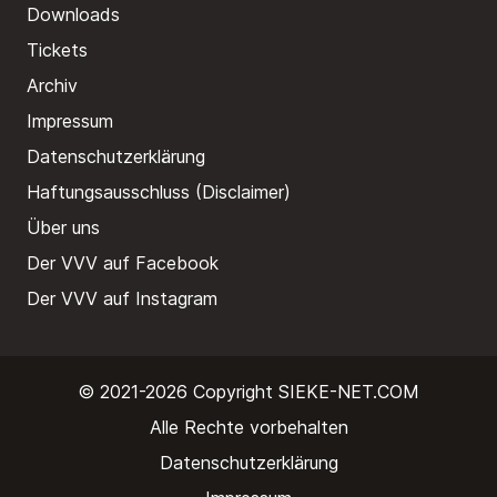
Downloads
Tickets
Archiv
Impressum
Datenschutzerklärung
Haftungsausschluss (Disclaimer)
Über uns
Der VVV auf Facebook
Der VVV auf Instagram
© 2021-2026 Copyright
SIEKE-NET.COM
Alle Rechte vorbehalten
Datenschutzerklärung