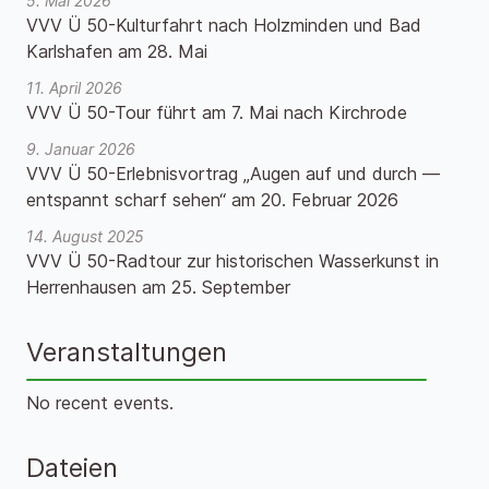
5. Mai 2026
VVV Ü 50-Kulturfahrt nach Holzminden und Bad
Karlshafen am 28. Mai
11. April 2026
VVV Ü 50-Tour führt am 7. Mai nach Kirchrode
9. Januar 2026
VVV Ü 50-Erlebnisvortrag „Augen auf und durch —
entspannt scharf sehen“ am 20. Februar 2026
14. August 2025
VVV Ü 50-Radtour zur historischen Wasserkunst in
Herrenhausen am 25. September
Veranstaltungen
No recent events.
Dateien