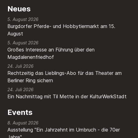
Neues
5. August 2026
Burgdorfer Pferde- und Hobbytiermarkt am 15.
August
5. August 2026
Großes Interesse an Führung über den
Magdalenenfriedhof
24. Juli 2026
Rechtzeitig das Lieblings-Abo für das Theater am
Berliner Ring sichern
24. Juli 2026
Ein Nachmittag mit Til Mette in der KulturWerkStadt
Events
8. August 2026
Ausstellung "Ein Jahrzehnt im Umbruch - die 70er
Jahre"