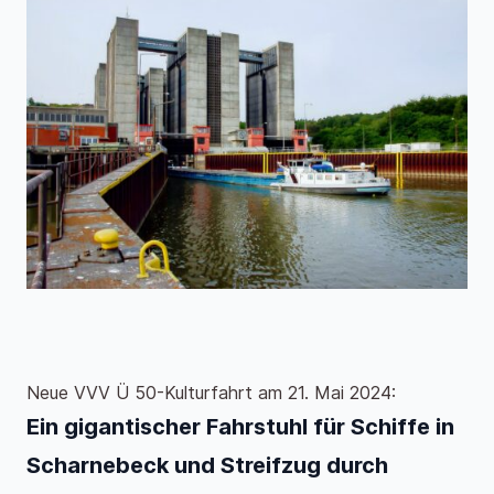
Neue VVV Ü 50-Kulturfahrt am 21. Mai 2024:
Ein gigantischer Fahrstuhl für Schiffe in
Scharnebeck und Streifzug durch