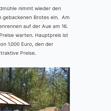
ndmühle nimmt wieder den
ch gebackenen Brotes ein. Am
tenrennen auf der Aue am 16.
 Preise warten. Hauptpreis ist
 1.000 Euro, den der
traktive Preise.