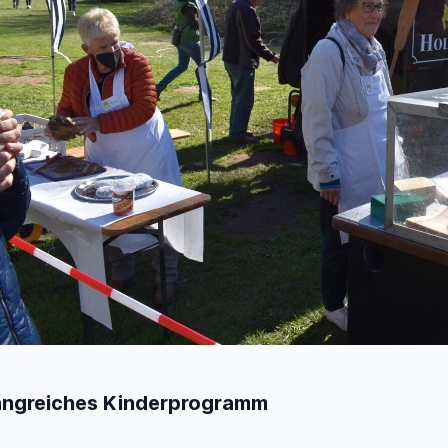
ngreiches Kinderprogramm