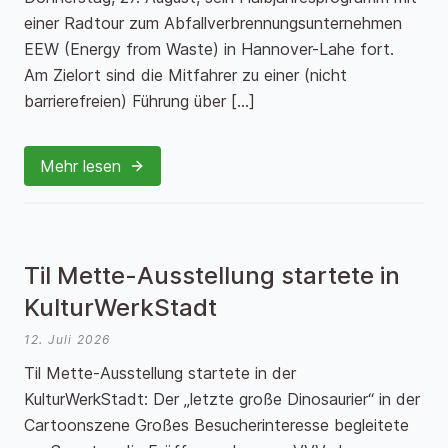
einer Radtour zum Abfallverbrennungsunternehmen
EEW (Energy from Waste) in Hannover-Lahe fort.
Am Zielort sind die Mitfahrer zu einer (nicht
barrierefreien) Führung über […]
Mehr lesen
Til Mette-Ausstellung startete in
KulturWerkStadt
12. Juli 2026
Til Mette-Ausstellung startete in der
KulturWerkStadt: Der „letzte große Dinosaurier“ in der
Cartoonszene Großes Besucherinteresse begleitete