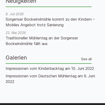
Neuigkeiten
8. Juli 2026
Sorgenser Bockwindmühle kommt zu den Kindern –
Mobiles Angebot trotz Sanierung
23. Mai 2026
Traditioneller Mühlentag an der Sorgenser
Bockwindmühle fällt aus
Galerien
See all
Impressionen vom Kinderbacktag am 10. Juni 2022
Impressionen vom Deutschen Mühlentag am 6. Juni
2022