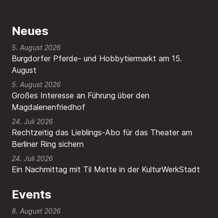
Neues
5. August 2026
Burgdorfer Pferde- und Hobbytiermarkt am 15.
August
5. August 2026
Großes Interesse an Führung über den
Magdalenenfriedhof
24. Juli 2026
Rechtzeitig das Lieblings-Abo für das Theater am
Berliner Ring sichern
24. Juli 2026
Ein Nachmittag mit Til Mette in der KulturWerkStadt
Events
8. August 2026