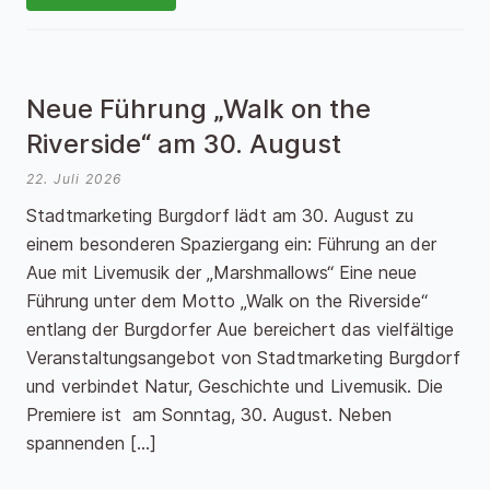
Neue Führung „Walk on the
Riverside“ am 30. August
22. Juli 2026
Stadtmarketing Burgdorf lädt am 30. August zu
einem besonderen Spaziergang ein: Führung an der
Aue mit Livemusik der „Marshmallows“ Eine neue
Führung unter dem Motto „Walk on the Riverside“
entlang der Burgdorfer Aue bereichert das vielfältige
Veranstaltungsangebot von Stadtmarketing Burgdorf
und verbindet Natur, Geschichte und Livemusik. Die
Premiere ist am Sonntag, 30. August. Neben
spannenden […]