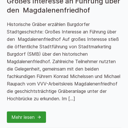
Großes Interesse an Führung über
den Magdalenenfriedhof
Historische Gräber erzählen Burgdorfer
Stadtgeschichte: Großes Interesse an Führung über
den Magdalenenfriedhof Auf großes Interesse stieß
die öffentliche Stadtführung von Stadtmarketing
Burgdorf (SMB) über den historischen
Magdalenenfriedhof. Zahlreiche Teilnehmer nutzten
die Gelegenheit, gemeinsam mit den beiden
fachkundigen Führern Konrad Michelssen und Michael
Raupach vom VVV-Arbeitskreis Magdalenenfriedhof
die geschichtsträchtige Gräberanlage unter der
Hochbrücke zu erkunden. Im […]
Mehr lesen