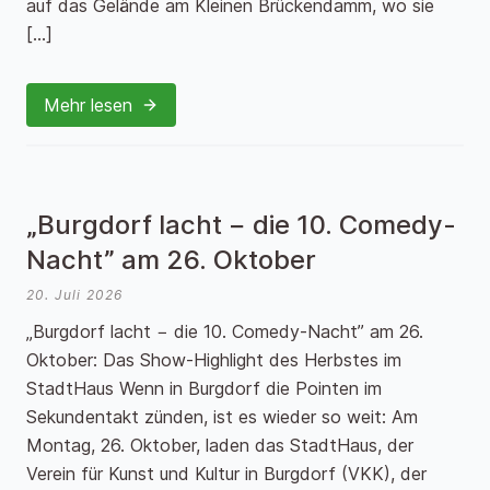
auf das Gelände am Kleinen Brückendamm, wo sie
[…]
Mehr lesen
„Burgdorf lacht − die 10. Comedy-
Nacht” am 26. Oktober
20. Juli 2026
„Burgdorf lacht − die 10. Comedy-Nacht” am 26.
Oktober: Das Show-Highlight des Herbstes im
StadtHaus Wenn in Burgdorf die Pointen im
Sekundentakt zünden, ist es wieder so weit: Am
Montag, 26. Oktober, laden das StadtHaus, der
Verein für Kunst und Kultur in Burgdorf (VKK), der