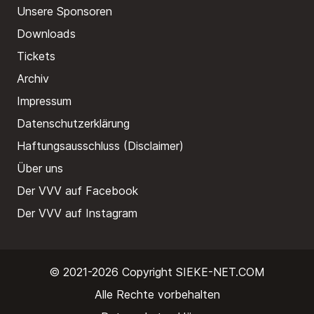
Unsere Sponsoren
Downloads
Tickets
Archiv
Impressum
Datenschutzerklärung
Haftungsausschluss (Disclaimer)
Über uns
Der VVV auf Facebook
Der VVV auf Instagram
© 2021-2026 Copyright
SIEKE-NET.COM
Alle Rechte vorbehalten