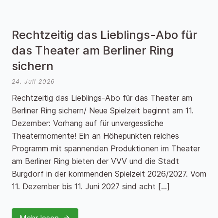
Rechtzeitig das Lieblings-Abo für
das Theater am Berliner Ring
sichern
24. Juli 2026
Rechtzeitig das Lieblings-Abo für das Theater am
Berliner Ring sichern/ Neue Spielzeit beginnt am 11.
Dezember: Vorhang auf für unvergessliche
Theatermomente! Ein an Höhepunkten reiches
Programm mit spannenden Produktionen im Theater
am Berliner Ring bieten der VVV und die Stadt
Burgdorf in der kommenden Spielzeit 2026/2027. Vom
11. Dezember bis 11. Juni 2027 sind acht […]