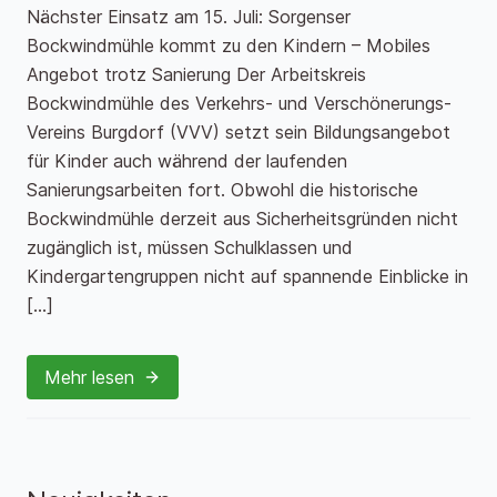
Nächster Einsatz am 15. Juli: Sorgenser
Bockwindmühle kommt zu den Kindern – Mobiles
Angebot trotz Sanierung Der Arbeitskreis
Bockwindmühle des Verkehrs- und Verschönerungs-
Vereins Burgdorf (VVV) setzt sein Bildungsangebot
für Kinder auch während der laufenden
Sanierungsarbeiten fort. Obwohl die historische
Bockwindmühle derzeit aus Sicherheitsgründen nicht
zugänglich ist, müssen Schulklassen und
Kindergartengruppen nicht auf spannende Einblicke in
[…]
Mehr lesen