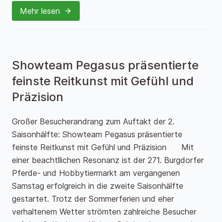
Mehr lesen
Showteam Pegasus präsentierte
feinste Reitkunst mit Gefühl und
Präzision
Großer Besucherandrang zum Auftakt der 2.
Saisonhälfte: Showteam Pegasus präsentierte
feinste Reitkunst mit Gefühl und Präzision Mit
einer beachtllichen Resonanz ist der 271. Burgdorfer
Pferde- und Hobbytiermarkt am vergangenen
Samstag erfolgreich in die zweite Saisonhälfte
gestartet. Trotz der Sommerferien und eher
verhaltenem Wetter strömten zahlreiche Besucher