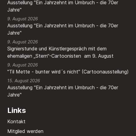
Ausstellung "Ein Jahrzehnt im Umbruch - die 70er
Jahre"
9. August 2026
Ausstellung "Ein Jahrzehnt im Umbruch - die 70er
Jahre"
9. August 2026
Signierstunde und Künstlergespräch mit dem
ehemaligen „Stern“-Cartoonisten am 9. August
9. August 2026
"Til Mette - bunter wird´s nicht" (Cartoonausstellung)
15. August 2026
Ausstellung "Ein Jahrzehnt im Umbruch - die 70er
Jahre"
Links
Kontakt
Mitglied werden