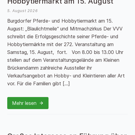
Hobbytiermarkt am 15. August
5. August 2026
Burgdorfer Pferde- und Hobbytiermarkt am 15.
August: „Blaulichtmeile“ und Mitmachzirkus Der VVV
schreibt die Erfolgsgeschichte seiner Pferde- und
Hobbytiermärkte mit der 272. Veranstaltung am
Samstag, 15. August, fort. Von 8.00 bis 13.00 Uhr
stellen auf dem Veranstaltungsgelände am Kleinen
Brückendamm zahlreiche Aussteller ihr
Verkaufsangebot an Hobby- und Kleintieren aller Art
vor. Für die Familien gibt […]
Mehr lesen