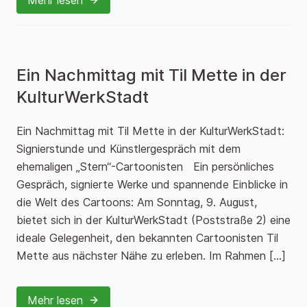
Mehr lesen
Ein Nachmittag mit Til Mette in der
KulturWerkStadt
Ein Nachmittag mit Til Mette in der KulturWerkStadt:
Signierstunde und Künstlergespräch mit dem
ehemaligen „Stern“-Cartoonisten Ein persönliches
Gespräch, signierte Werke und spannende Einblicke in
die Welt des Cartoons: Am Sonntag, 9. August,
bietet sich in der KulturWerkStadt (Poststraße 2) eine
ideale Gelegenheit, den bekannten Cartoonisten Til
Mette aus nächster Nähe zu erleben. Im Rahmen […]
Mehr lesen