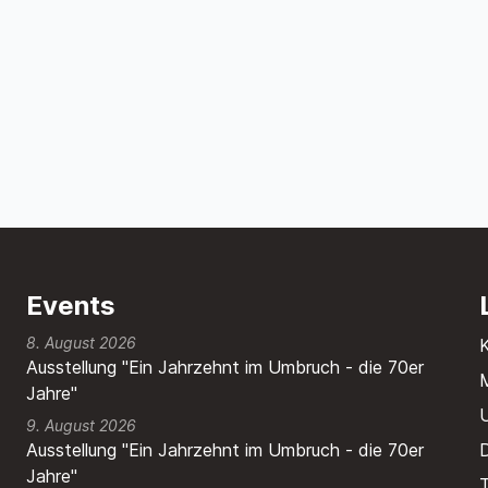
Events
8. August 2026
Ausstellung "Ein Jahrzehnt im Umbruch - die 70er
M
Jahre"
9. August 2026
Ausstellung "Ein Jahrzehnt im Umbruch - die 70er
Jahre"
T