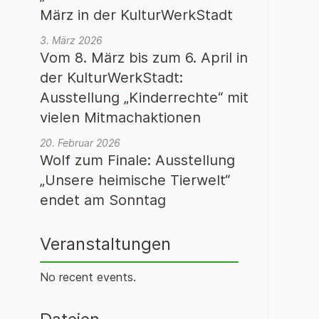
März in der KulturWerkStadt
3. März 2026
Vom 8. März bis zum 6. April in
der KulturWerkStadt:
Ausstellung „Kinderrechte“ mit
vielen Mitmachaktionen
20. Februar 2026
Wolf zum Finale: Ausstellung
„Unsere heimische Tierwelt“
endet am Sonntag
Veranstaltungen
No recent events.