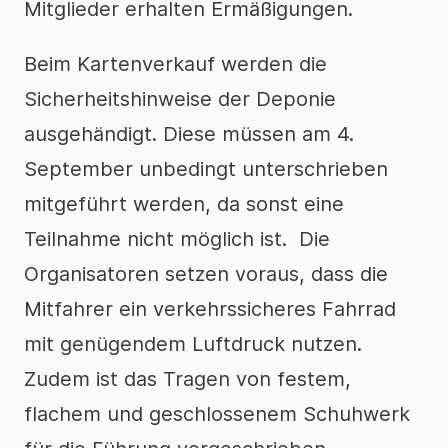
Mitglieder erhalten Ermäßigungen.
Beim Kartenverkauf werden die
Sicherheitshinweise der Deponie
ausgehändigt. Diese müssen am 4.
September unbedingt unterschrieben
mitgeführt werden, da sonst eine
Teilnahme nicht möglich ist. Die
Organisatoren setzen voraus, dass die
Mitfahrer ein verkehrssicheres Fahrrad
mit genügendem Luftdruck nutzen.
Zudem ist das Tragen von festem,
flachem und geschlossenem Schuhwerk