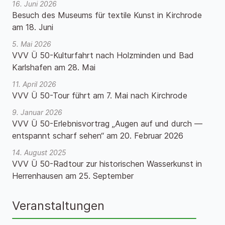
16. Juni 2026
Besuch des Museums für textile Kunst in Kirchrode
am 18. Juni
5. Mai 2026
VVV Ü 50-Kulturfahrt nach Holzminden und Bad
Karlshafen am 28. Mai
11. April 2026
VVV Ü 50-Tour führt am 7. Mai nach Kirchrode
9. Januar 2026
VVV Ü 50-Erlebnisvortrag „Augen auf und durch —
entspannt scharf sehen“ am 20. Februar 2026
14. August 2025
VVV Ü 50-Radtour zur historischen Wasserkunst in
Herrenhausen am 25. September
Veranstaltungen