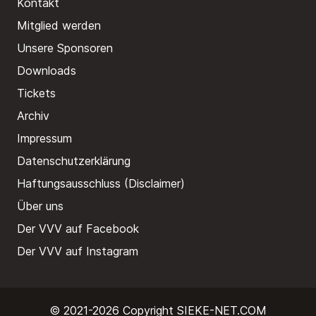
Kontakt
Mitglied werden
Unsere Sponsoren
Downloads
Tickets
Archiv
Impressum
Datenschutzerklärung
Haftungsausschluss (Disclaimer)
Über uns
Der VVV auf Facebook
Der VVV auf Instagram
© 2021-2026 Copyright
SIEKE-NET.COM