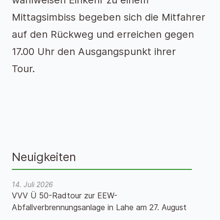
wahlweisen Einkehr zu einem
Mittagsimbiss begeben sich die Mitfahrer
auf den Rückweg und erreichen gegen
17.00 Uhr den Ausgangspunkt ihrer
Tour.
Neuigkeiten
14. Juli 2026
VVV Ü 50-Radtour zur EEW-
Abfallverbrennungsanlage in Lahe am 27. August