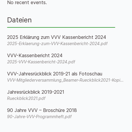
No recent events.
Dateien
2025 Erklärung zum VVV Kassenbericht 2024
2025-Erklaerung-zum-VVV-Kassenbericht-2024.pdf
VVV-Kassenbericht 2024
2025-VVV-Kassenbericht-2024.pdf
VVV-Jahresrückblick 2019-21 als Fotoschau
VVV-Mitgliederversammlung_Beamer-Rueckblick2021-Kopie.wmv
Jahresrückblick 2019-2021
Rueckblick2021.pdf
90 Jahre VVV – Broschüre 2018
90-Jahre-VVV-Programmheft.pdf