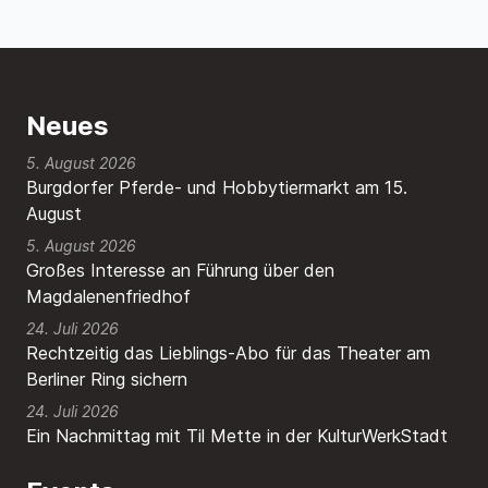
Neues
5. August 2026
Burgdorfer Pferde- und Hobbytiermarkt am 15.
August
5. August 2026
Großes Interesse an Führung über den
Magdalenenfriedhof
24. Juli 2026
Rechtzeitig das Lieblings-Abo für das Theater am
Berliner Ring sichern
24. Juli 2026
Ein Nachmittag mit Til Mette in der KulturWerkStadt