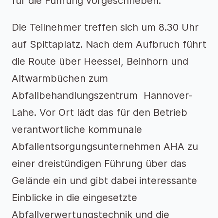
für die Führung vorgeschrieben.
Die Teilnehmer treffen sich um 8.30 Uhr
auf Spittaplatz. Nach dem Aufbruch führt
die Route über Heessel, Beinhorn und
Altwarmbüchen zum
Abfallbehandlungszentrum Hannover-
Lahe. Vor Ort lädt das für den Betrieb
verantwortliche kommunale
Abfallentsorgungsunternehmen AHA zu
einer dreistündigen Führung über das
Gelände ein und gibt dabei interessante
Einblicke in die eingesetzte
Abfallverwertungstechnik und die