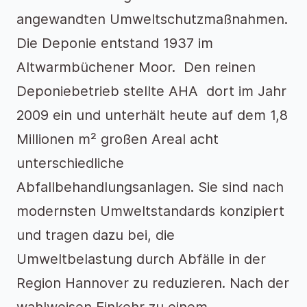
angewandten Umweltschutzmaßnahmen.
Die Deponie entstand 1937 im
Altwarmbüchener Moor. Den reinen
Deponiebetrieb stellte AHA dort im Jahr
2009 ein und unterhält heute auf dem 1,8
Millionen m² großen Areal acht
unterschiedliche
Abfallbehandlungsanlagen. Sie sind nach
modernsten Umweltstandards konzipiert
und tragen dazu bei, die
Umweltbelastung durch Abfälle in der
Region Hannover zu reduzieren. Nach der