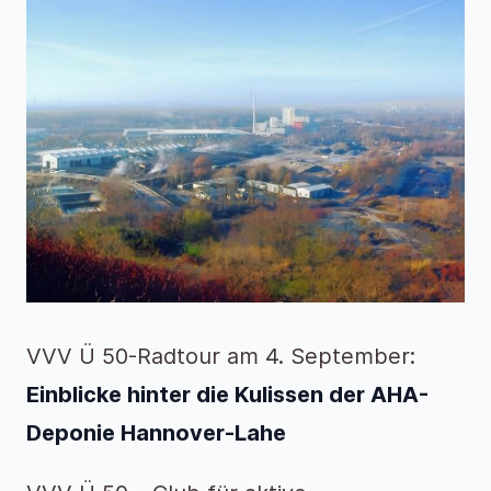
VVV Ü 50-Radtour am 4. September:
Einblicke hinter die Kulissen der AHA-
Deponie Hannover-Lahe