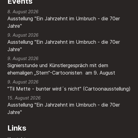
Events
8. August 2026
Ausstellung "Ein Jahrzehnt im Umbruch - die 70er
Jahre"
9. August 2026
Ausstellung "Ein Jahrzehnt im Umbruch - die 70er
Jahre"
9. August 2026
Signierstunde und Künstlergespräch mit dem
ehemaligen „Stern“-Cartoonisten am 9. August
9. August 2026
"Til Mette - bunter wird´s nicht" (Cartoonausstellung)
15. August 2026
Ausstellung "Ein Jahrzehnt im Umbruch - die 70er
Jahre"
Links