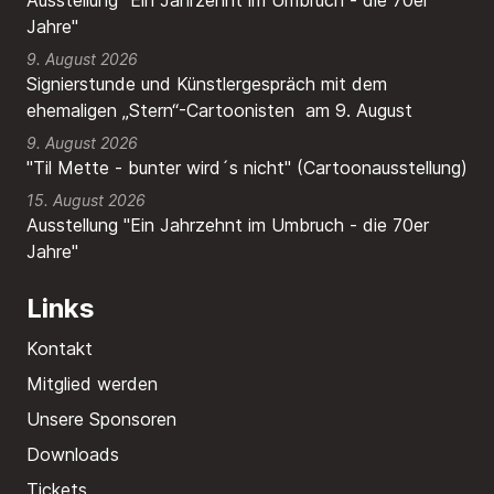
Ausstellung "Ein Jahrzehnt im Umbruch - die 70er
Jahre"
9. August 2026
Signierstunde und Künstlergespräch mit dem
ehemaligen „Stern“-Cartoonisten am 9. August
9. August 2026
"Til Mette - bunter wird´s nicht" (Cartoonausstellung)
15. August 2026
Ausstellung "Ein Jahrzehnt im Umbruch - die 70er
Jahre"
Links
Kontakt
Mitglied werden
Unsere Sponsoren
Downloads
Tickets