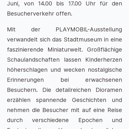
Juni, von 14.00 bis 17.00 Uhr für den
Besucherverkehr offen.
Mit der PLAYMOBIL-Ausstellung
verwandelt sich das Stadtmuseum in eine
faszinierende Miniaturwelt. Großflächige
Schaulandschaften lassen Kinderherzen
höherschlagen und wecken nostalgische
Erinnerungen bei erwachsenen
Besuchern. Die detailreichen Dioramen
erzählen spannende Geschichten und
nehmen die Besucher mit auf eine Reise
durch verschiedene Epochen und