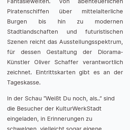
Fantasiewelten. Von abenteuerlichen
Piratenschiffen über mittelalterliche
Burgen bis hin zu modernen
Stadtlandschaften und futuristischen
Szenen reicht das Ausstellungsspektrum,
für dessen Gestaltung der Diorama-
Künstler Oliver Schaffer verantwortlich
zeichnet. Eintrittskarten gibt es an der
Tageskasse.
In der Schau “Weißt Du noch, als..” sind
die Besucher
der KulturWerkStadt
eingeladen, in Erinnerungen zu
schwelgen, vielleicht sogar eigene