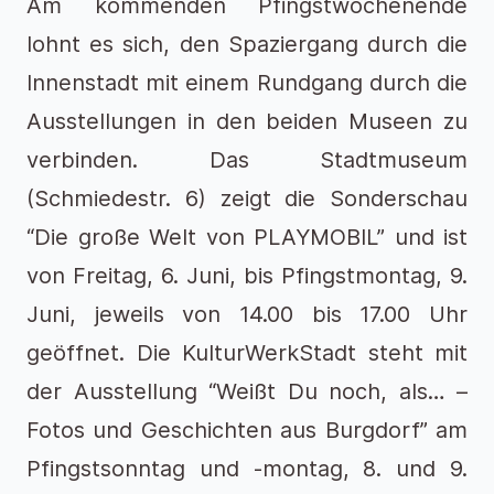
Am kommenden Pfingstwochenende
lohnt es sich, den Spaziergang durch die
Innenstadt mit einem Rundgang durch die
Ausstellungen in den beiden Museen zu
verbinden. Das Stadtmuseum
(Schmiedestr. 6) zeigt die Sonderschau
“Die große Welt von PLAYMOBIL” und ist
von Freitag, 6. Juni, bis Pfingstmontag, 9.
Juni, jeweils von 14.00 bis 17.00 Uhr
geöffnet. Die KulturWerkStadt steht mit
der Ausstellung “Weißt Du noch, als… –
Fotos und Geschichten aus Burgdorf” am
Pfingstsonntag und -montag, 8. und 9.