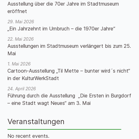
Ausstellung über die 70er Jahre im Stadtmuseum
eröffnet
29. Mai 2026
„Ein Jahrzehnt im Umbruch – die 1970er Jahre“
22. Mai 2026
Ausstellungen im Stadtmuseum verlängert bis zum 25.
Mai
1. Mai 2026
Cartoon-Ausstellung „Til Mette – bunter wird´s nicht“
in der KulturWerkStadt
24. April 2026
Führung durch die Ausstellung „Die Ersten in Burgdorf
– eine Stadt wagt Neues“ am 3. Mai
Veranstaltungen
No recent events.