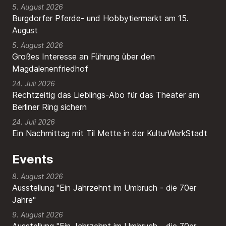
5. August 2026
Burgdorfer Pferde- und Hobbytiermarkt am 15.
August
5. August 2026
Großes Interesse an Führung über den
Magdalenenfriedhof
24. Juli 2026
Rechtzeitig das Lieblings-Abo für das Theater am
Berliner Ring sichern
24. Juli 2026
Ein Nachmittag mit Til Mette in der KulturWerkStadt
Events
8. August 2026
Ausstellung "Ein Jahrzehnt im Umbruch - die 70er
Jahre"
9. August 2026