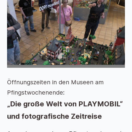
Öffnungszeiten in den Museen am
Pfingstwochenende:
„Die große Welt von PLAYMOBIL“
und fotografische Zeitreise