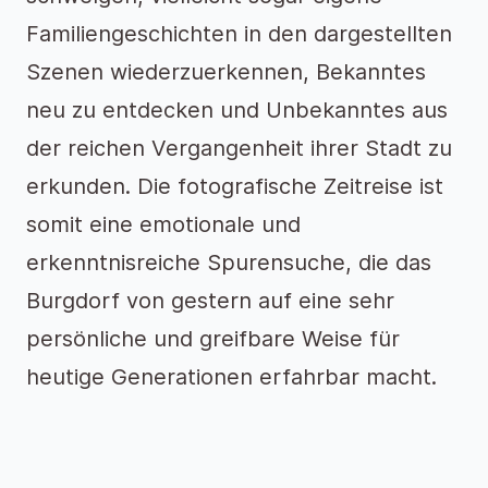
Familiengeschichten in den dargestellten
Szenen wiederzuerkennen, Bekanntes
neu zu entdecken und Unbekanntes aus
der reichen Vergangenheit ihrer Stadt zu
erkunden. Die fotografische Zeitreise ist
somit eine emotionale und
erkenntnisreiche Spurensuche, die das
Burgdorf von gestern auf eine sehr
persönliche und greifbare Weise für
heutige Generationen erfahrbar macht.