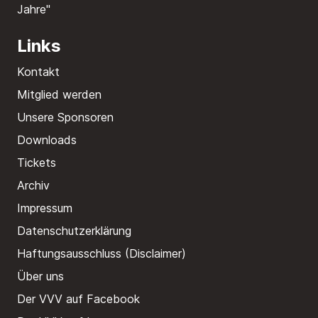
Jahre"
Links
Kontakt
Mitglied werden
Unsere Sponsoren
Downloads
Tickets
Archiv
Impressum
Datenschutzerklärung
Haftungsausschluss (Disclaimer)
Über uns
Der VVV auf Facebook