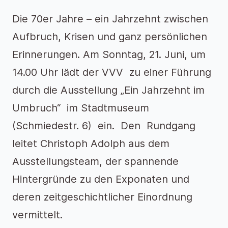
Die 70er Jahre – ein Jahrzehnt zwischen
Aufbruch, Krisen und ganz persönlichen
Erinnerungen. Am Sonntag, 21. Juni, um
14.00 Uhr lädt der VVV zu einer Führung
durch die Ausstellung „Ein Jahrzehnt im
Umbruch“ im Stadtmuseum
(Schmiedestr. 6) ein. Den Rundgang
leitet Christoph Adolph aus dem
Ausstellungsteam, der spannende
Hintergründe zu den Exponaten und
deren zeitgeschichtlicher Einordnung
vermittelt.