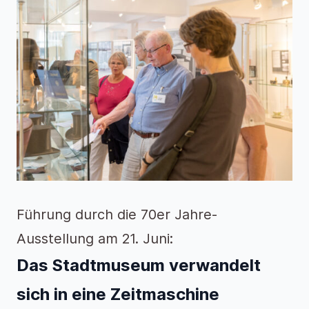
Führung durch die 70er Jahre-
Ausstellung am 21. Juni:
Das Stadtmuseum verwandelt
sich in eine Zeitmaschine