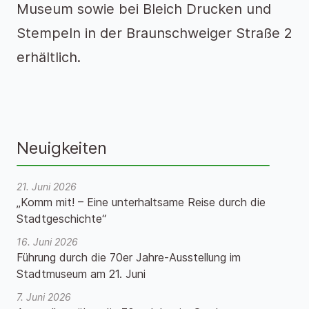
Museum sowie bei Bleich Drucken und
Stempeln in der Braunschweiger Straße 2
erhältlich.
Neuigkeiten
21. Juni 2026
„Komm mit! – Eine unterhaltsame Reise durch die
Stadtgeschichte“
16. Juni 2026
Führung durch die 70er Jahre-Ausstellung im
Stadtmuseum am 21. Juni
7. Juni 2026