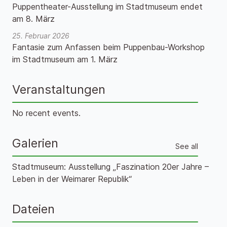
Puppentheater-Ausstellung im Stadtmuseum endet
am 8. März
25. Februar 2026
Fantasie zum Anfassen beim Puppenbau-Workshop
im Stadtmuseum am 1. März
Veranstaltungen
No recent events.
Galerien
See all
Stadtmuseum: Ausstellung „Faszination 20er Jahre –
Leben in der Weimarer Republik“
Dateien