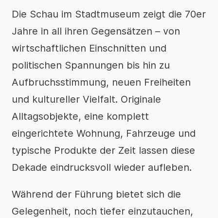
Die Schau im Stadtmuseum zeigt die 70er
Jahre in all ihren Gegensätzen – von
wirtschaftlichen Einschnitten und
politischen Spannungen bis hin zu
Aufbruchsstimmung, neuen Freiheiten
und kultureller Vielfalt. Originale
Alltagsobjekte, eine komplett
eingerichtete Wohnung, Fahrzeuge und
typische Produkte der Zeit lassen diese
Dekade eindrucksvoll wieder aufleben.
Während der Führung bietet sich die
Gelegenheit, noch tiefer einzutauchen,