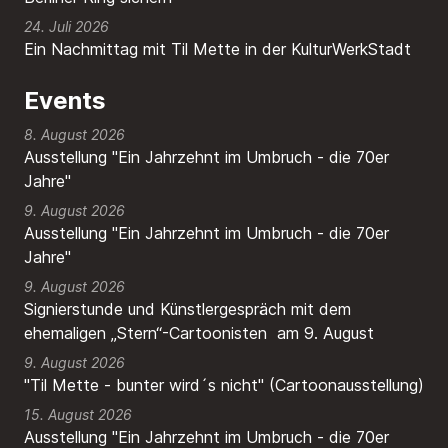
24. Juli 2026
Ein Nachmittag mit Til Mette in der KulturWerkStadt
Events
8. August 2026
Ausstellung "Ein Jahrzehnt im Umbruch - die 70er
Jahre"
9. August 2026
Ausstellung "Ein Jahrzehnt im Umbruch - die 70er
Jahre"
9. August 2026
Signierstunde und Künstlergespräch mit dem
ehemaligen „Stern“-Cartoonisten am 9. August
9. August 2026
"Til Mette - bunter wird´s nicht" (Cartoonausstellung)
15. August 2026
Ausstellung "Ein Jahrzehnt im Umbruch - die 70er