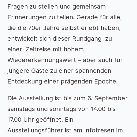
Fragen zu stellen und gemeinsam
Erinnerungen zu teilen. Gerade für alle,
die die 70er Jahre selbst erlebt haben,
entwickelt sich dieser Rundgang zu
einer Zeitreise mit hohem
Wiedererkennungswert – aber auch für
jüngere Gäste zu einer spannenden
Entdeckung einer prägenden Epoche.
Die Ausstellung ist bis zum 6. September
samstags und sonntags von 14.00 bis
17.00 Uhr geöffnet. Ein
Ausstellungsführer ist am Infotresen im