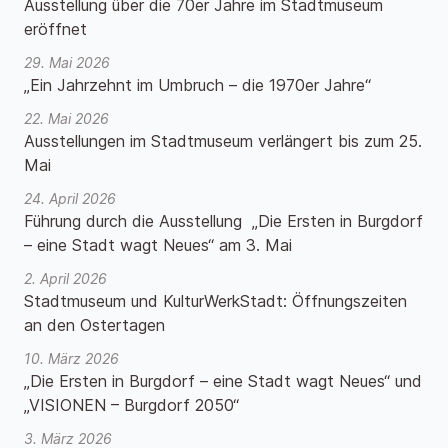
Ausstellung über die 70er Jahre im Stadtmuseum
eröffnet
29. Mai 2026
„Ein Jahrzehnt im Umbruch – die 1970er Jahre“
22. Mai 2026
Ausstellungen im Stadtmuseum verlängert bis zum 25.
Mai
24. April 2026
Führung durch die Ausstellung „Die Ersten in Burgdorf
– eine Stadt wagt Neues“ am 3. Mai
2. April 2026
Stadtmuseum und KulturWerkStadt: Öffnungszeiten
an den Ostertagen
10. März 2026
„Die Ersten in Burgdorf – eine Stadt wagt Neues“ und
„VISIONEN – Burgdorf 2050“
3. März 2026