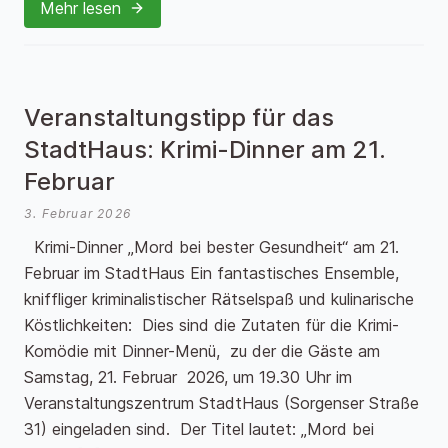
Mehr lesen
Veranstaltungstipp für das
StadtHaus: Krimi-Dinner am 21.
Februar
3. Februar 2026
Krimi-Dinner „Mord bei bester Gesundheit“ am 21.
Februar im StadtHaus Ein fantastisches Ensemble,
kniffliger kriminalistischer Rätselspaß und kulinarische
Köstlichkeiten: Dies sind die Zutaten für die Krimi-
Komödie mit Dinner-Menü, zu der die Gäste am
Samstag, 21. Februar 2026, um 19.30 Uhr im
Veranstaltungszentrum StadtHaus (Sorgenser Straße
31) eingeladen sind. Der Titel lautet: „Mord bei