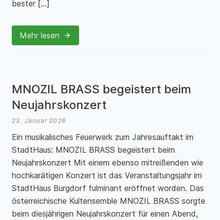
bester […]
Mehr lesen
MNOZIL BRASS begeistert beim
Neujahrskonzert
23. Januar 2026
Ein musikalisches Feuerwerk zum Jahresauftakt im
StadtHaus: MNOZIL BRASS begeistert beim
Neujahrskonzert Mit einem ebenso mitreißenden wie
hochkarätigen Konzert ist das Veranstaltungsjahr im
StadtHaus Burgdorf fulminant eröffnet worden. Das
österreichische Kultensemble MNOZIL BRASS sorgte
beim diesjährigen Neujahrskonzert für einen Abend,