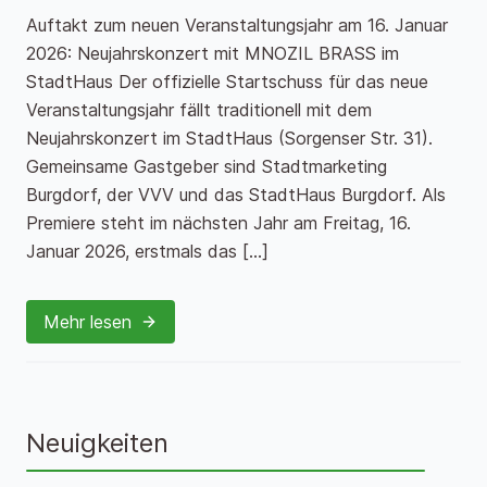
Auftakt zum neuen Veranstaltungsjahr am 16. Januar
2026: Neujahrskonzert mit MNOZIL BRASS im
StadtHaus Der offizielle Startschuss für das neue
Veranstaltungsjahr fällt traditionell mit dem
Neujahrskonzert im StadtHaus (Sorgenser Str. 31).
Gemeinsame Gastgeber sind Stadtmarketing
Burgdorf, der VVV und das StadtHaus Burgdorf. Als
Premiere steht im nächsten Jahr am Freitag, 16.
Januar 2026, erstmals das […]
Mehr lesen
Neuigkeiten