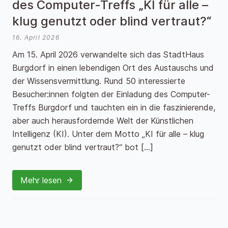
des Computer-Treffs „KI für alle –
klug genutzt oder blind vertraut?“
16. April 2026
Am 15. April 2026 verwandelte sich das StadtHaus
Burgdorf in einen lebendigen Ort des Austauschs und
der Wissensvermittlung. Rund 50 interessierte
Besucher:innen folgten der Einladung des Computer-
Treffs Burgdorf und tauchten ein in die faszinierende,
aber auch herausfordernde Welt der Künstlichen
Intelligenz (KI). Unter dem Motto „KI für alle – klug
genutzt oder blind vertraut?“ bot […]
Mehr lesen