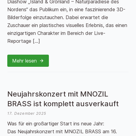
Diashow „Island & Grönland – Naturparadiese des
Nordens“ das Publikum ein, in eine faszinierende 3D-
Bilderfolge einzutauchen. Dabei erwartet die
Zuschauer ein plastisches visuelles Erlebnis, das einen
einzigartigen Charakter im Bereich der Live-
Reportage […]
Mehr lesen
Neujahrskonzert mit MNOZIL
BRASS ist komplett ausverkauft
17. Dezember 2025
Was für ein großartiger Start ins neue Jahr:
Das Neujahrskonzert mit MNOZIL BRASS am 16.