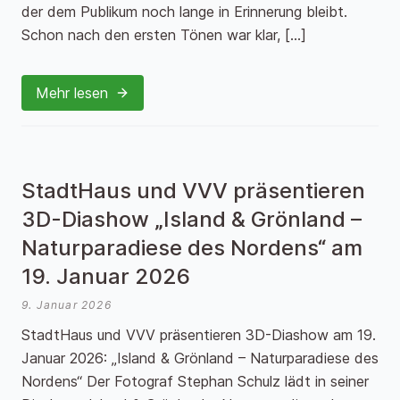
der dem Publikum noch lange in Erinnerung bleibt.
Schon nach den ersten Tönen war klar, […]
Mehr lesen
StadtHaus und VVV präsentieren
3D-Diashow „Island & Grönland –
Naturparadiese des Nordens“ am
19. Januar 2026
9. Januar 2026
StadtHaus und VVV präsentieren 3D-Diashow am 19.
Januar 2026: „Island & Grönland – Naturparadiese des
Nordens“ Der Fotograf Stephan Schulz lädt in seiner