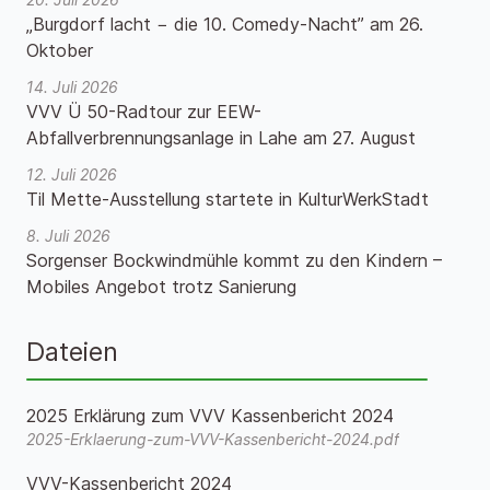
„Burgdorf lacht − die 10. Comedy-Nacht” am 26.
Oktober
14. Juli 2026
VVV Ü 50-Radtour zur EEW-
Abfallverbrennungsanlage in Lahe am 27. August
12. Juli 2026
Til Mette-Ausstellung startete in KulturWerkStadt
8. Juli 2026
Sorgenser Bockwindmühle kommt zu den Kindern –
Mobiles Angebot trotz Sanierung
Dateien
2025 Erklärung zum VVV Kassenbericht 2024
2025-Erklaerung-zum-VVV-Kassenbericht-2024.pdf
VVV-Kassenbericht 2024