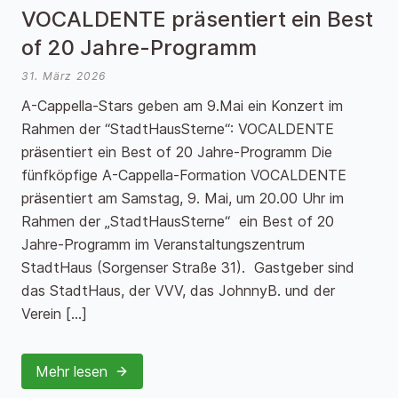
VOCALDENTE präsentiert ein Best
of 20 Jahre-Programm
31. März 2026
A-Cappella-Stars geben am 9.Mai ein Konzert im
Rahmen der “StadtHausSterne“: VOCALDENTE
präsentiert ein Best of 20 Jahre-Programm Die
fünfköpfige A-Cappella-Formation VOCALDENTE
präsentiert am Samstag, 9. Mai, um 20.00 Uhr im
Rahmen der „StadtHausSterne“ ein Best of 20
Jahre-Programm im Veranstaltungszentrum
StadtHaus (Sorgenser Straße 31). Gastgeber sind
das StadtHaus, der VVV, das JohnnyB. und der
Verein […]
Mehr lesen