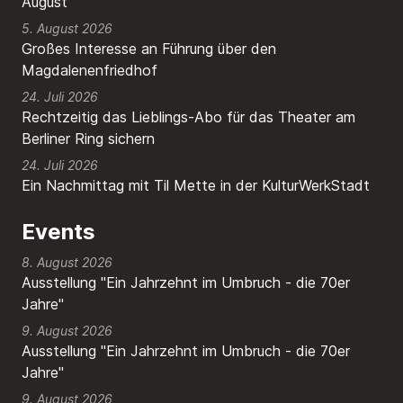
August
5. August 2026
Großes Interesse an Führung über den
Magdalenenfriedhof
24. Juli 2026
Rechtzeitig das Lieblings-Abo für das Theater am
Berliner Ring sichern
24. Juli 2026
Ein Nachmittag mit Til Mette in der KulturWerkStadt
Events
8. August 2026
Ausstellung "Ein Jahrzehnt im Umbruch - die 70er
Jahre"
9. August 2026
Ausstellung "Ein Jahrzehnt im Umbruch - die 70er
Jahre"
9. August 2026