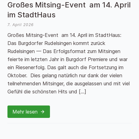
Großes Mitsing-Event am 14. April
im StadtHaus
7. April 2026
Großes Mitsing-Event am 14. April im StadtHaus:
Das Burgdorfer Rudelsingen kommt zurück
Rudelsingen — Das Erfolgsformat zum Mitsingen
feierte im letzten Jahr in Burgdorf Premiere und war
ein Riesenerfolg. Das galt auch die Fortsetzung im
Oktober. Dies gelang natürlich nur dank der vielen
teilnehmenden Mitsinger, die ausgelassen und mit viel
Gefühl die schönsten Hits und […]
Mehr lesen