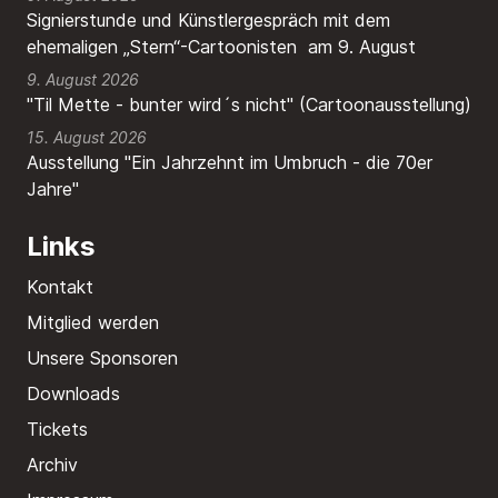
Signierstunde und Künstlergespräch mit dem
ehemaligen „Stern“-Cartoonisten am 9. August
9. August 2026
"Til Mette - bunter wird´s nicht" (Cartoonausstellung)
15. August 2026
Ausstellung "Ein Jahrzehnt im Umbruch - die 70er
Jahre"
Links
Kontakt
Mitglied werden
Unsere Sponsoren
Downloads
Tickets
Archiv