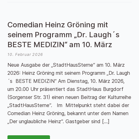
Comedian Heinz Gröning mit
seinem Programm „Dr. Laugh´s
BESTE MEDIZIN“ am 10. März
10. Februar 2026
Neue Ausgabe der „StadtHausSterne“ am 10. März
2026: Heinz Gröning mit seinem Programm „Dr. Laugh
´s BESTE MEDIZIN“ Am Dienstag, 10. März 2026,
um 20.00 Uhr präsentiert das StadtHaus Burgdorf
(Sorgenser Str. 31) einen neuen Beitrag der Kulturreihe
„StadtHausSterne“. Im Mittelpunkt steht dabei der
Comedian Heinz Gröning, bekannt unter dem Namen
„Der unglaubliche Heinz“. Gastgeber sind […]