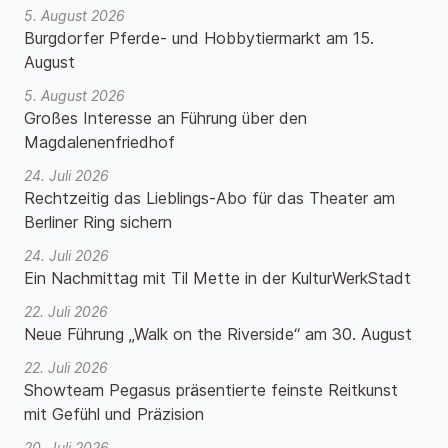
5. August 2026
Burgdorfer Pferde- und Hobbytiermarkt am 15.
August
5. August 2026
Großes Interesse an Führung über den
Magdalenenfriedhof
24. Juli 2026
Rechtzeitig das Lieblings-Abo für das Theater am
Berliner Ring sichern
24. Juli 2026
Ein Nachmittag mit Til Mette in der KulturWerkStadt
22. Juli 2026
Neue Führung „Walk on the Riverside“ am 30. August
22. Juli 2026
Showteam Pegasus präsentierte feinste Reitkunst
mit Gefühl und Präzision
20. Juli 2026