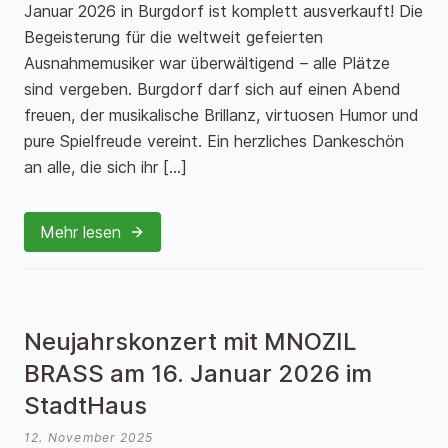
Januar 2026 in Burgdorf ist komplett ausverkauft! Die
Begeisterung für die weltweit gefeierten
Ausnahmemusiker war überwältigend – alle Plätze
sind vergeben. Burgdorf darf sich auf einen Abend
freuen, der musikalische Brillanz, virtuosen Humor und
pure Spielfreude vereint. Ein herzliches Dankeschön
an alle, die sich ihr […]
Mehr lesen
Neujahrskonzert mit MNOZIL
BRASS am 16. Januar 2026 im
StadtHaus
12. November 2025